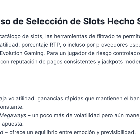
eso de Selección de Slots Hecho 
atálogo de slots, las herramientas de filtrado te permit
tilidad, porcentaje RTP, o incluso por proveedores esp
 Evolution Gaming. Para un jugador de riesgo controlad
s con reputación de pagos consistentes y jackpots mode
aja volatilidad, ganancias rápidas que mantienen el ban
constante.
 Megaways
– un poco más de volatilidad pero aún manejab
 apuesta.
ld
– ofrece un equilibrio entre emoción y previsibilidad.