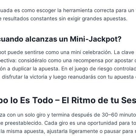
ecuada es como escoger la herramienta correcta para un 
 resultados constantes sin exigir grandes apuestas.
cuando alcanzas un Mini‑Jackpot?
ot puede sentirse como una mini celebración. La clave
ectiva: considéralo como una recompensa por apostar co
ón a duplicar la apuesta. En el juego de riesgo controla
isfrutar la victoria y luego reanudarás con tu apuesta o
po lo Es Todo – El Ritmo de tu Se
za con un solo giro y termina después de 30–60 minuto
te preestablecido. Cada giro es una oportunidad para t
la misma apuesta, ajustarla ligeramente o pausar para r