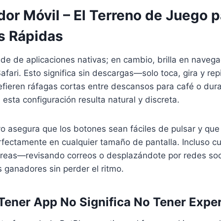
or Móvil – El Terreno de Juego p
s Rápidas
de de aplicaciones nativas; en cambio, brilla en naveg
ari. Esto significa sin descargas—solo toca, gira y rep
efieren ráfagas cortas entre descansos para café o dur
esta configuración resulta natural y discreta.
vo asegura que los botones sean fáciles de pulsar y que
rfectamente en cualquier tamaño de pantalla. Incluso c
areas—revisando correos o desplazándote por redes s
 ganadores sin perder el ritmo.
Tener App No Significa No Tener Expe