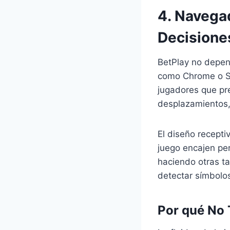
4. Navegad
Decisione
BetPlay no depen
como Chrome o Saf
jugadores que pr
desplazamientos, 
El diseño recepti
juego encajen pe
haciendo otras t
detectar símbolos
Por qué No 