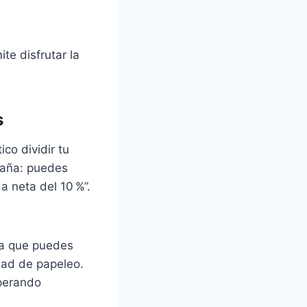
te disfrutar la
s
co dividir tu
paña: puedes
a neta del 10 %”.
ca que puedes
dad de papeleo.
sperando