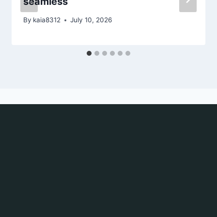
seamless
By
kaia8312
July 10, 2026