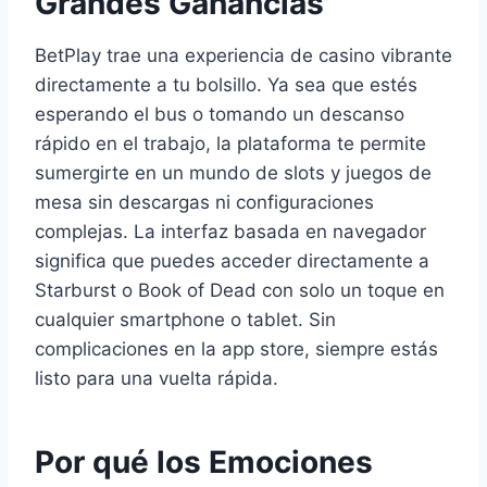
Grandes Ganancias
BetPlay trae una experiencia de casino vibrante
directamente a tu bolsillo. Ya sea que estés
esperando el bus o tomando un descanso
rápido en el trabajo, la plataforma te permite
sumergirte en un mundo de slots y juegos de
mesa sin descargas ni configuraciones
complejas. La interfaz basada en navegador
significa que puedes acceder directamente a
Starburst o Book of Dead con solo un toque en
cualquier smartphone o tablet. Sin
complicaciones en la app store, siempre estás
listo para una vuelta rápida.
Por qué los Emociones