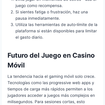
juego como recompensa.
Si sientes fatiga o frustración, haz una
pausa inmediatamente.
Utiliza las herramientas de auto‑límite de la
plataforma si están disponibles para limitar
el gasto diario.
Futuro del Juego en Casino
Móvil
La tendencia hacia el gaming móvil solo crece.
Tecnologías como las progressive web apps y
tiempos de carga más rápidos permiten a los
jugadores acceder a juegos más complejos en
milisegundos. Para sesiones cortas, esto