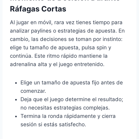
Ráfagas Cortas
Al jugar en móvil, rara vez tienes tiempo para
analizar paylines o estrategias de apuesta. En
cambio, las decisiones se toman por instinto:
elige tu tamaño de apuesta, pulsa spin y
continúa. Este ritmo rápido mantiene la
adrenalina alta y el juego entretenido.
Elige un tamaño de apuesta fijo antes de
comenzar.
Deja que el juego determine el resultado;
no necesitas estrategias complejas.
Termina la ronda rápidamente y cierra
sesión si estás satisfecho.