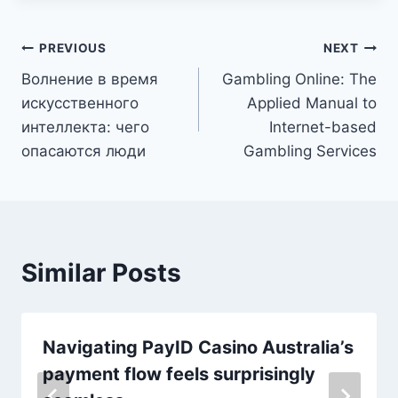
PREVIOUS
NEXT
Волнение в время
Gambling Online: The
искусственного
Applied Manual to
интеллекта: чего
Internet-based
опасаются люди
Gambling Services
Similar Posts
Navigating PayID Casino Australia’s
payment flow feels surprisingly