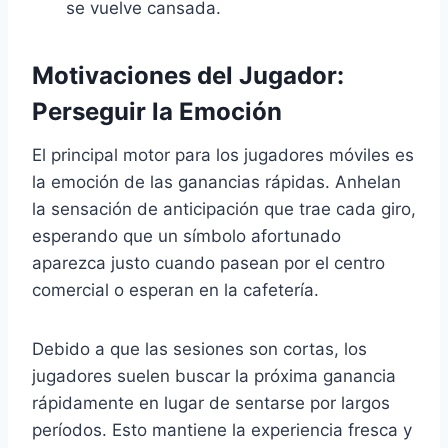
se vuelve cansada.
Motivaciones del Jugador:
Perseguir la Emoción
El principal motor para los jugadores móviles es
la emoción de las ganancias rápidas. Anhelan
la sensación de anticipación que trae cada giro,
esperando que un símbolo afortunado
aparezca justo cuando pasean por el centro
comercial o esperan en la cafetería.
Debido a que las sesiones son cortas, los
jugadores suelen buscar la próxima ganancia
rápidamente en lugar de sentarse por largos
períodos. Esto mantiene la experiencia fresca y