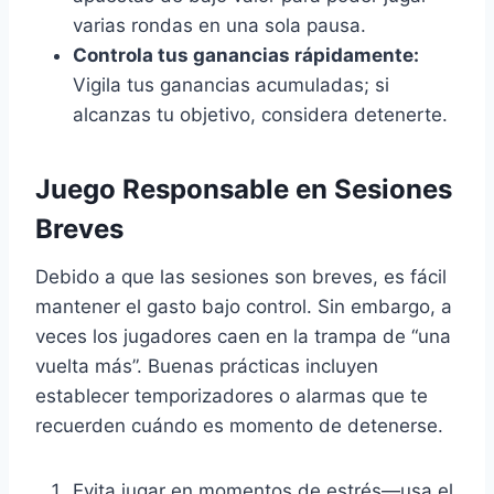
varias rondas en una sola pausa.
Controla tus ganancias rápidamente:
Vigila tus ganancias acumuladas; si
alcanzas tu objetivo, considera detenerte.
Juego Responsable en Sesiones
Breves
Debido a que las sesiones son breves, es fácil
mantener el gasto bajo control. Sin embargo, a
veces los jugadores caen en la trampa de “una
vuelta más”. Buenas prácticas incluyen
establecer temporizadores o alarmas que te
recuerden cuándo es momento de detenerse.
Evita jugar en momentos de estrés—usa el