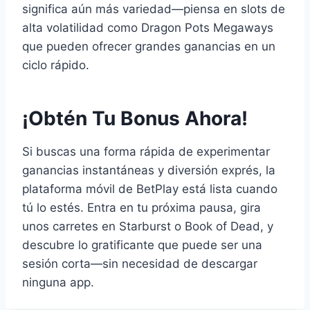
significa aún más variedad—piensa en slots de
alta volatilidad como Dragon Pots Megaways
que pueden ofrecer grandes ganancias en un
ciclo rápido.
¡Obtén Tu Bonus Ahora!
Si buscas una forma rápida de experimentar
ganancias instantáneas y diversión exprés, la
plataforma móvil de BetPlay está lista cuando
tú lo estés. Entra en tu próxima pausa, gira
unos carretes en Starburst o Book of Dead, y
descubre lo gratificante que puede ser una
sesión corta—sin necesidad de descargar
ninguna app.