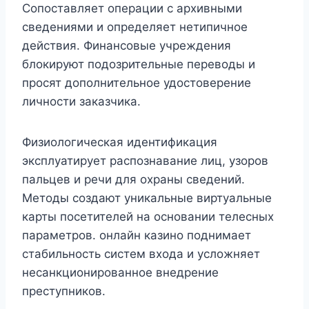
Сопоставляет операции с архивными
сведениями и определяет нетипичное
действия. Финансовые учреждения
блокируют подозрительные переводы и
просят дополнительное удостоверение
личности заказчика.
Физиологическая идентификация
эксплуатирует распознавание лиц, узоров
пальцев и речи для охраны сведений.
Методы создают уникальные виртуальные
карты посетителей на основании телесных
параметров. онлайн казино поднимает
стабильность систем входа и усложняет
несанкционированное внедрение
преступников.