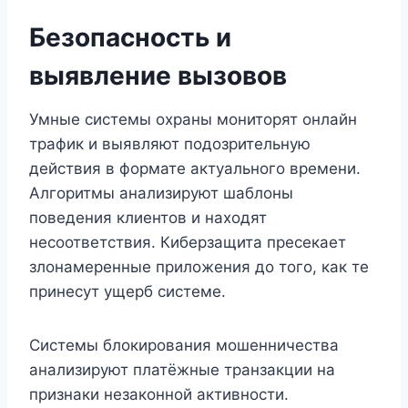
Безопасность и
выявление вызовов
Умные системы охраны мониторят онлайн
трафик и выявляют подозрительную
действия в формате актуального времени.
Алгоритмы анализируют шаблоны
поведения клиентов и находят
несоответствия. Киберзащита пресекает
злонамеренные приложения до того, как те
принесут ущерб системе.
Системы блокирования мошенничества
анализируют платёжные транзакции на
признаки незаконной активности.