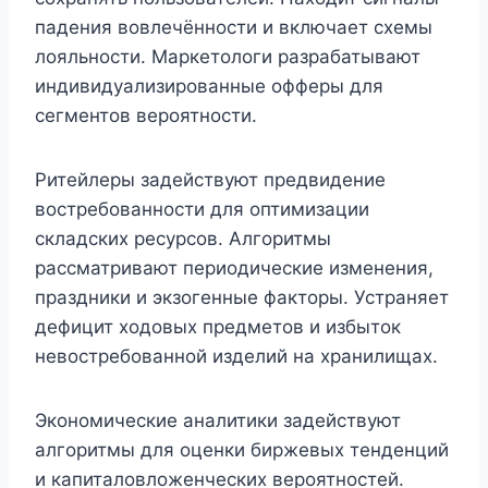
падения вовлечённости и включает схемы
лояльности. Маркетологи разрабатывают
индивидуализированные офферы для
сегментов вероятности.
Ритейлеры задействуют предвидение
востребованности для оптимизации
складских ресурсов. Алгоритмы
рассматривают периодические изменения,
праздники и экзогенные факторы. Устраняет
дефицит ходовых предметов и избыток
невостребованной изделий на хранилищах.
Экономические аналитики задействуют
алгоритмы для оценки биржевых тенденций
и капиталовложенческих вероятностей.