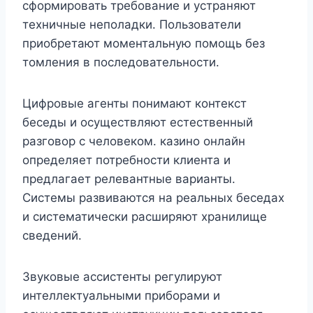
сформировать требование и устраняют
техничные неполадки. Пользователи
приобретают моментальную помощь без
томления в последовательности.
Цифровые агенты понимают контекст
беседы и осуществляют естественный
разговор с человеком. казино онлайн
определяет потребности клиента и
предлагает релевантные варианты.
Системы развиваются на реальных беседах
и систематически расширяют хранилище
сведений.
Звуковые ассистенты регулируют
интеллектуальными приборами и