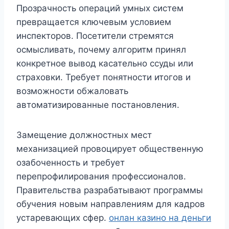
Прозрачность операций умных систем
превращается ключевым условием
инспекторов. Посетители стремятся
осмысливать, почему алгоритм принял
конкретное вывод касательно ссуды или
страховки. Требует понятности итогов и
возможности обжаловать
автоматизированные постановления.
Замещение должностных мест
механизацией провоцирует общественную
озабоченность и требует
перепрофилирования профессионалов.
Правительства разрабатывают программы
обучения новым направлениям для кадров
устаревающих сфер.
онлан казино на деньги