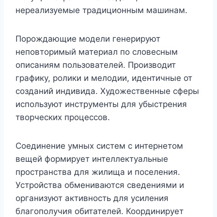
нереализуемые традиционным машинам.
Порождающие модели генерируют
неповторимый материал по словесным
описаниям пользователей. Производит
графику, ролики и мелодии, идентичные от
созданий индивида. Художественные сферы
используют инструменты для убыстрения
творческих процессов.
Соединение умных систем с интернетом
вещей формирует интеллектуальные
пространства для жилища и поселения.
Устройства обмениваются сведениями и
организуют активность для усиления
благополучия обитателей. Координирует