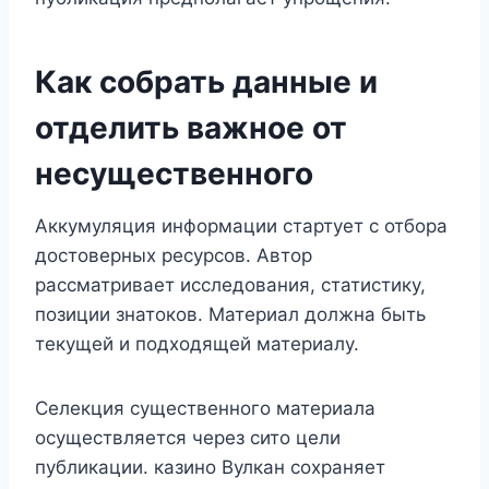
Как собрать данные и
отделить важное от
несущественного
Аккумуляция информации стартует с отбора
достоверных ресурсов. Автор
рассматривает исследования, статистику,
позиции знатоков. Материал должна быть
текущей и подходящей материалу.
Селекция существенного материала
осуществляется через сито цели
публикации. казино Вулкан сохраняет