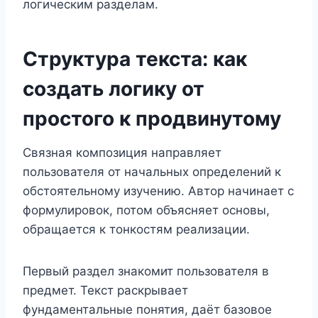
логическим разделам.
Структура текста: как
создать логику от
простого к продвинутому
Связная композиция направляет
пользователя от начальных определений к
обстоятельному изучению. Автор начинает с
формулировок, потом объясняет основы,
обращается к тонкостям реализации.
Первый раздел знакомит пользователя в
предмет. Текст раскрывает
фундаментальные понятия, даёт базовое