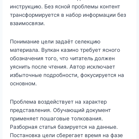
инструкцию. Без ясной проблемы контент
трансформируется в набор информации без
взаимосвязи.
Понимание цели задаёт селекцию
материала. Вулкан казино требует ясного
обозначения того, что читатель должен
уяснить после чтения. Автор исключает
избыточные подробности, фокусируется на
основном.
Проблема воздействует на характер
представления. Обучающий документ
применяет пошаговые толкования.
Разборная статья базируется на данные.
Постановка цели сберегает время на фазе