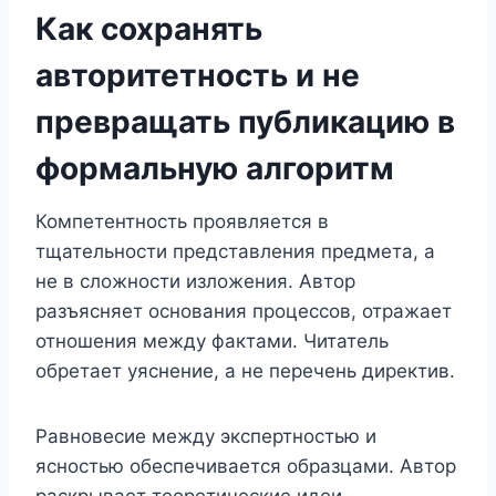
Как сохранять
авторитетность и не
превращать публикацию в
формальную алгоритм
Компетентность проявляется в
тщательности представления предмета, а
не в сложности изложения. Автор
разъясняет основания процессов, отражает
отношения между фактами. Читатель
обретает уяснение, а не перечень директив.
Равновесие между экспертностью и
ясностью обеспечивается образцами. Автор
раскрывает теоретические идеи