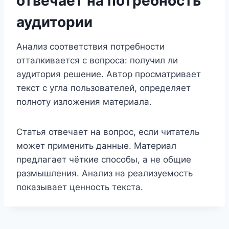
отвечает на потребность
аудитории
Анализ соответствия потребности
отталкивается с вопроса: получил ли
аудитория решение. Автор просматривает
текст с угла пользователей, определяет
полноту изложения материала.
Статья отвечает на вопрос, если читатель
может применить данные. Материал
предлагает чёткие способы, а не общие
размышления. Анализ на реализуемость
показывает ценность текста.