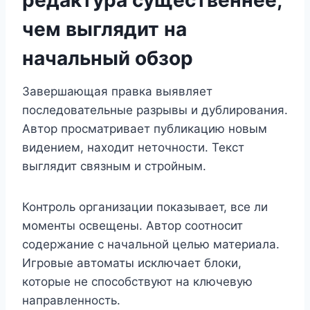
чем выглядит на
начальный обзор
Завершающая правка выявляет
последовательные разрывы и дублирования.
Автор просматривает публикацию новым
видением, находит неточности. Текст
выглядит связным и стройным.
Контроль организации показывает, все ли
моменты освещены. Автор соотносит
содержание с начальной целью материала.
Игровые автоматы исключает блоки,
которые не способствуют на ключевую
направленность.