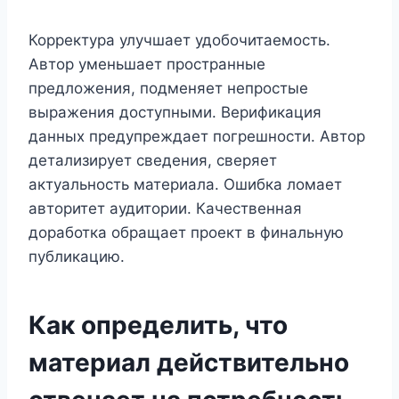
Корректура улучшает удобочитаемость.
Автор уменьшает пространные
предложения, подменяет непростые
выражения доступными. Верификация
данных предупреждает погрешности. Автор
детализирует сведения, сверяет
актуальность материала. Ошибка ломает
авторитет аудитории. Качественная
доработка обращает проект в финальную
публикацию.
Как определить, что
материал действительно