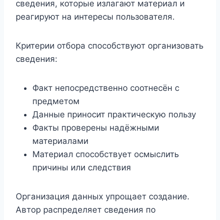
сведения, которые излагают материал и
реагируют на интересы пользователя.
Критерии отбора способствуют организовать
сведения:
Факт непосредственно соотнесён с
предметом
Данные приносит практическую пользу
Факты проверены надёжными
материалами
Материал способствует осмыслить
причины или следствия
Организация данных упрощает создание.
Автор распределяет сведения по