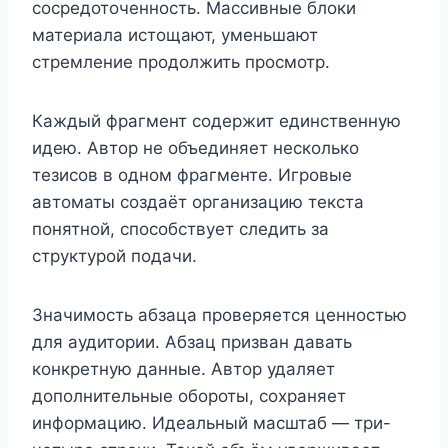
сосредоточенность. Массивные блоки
материала истощают, уменьшают
стремление продолжить просмотр.
Каждый фрагмент содержит единственную
идею. Автор не объединяет несколько
тезисов в одном фрагменте. Игровые
автоматы создаёт организацию текста
понятной, способствует следить за
структурой подачи.
Значимость абзаца проверяется ценностью
для аудитории. Абзац призван давать
конкретную данные. Автор удаляет
дополнительные обороты, сохраняет
информацию. Идеальный масштаб — три-