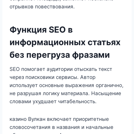
отрывков повествования.
Функция SEO в
информационных статьях
без перегруза фразами
SEO помогает аудитории отыскать текст
через поисковики сервисы. Автор
использует основные выражения органично,
не разрушая логику материала. Насыщение
словами ухудшает читабельность.
казино Вулкан включает приоритетные
словосочетания в названия и начальные