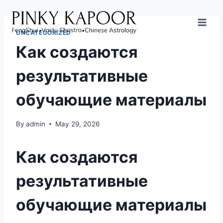
UNCATEGORIZED
Как создаются
результативные
обучающие материалы
By
admin
May 29, 2026
Как создаются
результативные
обучающие материалы