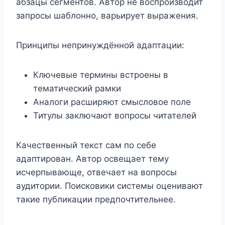
абзацы сегментов. Автор не воспроизводит
запросы шаблонно, варьирует выражения.
Принципы непринуждённой адаптации:
Ключевые термины встроены в
тематический рамки
Аналоги расширяют смысловое поле
Титулы заключают вопросы читателей
Качественный текст сам по себе
адаптирован. Автор освещает тему
исчерпывающе, отвечает на вопросы
аудитории. Поисковики системы оценивают
такие публикации предпочтительнее.