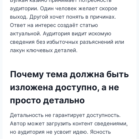
аудитории. Один человек желает скорое
выход. Другой хочет понять в причинах.
Ответ на интерес создаёт статью
актуальной. Аудитория видит искомую
сведения без избыточных разъяснений или
лакун ключевых деталей.
Почему тема должна быть
изложена доступно, а не
просто детально
Детальность не гарантирует доступность.
Автор может загрузить контент сведениями,
но аудитория не усвоит идею. Ясность