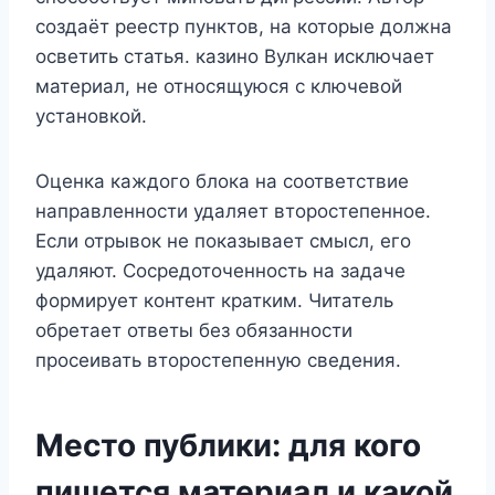
создаёт реестр пунктов, на которые должна
осветить статья. казино Вулкан исключает
материал, не относящуюся с ключевой
установкой.
Оценка каждого блока на соответствие
направленности удаляет второстепенное.
Если отрывок не показывает смысл, его
удаляют. Сосредоточенность на задаче
формирует контент кратким. Читатель
обретает ответы без обязанности
просеивать второстепенную сведения.
Место публики: для кого
пишется материал и какой