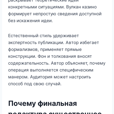
конкретными ситуациями. Вулкан казино
формирует непростую сведения доступной
без искажения идеи.
Естественный стиль удерживает
экспертность публикации. Автор избегает
формализмов, применяет прямые
конструкции. Фон и толкования вносят
содержательность. Автор объясняет, почему
операция выполняется специфическим
манером. Аудитория может настроить
способ под свою случай.
Почему финальная
редактура существеннее,