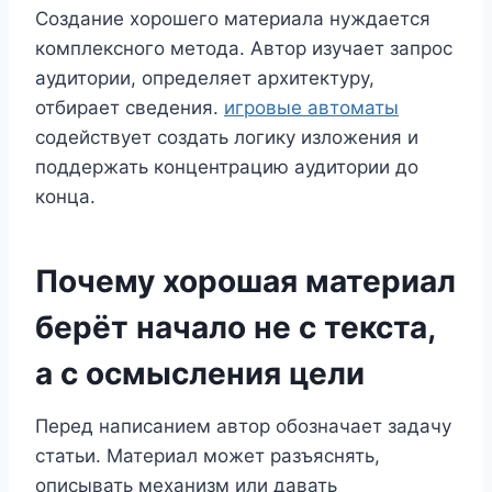
Создание хорошего материала нуждается
комплексного метода. Автор изучает запрос
аудитории, определяет архитектуру,
отбирает сведения.
игровые автоматы
содействует создать логику изложения и
поддержать концентрацию аудитории до
конца.
Почему хорошая материал
берёт начало не с текста,
а с осмысления цели
Перед написанием автор обозначает задачу
статьи. Материал может разъяснять,
описывать механизм или давать