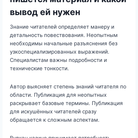
вывод ей нужен
Знание читателей определяет манеру и
детальность повествования. Неопытным
необходимы начальные разъяснения без
узкоспециализированных выражений.
Специалистам важны подробности и
технические тонкости.
Автор выясняет степень знаний читателя по
области. Публикация для неопытных
раскрывает базовые термины. Публикация
для искушённых читателей сразу
обращается к сложным аспектам.
Вулкан казино принимает потребность