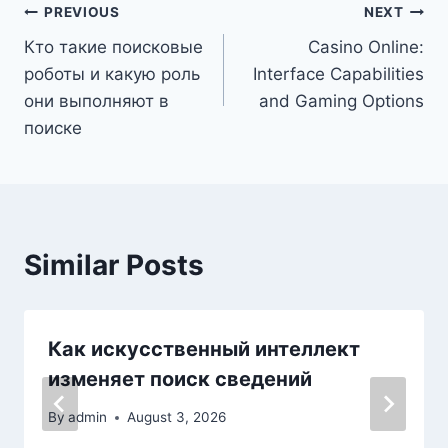
PREVIOUS
NEXT
Кто такие поисковые
Casino Online:
роботы и какую роль
Interface Capabilities
они выполняют в
and Gaming Options
поиске
Similar Posts
Как искусственный интеллект
изменяет поиск сведений
By
admin
August 3, 2026