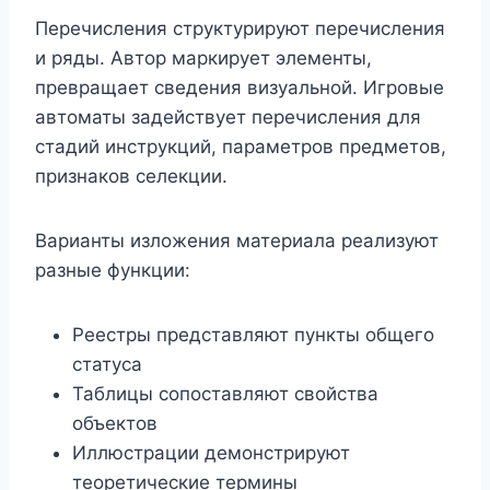
Перечисления структурируют перечисления
и ряды. Автор маркирует элементы,
превращает сведения визуальной. Игровые
автоматы задействует перечисления для
стадий инструкций, параметров предметов,
признаков селекции.
Варианты изложения материала реализуют
разные функции:
Реестры представляют пункты общего
статуса
Таблицы сопоставляют свойства
объектов
Иллюстрации демонстрируют
теоретические термины