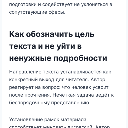
подготовки и содействует не уклоняться в
сопутствующие сферы.
Как обозначить цель
текста и не уйти в
ненужные подробности
Направление текста устанавливается как
конкретный выход для читателя. Автор
реагирует на вопрос: что человек усвоит
после прочтения. Нечёткая задача ведёт к
беспорядочному представлению.
Установление рамок материала
способствует миновать дигрессий. Автор