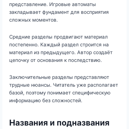
представление. Игровые автоматы
закладывает фундамент для восприятия
сложных моментов.
Средние разделы продвигают материал
постепенно. Каждый раздел строится на
материал из предыдущего. Автор создаёт
цепочку от основания к последствию.
Заключительные разделы представляют
трудные нюансы. Читатель уже располагает
базой, поэтому понимает специфическую
информацию без сложностей.
Названия и подназвания