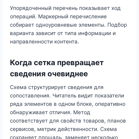
Упорядоченный перечень показывает ход
операций. Маркерный перечисление
собирает одноуровневые элементы. Подбор
варианта зависит от типа информации и
направленности контента.
Когда сетка превращает
сведения очевиднее
Схема структурирует сведения для
сопоставления. Читатель видит показатели
ряда элементов в одном блоке, оперативно
обнаруживает отличия. Метод
соответствует для свойств товаров, планов
сервисов, метрик действенности. Схема
сохраняет площадь, заменяет несколько