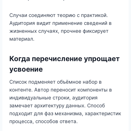
Случаи соединяют теорию с практикой.
Аудитория видит применение сведений в
жизненных случаях, прочнее фиксирует
материал.
Когда перечисление упрощает
усвоение
Список подменяет объёмное набор в
контенте. Автор переносит компоненты в
индивидуальные строки, аудитория
замечает архитектуру данных. Способ
подходит для фаз механизма, характеристик
процесса, способов ответа.