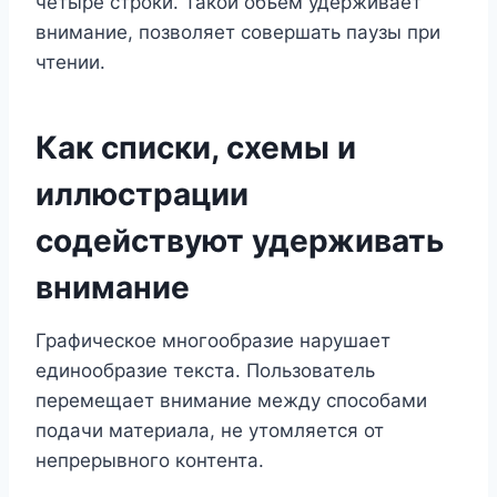
четыре строки. Такой объём удерживает
внимание, позволяет совершать паузы при
чтении.
Как списки, схемы и
иллюстрации
содействуют удерживать
внимание
Графическое многообразие нарушает
единообразие текста. Пользователь
перемещает внимание между способами
подачи материала, не утомляется от
непрерывного контента.