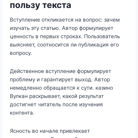
пользу текста
Вступление откликается на вопрос: зачем
изучать эту статью. Автор формулирует
ценность в первых строках. Пользователь
выясняет, соотносится ли публикация его
вопросу.
Действенное вступление формулирует
проблему и гарантирует выход. Автор
немедленно обращается к сути. казино
Вулкан раскрывает, какой результат
достигнет читатель после изучения
контента.
Ясность во начале привлекает