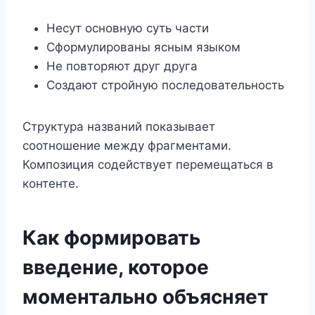
Несут основную суть части
Сформулированы ясным языком
Не повторяют друг друга
Создают стройную последовательность
Структура названий показывает
соотношение между фрагментами.
Композиция содействует перемещаться в
контенте.
Как формировать
введение, которое
моментально объясняет