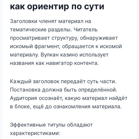
как ориентир по сути
Заголовки членят материал на
тематические разделы. Читатель
просматривает структуру, обнаруживает
искомый фрагмент, обращается к искомой
материалу. Вулкан казино использует
названия как навигатор контента.
Каждый заголовок передаёт суть части.
Постановка должна быть определённой.
Аудитория осознаёт, какую материал найдёт
в блоке, ещё до ознакомления материала.
Эффективные титулы обладают
характеристиками: