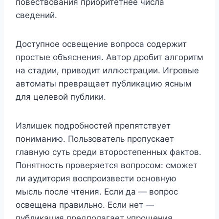
повествования приоритетнее числа
сведений.
Доступное освещение вопроса содержит
простые объяснения. Автор дробит алгоритм
на стадии, приводит иллюстрации. Игровые
автоматы превращает публикацию ясным
для целевой публики.
Излишек подробностей препятствует
пониманию. Пользователь пропускает
главную суть среди второстепенных фактов.
Понятность проверяется вопросом: сможет
ли аудитория воспроизвести основную
мысль после чтения. Если да — вопрос
освещена правильно. Если нет —
публикация предполагает упрощения.