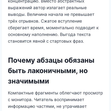
концентрацию. Вместо абстрактных
выражений автор излагает реальные
выводы. Величина начала не превышает
трёх отрывков. Сжатое вступление
сберегает время, моментально подводит к
основному наполнению. Выгода текста
становится явной с стартовых фраз.
Почему абзацы обязаны
быть лаконичными, но
значимыми
Компактные фрагменты облегчают просмотр
с монитора. Читатель воспринимает
информацию частями, не утрачивает