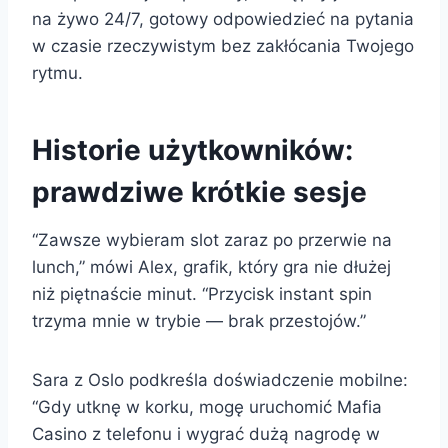
na żywo 24/7, gotowy odpowiedzieć na pytania
w czasie rzeczywistym bez zakłócania Twojego
rytmu.
Historie użytkowników:
prawdziwe krótkie sesje
“Zawsze wybieram slot zaraz po przerwie na
lunch,” mówi Alex, grafik, który gra nie dłużej
niż piętnaście minut. “Przycisk instant spin
trzyma mnie w trybie — brak przestojów.”
Sara z Oslo podkreśla doświadczenie mobilne:
“Gdy utknę w korku, mogę uruchomić Mafia
Casino z telefonu i wygrać dużą nagrodę w