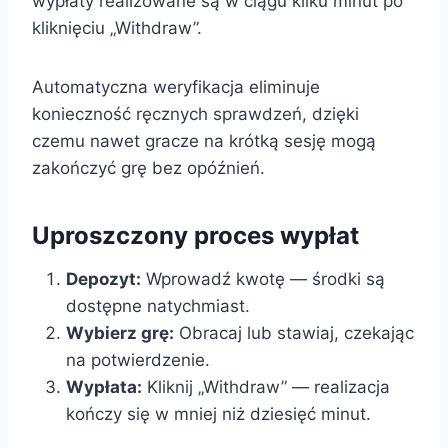
wypłaty realizowane są w ciągu kilku minut po
kliknięciu „Withdraw”.
Automatyczna weryfikacja eliminuje
konieczność ręcznych sprawdzeń, dzięki
czemu nawet gracze na krótką sesję mogą
zakończyć grę bez opóźnień.
Uproszczony proces wypłat
Depozyt:
Wprowadź kwotę — środki są
dostępne natychmiast.
Wybierz grę:
Obracaj lub stawiaj, czekając
na potwierdzenie.
Wypłata:
Kliknij „Withdraw” — realizacja
kończy się w mniej niż dziesięć minut.