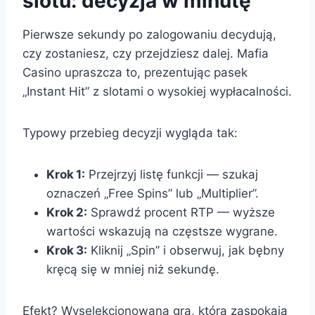
slotu: decyzja w minutę
Pierwsze sekundy po zalogowaniu decydują,
czy zostaniesz, czy przejdziesz dalej. Mafia
Casino upraszcza to, prezentując pasek
„Instant Hit” z slotami o wysokiej wypłacalności.
Typowy przebieg decyzji wygląda tak:
Krok 1:
Przejrzyj listę funkcji — szukaj
oznaczeń „Free Spins” lub „Multiplier”.
Krok 2:
Sprawdź procent RTP — wyższe
wartości wskazują na częstsze wygrane.
Krok 3:
Kliknij „Spin” i obserwuj, jak bębny
kręcą się w mniej niż sekundę.
Efekt? Wyselekcjonowana gra, która zaspokaja