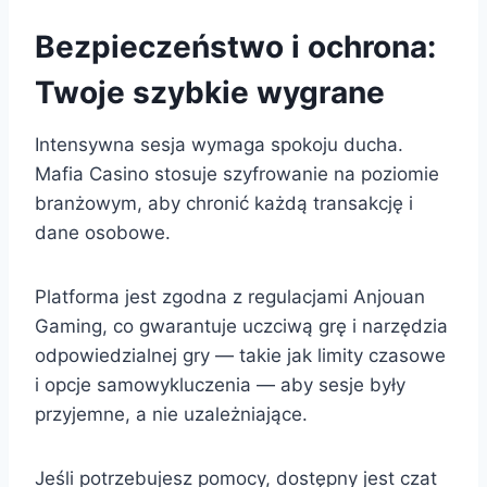
Bezpieczeństwo i ochrona:
Twoje szybkie wygrane
Intensywna sesja wymaga spokoju ducha.
Mafia Casino stosuje szyfrowanie na poziomie
branżowym, aby chronić każdą transakcję i
dane osobowe.
Platforma jest zgodna z regulacjami Anjouan
Gaming, co gwarantuje uczciwą grę i narzędzia
odpowiedzialnej gry — takie jak limity czasowe
i opcje samowykluczenia — aby sesje były
przyjemne, a nie uzależniające.
Jeśli potrzebujesz pomocy, dostępny jest czat