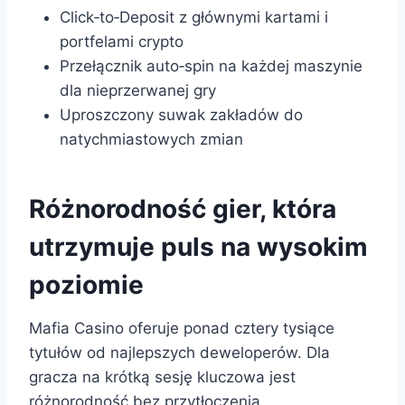
Click‑to‑Deposit z głównymi kartami i
portfelami crypto
Przełącznik auto‑spin na każdej maszynie
dla nieprzerwanej gry
Uproszczony suwak zakładów do
natychmiastowych zmian
Różnorodność gier, która
utrzymuje puls na wysokim
poziomie
Mafia Casino oferuje ponad cztery tysiące
tytułów od najlepszych deweloperów. Dla
gracza na krótką sesję kluczowa jest
różnorodność bez przytłoczenia.