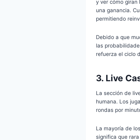
y ver cómo giran 
una ganancia. Cu
permitiendo reinv
Debido a que muc
las probabilidad
refuerza el ciclo
3. Live C
La sección de liv
humana. Los juga
rondas por minuto
La mayoría de los
significa que rar