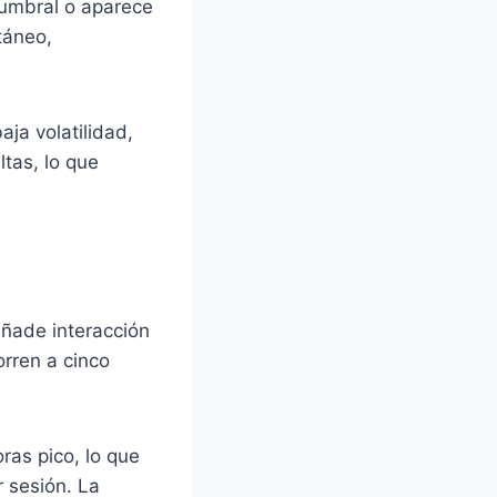
 umbral o aparece
táneo,
a volatilidad,
tas, lo que
añade interacción
rren a cinco
ras pico, lo que
r sesión. La