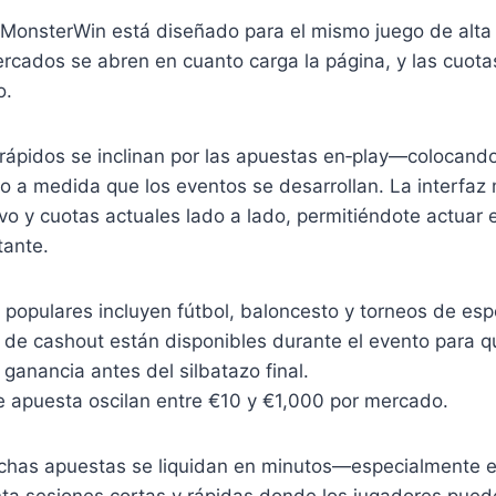
 MonsterWin está diseñado para el mismo juego de alta
rcados se abren en cuanto carga la página, y las cuota
o.
rápidos se inclinan por las apuestas en‑play—colocand
o a medida que los eventos se desarrollan. La interfaz
vo y cuotas actuales lado a lado, permitiéndote actuar
ante.
populares incluyen fútbol, baloncesto y torneos de esp
 de cashout están disponibles durante el evento para q
ganancia antes del silbatazo final.
de apuesta oscilan entre €10 y €1,000 por mercado.
chas apuestas se liquidan en minutos—especialmente 
ta sesiones cortas y rápidas donde los jugadores pued