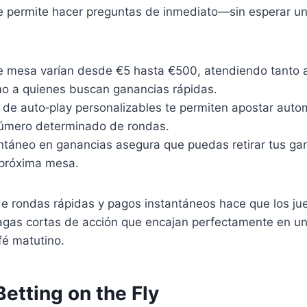
te permite hacer preguntas de inmediato—sin esperar un
de mesa varían desde €5 hasta €500, atendiendo tanto 
o a quienes buscan ganancias rápidas.
 de auto‑play personalizables te permiten apostar aut
úmero determinado de rondas.
antáneo en ganancias asegura que puedas retirar tus ga
 próxima mesa.
e rondas rápidas y pagos instantáneos hace que los ju
agas cortas de acción que encajan perfectamente en un
fé matutino.
Betting on the Fly