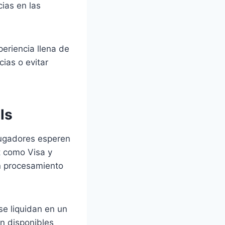
ias en las
periencia llena de
cias o evitar
ls
jugadores esperen
t como Visa y
n procesamiento
se liquidan en un
án disponibles