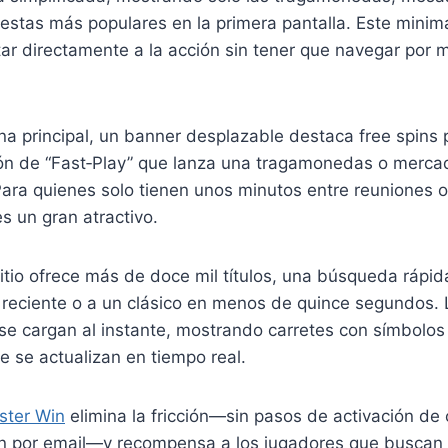
stas más populares en la primera pantalla. Este minim
tar directamente a la acción sin tener que navegar por
gina principal, un banner desplazable destaca free spins
tón de “Fast‑Play” que lanza una tragamonedas o merca
ara quienes solo tienen unos minutos entre reuniones o
s un gran atractivo.
itio ofrece más de doce mil títulos, una búsqueda rápid
 reciente o a un clásico en menos de quince segundos.
 se cargan al instante, mostrando carretes con símbolo
e se actualizan en tiempo real.
ster Win
elimina la fricción—sin pasos de activación de
ón por email—y recompensa a los jugadores que buscan g