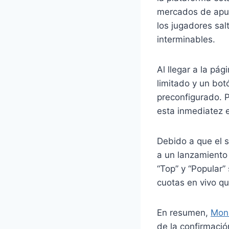
mercados de apue
los jugadores sal
interminables.
Al llegar a la pá
limitado y un bo
preconfigurado. P
esta inmediatez e
Debido a que el s
a un lanzamiento
“Top” y “Popular”
cuotas en vivo qu
En resumen,
Mon
de la confirmaci