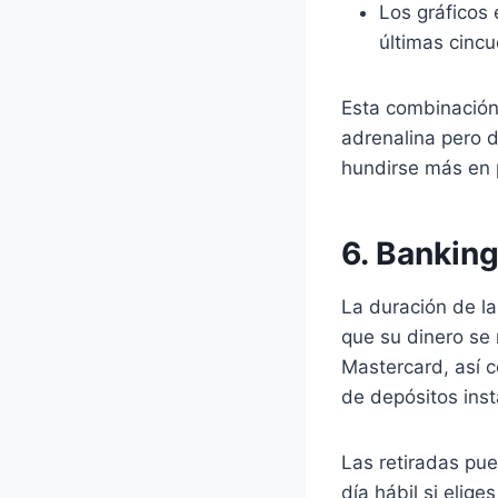
Los gráficos
últimas cinc
Esta combinación 
adrenalina pero d
hundirse más en 
6. Bankin
La duración de la
que su dinero se
Mastercard, así
de depósitos ins
Las retiradas pue
día hábil si elige