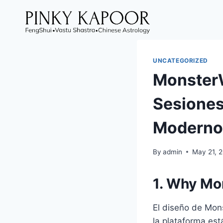
UNCATEGORIZED
MonsterW
Sesiones
Moderno
By
admin
May 21, 
1. Why Mon
El diseño de Mons
la plataforma est