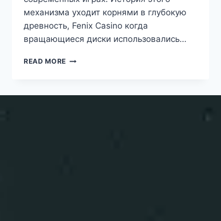
механизма уходит корнями в глубокую
древность, Fenix Casino когда
вращающиеся диски использовались…
READ MORE