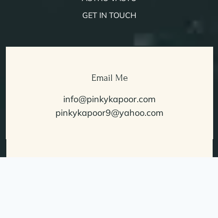
GET IN TOUCH
Email Me
info@pinkykapoor.com
pinkykapoor9@yahoo.com
Call Me
+91 98311 54744