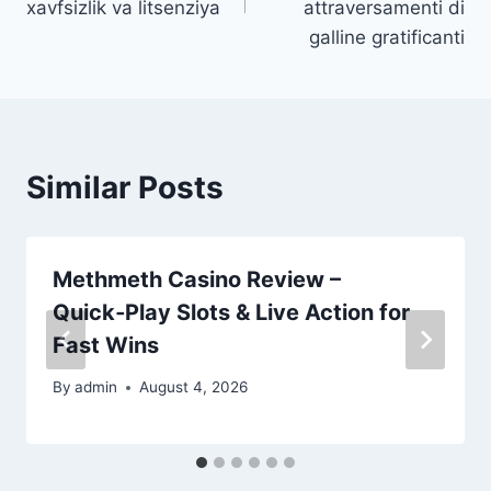
xavfsizlik va litsenziya
attraversamenti di
galline gratificanti
Similar Posts
Methmeth Casino Review –
Quick‑Play Slots & Live Action for
Fast Wins
By
admin
August 4, 2026