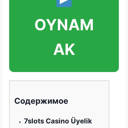
OYNAM
AK
Содержимое
7slots Casino Üyelik