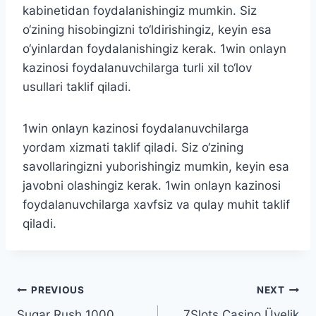
kabinetidan foydalanishingiz mumkin. Siz
o‘zining hisobingizni to‘ldirishingiz, keyin esa
o‘yinlardan foydalanishingiz kerak. 1win onlayn
kazinosi foydalanuvchilarga turli xil to‘lov
usullari taklif qiladi.
1win onlayn kazinosi foydalanuvchilarga
yordam xizmati taklif qiladi. Siz o‘zining
savollaringizni yuborishingiz mumkin, keyin esa
javobni olashingiz kerak. 1win onlayn kazinosi
foydalanuvchilarga xavfsiz va qulay muhit taklif
qiladi.
PREVIOUS
NEXT
Sugar Rush 1000
7Slots Casino Üyelik