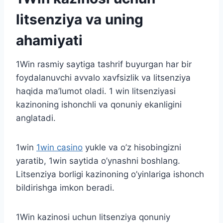
litsenziya va uning
ahamiyati
1Win rasmiy saytiga tashrif buyurgan har bir
foydalanuvchi avvalo xavfsizlik va litsenziya
haqida ma’lumot oladi. 1 win litsenziyasi
kazinoning ishonchli va qonuniy ekanligini
anglatadi.
1win
1win casino
yukle va o’z hisobingizni
yaratib, 1win saytida o’ynashni boshlang.
Litsenziya borligi kazinoning o’yinlariga ishonch
bildirishga imkon beradi.
1Win kazinosi uchun litsenziya qonuniy