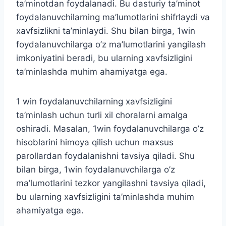
ta’minotdan foydalanadi. Bu dasturiy ta’minot
foydalanuvchilarning ma’lumotlarini shifrlaydi va
xavfsizlikni ta’minlaydi. Shu bilan birga, 1win
foydalanuvchilarga o’z ma’lumotlarini yangilash
imkoniyatini beradi, bu ularning xavfsizligini
ta’minlashda muhim ahamiyatga ega.
1 win foydalanuvchilarning xavfsizligini
ta’minlash uchun turli xil choralarni amalga
oshiradi. Masalan, 1win foydalanuvchilarga o’z
hisoblarini himoya qilish uchun maxsus
parollardan foydalanishni tavsiya qiladi. Shu
bilan birga, 1win foydalanuvchilarga o’z
ma’lumotlarini tezkor yangilashni tavsiya qiladi,
bu ularning xavfsizligini ta’minlashda muhim
ahamiyatga ega.