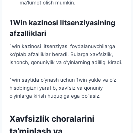
ma’lumot olish mumkin.
1Win kazinosi litsenziyasining
afzalliklari
1win kazinosi litsenziyasi foydalanuvchilarga
ko’plab afzalliklar beradi. Bularga xavfsizlik,
ishonch, qonuniylik va o’yinlarning adilligi kiradi.
1win saytida o’ynash uchun 1win yukle va o’z
hisobingizni yaratib, xavfsiz va qonuniy
o’yinlarga kirish huquqiga ega bo’lasiz.
Xavfsizlik choralarini
ta’minlash va