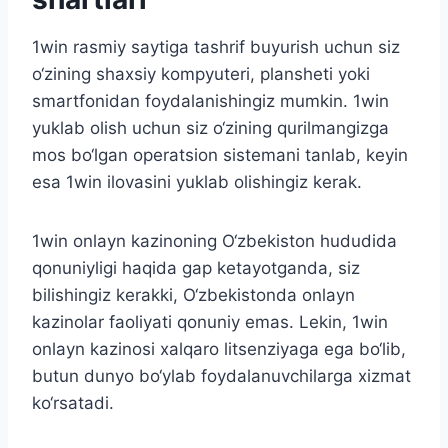
1win rasmiy saytiga tashrif buyurish uchun siz
o‘zining shaxsiy kompyuteri, plansheti yoki
smartfonidan foydalanishingiz mumkin. 1win
yuklab olish uchun siz o‘zining qurilmangizga
mos bo‘lgan operatsion sistemani tanlab, keyin
esa 1win ilovasini yuklab olishingiz kerak.
1win onlayn kazinoning O‘zbekiston hududida
qonuniyligi haqida gap ketayotganda, siz
bilishingiz kerakki, O‘zbekistonda onlayn
kazinolar faoliyati qonuniy emas. Lekin, 1win
onlayn kazinosi xalqaro litsenziyaga ega bo‘lib,
butun dunyo bo‘ylab foydalanuvchilarga xizmat
ko‘rsatadi.