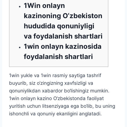
1Win onlayn
kazinoning O‘zbekiston
hududida qonuniyligi
va foydalanish shartlari
1win onlayn kazinosida
foydalanish shartlari
1win yukle va 1win rasmiy saytiga tashrif
buyurib, siz o‘zingizning xavfsizligi va
qonuniylikdan xabardor bo‘lishingiz mumkin.
1win onlayn kazino O‘zbekistonda faoliyat
yuritish uchun litsenziyaga ega bo‘lib, bu uning
ishonchli va qonuniy ekanligini anglatadi.