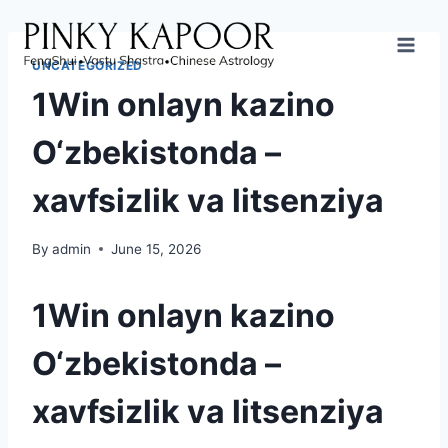
UNCATEGORIZED
1Win onlayn kazino
O‘zbekistonda –
xavfsizlik va litsenziya
By
admin
June 15, 2026
1Win onlayn kazino
O‘zbekistonda –
xavfsizlik va litsenziya