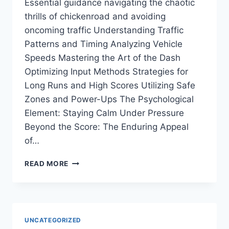
Essential guidance navigating the chaotic
thrills of chickenroad and avoiding
oncoming traffic Understanding Traffic
Patterns and Timing Analyzing Vehicle
Speeds Mastering the Art of the Dash
Optimizing Input Methods Strategies for
Long Runs and High Scores Utilizing Safe
Zones and Power-Ups The Psychological
Element: Staying Calm Under Pressure
Beyond the Score: The Enduring Appeal
of…
READ MORE
UNCATEGORIZED