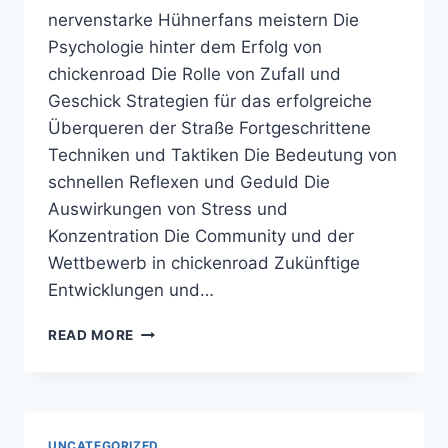
nervenstarke Hühnerfans meistern Die
Psychologie hinter dem Erfolg von
chickenroad Die Rolle von Zufall und
Geschick Strategien für das erfolgreiche
Überqueren der Straße Fortgeschrittene
Techniken und Taktiken Die Bedeutung von
schnellen Reflexen und Geduld Die
Auswirkungen von Stress und
Konzentration Die Community und der
Wettbewerb in chickenroad Zukünftige
Entwicklungen und…
READ MORE
UNCATEGORIZED