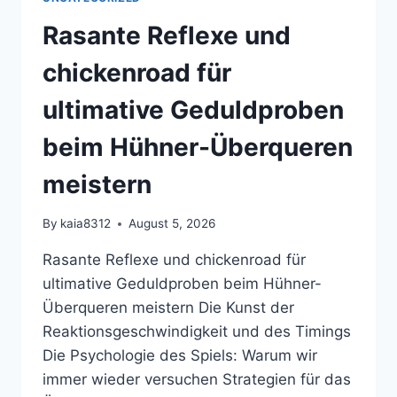
Rasante Reflexe und
chickenroad für
ultimative Geduldproben
beim Hühner-Überqueren
meistern
By
kaia8312
August 5, 2026
Rasante Reflexe und chickenroad für
ultimative Geduldproben beim Hühner-
Überqueren meistern Die Kunst der
Reaktionsgeschwindigkeit und des Timings
Die Psychologie des Spiels: Warum wir
immer wieder versuchen Strategien für das