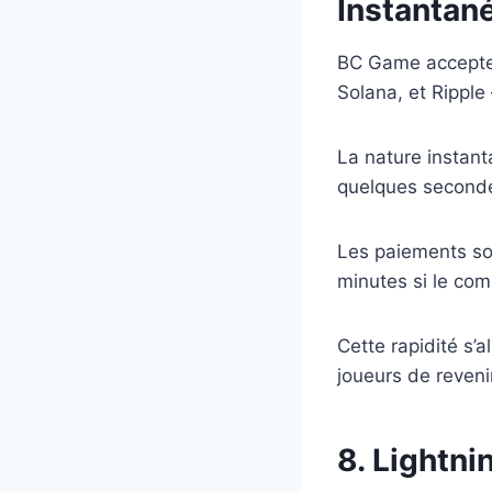
Instantan
BC Game accepte 
Solana, et Ripple
La nature instant
quelques secondes
Les paiements son
minutes si le compt
Cette rapidité s’
joueurs de reveni
8. Lightni