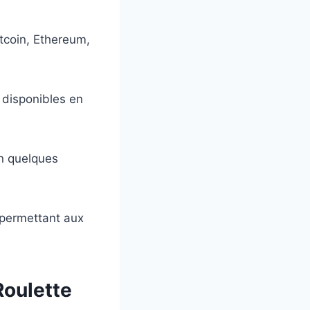
tcoin, Ethereum,
 disponibles en
en quelques
 permettant aux
Roulette