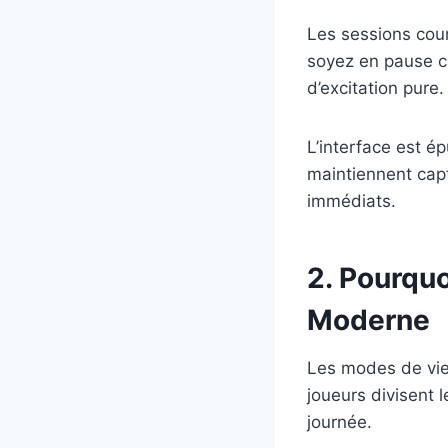
Les sessions cour
soyez en pause ca
d’excitation pure.
L’interface est é
maintiennent capt
immédiats.
2. Pourqu
Moderne
Les modes de vie 
joueurs divisent 
journée.