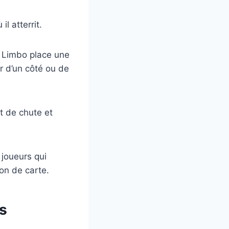
l atterrit.
ue Limbo place une
er d’un côté ou de
t de chute et
 joueurs qui
ion de carte.
s