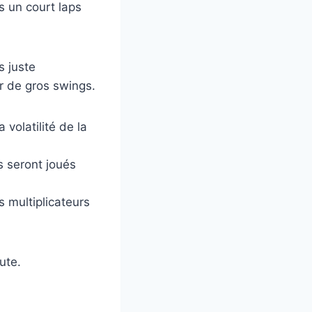
s un court laps
s juste
er de gros swings.
volatilité de la
 seront joués
s multiplicateurs
ute.