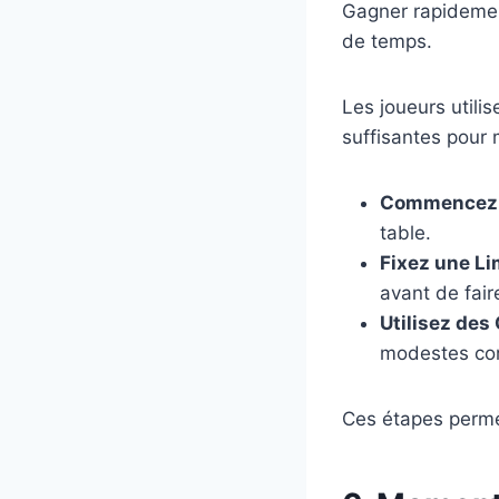
Gagner rapidement
de temps.
Les joueurs utilis
suffisantes pour 
Commencez P
table.
Fixez une Lim
avant de fai
Utilisez des
modestes com
Ces étapes perme