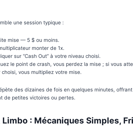
emble une session typique :
tite mise — 5 $ ou moins.
ultiplicateur monter de 1x.
iquer sur “Cash Out” à votre niveau choisi.
ez le point de crash, vous perdez la mise ; si vous atte
 choisi, vous multipliez votre mise.
épète des dizaines de fois en quelques minutes, offrant
t de petites victoires ou pertes.
& Limbo : Mécaniques Simples, Fr