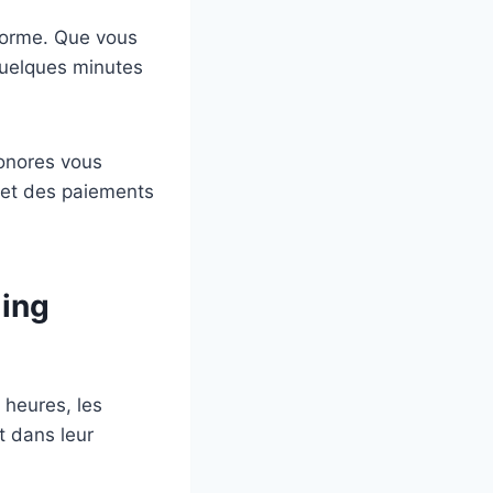
eforme. Que vous
 quelques minutes
sonores vous
 et des paiements
ming
 heures, les
t dans leur