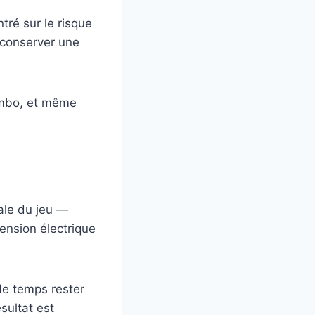
tré sur le risque
à conserver une
 limbo, et même
ale du jeu —
ension électrique
de temps rester
ésultat est