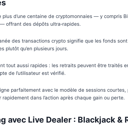
és
plus d’une centaine de cryptomonnaies — y compris Bi
 — offrant des dépôts ultra‑rapides.
anée des transactions crypto signifie que les fonds sont
 plutôt qu’en plusieurs jours.
t tout aussi rapides : les retraits peuvent être traités 
e de l’utilisateur est vérifié.
aligne parfaitement avec le modèle de sessions courtes,
r rapidement dans l’action après chaque gain ou perte.
ng avec Live Dealer : Blackjack & 