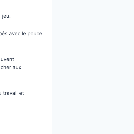
 jeu.
pés avec le pouce
euvent
ucher aux
travail et