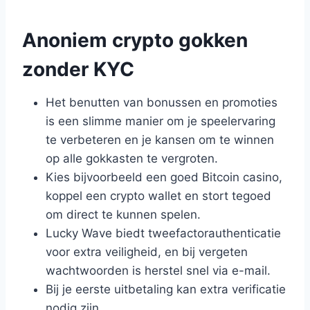
Anoniem crypto gokken
zonder KYC
Het benutten van bonussen en promoties
is een slimme manier om je speelervaring
te verbeteren en je kansen om te winnen
op alle gokkasten te vergroten.
Kies bijvoorbeeld een goed Bitcoin casino,
koppel een crypto wallet en stort tegoed
om direct te kunnen spelen.
Lucky Wave biedt tweefactorauthenticatie
voor extra veiligheid, en bij vergeten
wachtwoorden is herstel snel via e-mail.
Bij je eerste uitbetaling kan extra verificatie
nodig zijn.