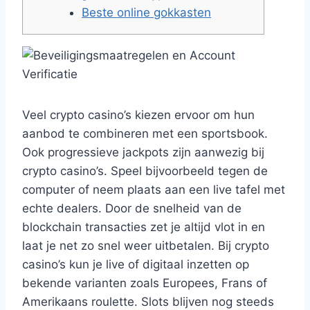
Beste online gokkasten
Veel crypto casino’s kiezen ervoor om hun
aanbod te combineren met een sportsbook.
Ook progressieve jackpots zijn aanwezig bij
crypto casino’s. Speel bijvoorbeeld tegen de
computer of neem plaats aan een live tafel met
echte dealers. Door de snelheid van de
blockchain transacties zet je altijd vlot in en
laat je net zo snel weer uitbetalen. Bij crypto
casino’s kun je live of digitaal inzetten op
bekende varianten zoals Europees, Frans of
Amerikaans roulette. Slots blijven nog steeds