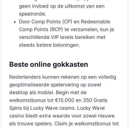
geen invloed op de uitkomst van een
speelronde.
Door Comp Points (CP) en Redeemable
Comp Points (RCP) te verzamelen, kun je
verschillende VIP levels bereiken met
steeds betere beloningen.
Beste online gokkasten
Nederlanders kunnen rekenen op een volledig
geoptimaliseerde spelervaring op zowel
desktop als mobiel. Begin met de
welkomstbonus tot €15.000 en 350 Gratis
Spins bij Lucky Wave casino. Lucky Wave
casino biedt extra waarde voor zowel nieuwe
als trouwe spelers. Claim je welkomstbonus tot