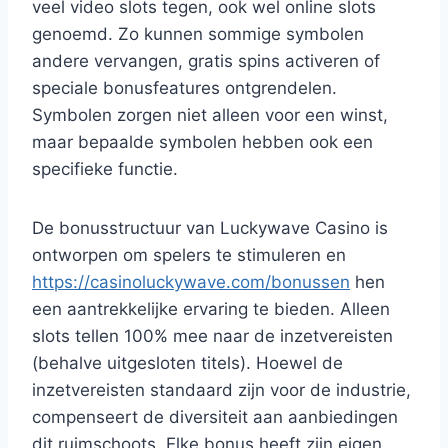
veel video slots tegen, ook wel online slots
genoemd. Zo kunnen sommige symbolen
andere vervangen, gratis spins activeren of
speciale bonusfeatures ontgrendelen.
Symbolen zorgen niet alleen voor een winst,
maar bepaalde symbolen hebben ook een
specifieke functie.
De bonusstructuur van Luckywave Casino is
ontworpen om spelers te stimuleren en
https://casinoluckywave.com/bonussen
hen
een aantrekkelijke ervaring te bieden. Alleen
slots tellen 100% mee naar de inzetvereisten
(behalve uitgesloten titels). Hoewel de
inzetvereisten standaard zijn voor de industrie,
compenseert de diversiteit aan aanbiedingen
dit ruimschoots. Elke bonus heeft zijn eigen