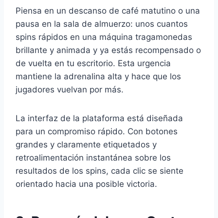
Piensa en un descanso de café matutino o una
pausa en la sala de almuerzo: unos cuantos
spins rápidos en una máquina tragamonedas
brillante y animada y ya estás recompensado o
de vuelta en tu escritorio. Esta urgencia
mantiene la adrenalina alta y hace que los
jugadores vuelvan por más.
La interfaz de la plataforma está diseñada
para un compromiso rápido. Con botones
grandes y claramente etiquetados y
retroalimentación instantánea sobre los
resultados de los spins, cada clic se siente
orientado hacia una posible victoria.