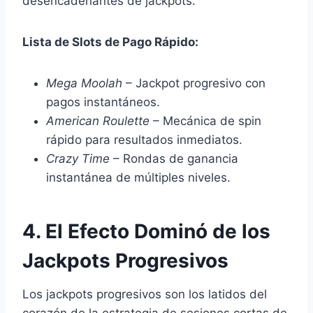
desencadenantes de jackpots.
Lista de Slots de Pago Rápido:
Mega Moolah
– Jackpot progresivo con
pagos instantáneos.
American Roulette
– Mecánica de spin
rápido para resultados inmediatos.
Crazy Time
– Rondas de ganancia
instantánea de múltiples niveles.
4. El Efecto Dominó de los
Jackpots Progresivos
Los jackpots progresivos son los latidos del
corazón de la estrategia de sesiones cortas de