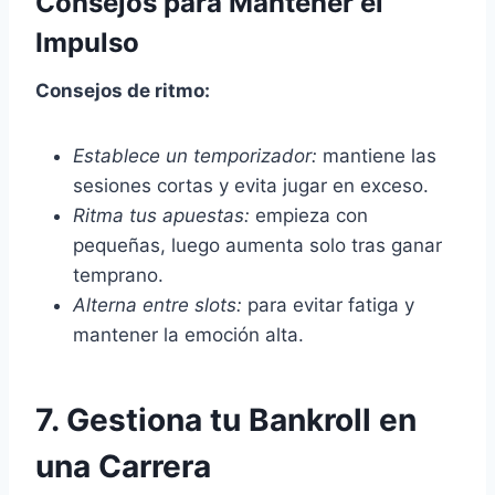
Consejos para Mantener el
Impulso
Consejos de ritmo:
Establece un temporizador:
mantiene las
sesiones cortas y evita jugar en exceso.
Ritma tus apuestas:
empieza con
pequeñas, luego aumenta solo tras ganar
temprano.
Alterna entre slots:
para evitar fatiga y
mantener la emoción alta.
7. Gestiona tu Bankroll en
una Carrera