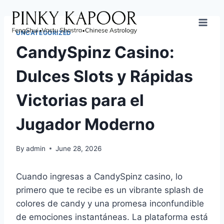
UNCATEGORIZED
CandySpinz Casino:
Dulces Slots y Rápidas
Victorias para el
Jugador Moderno
By
admin
June 28, 2026
Cuando ingresas a CandySpinz casino, lo
primero que te recibe es un vibrante splash de
colores de candy y una promesa inconfundible
de emociones instantáneas. La plataforma está