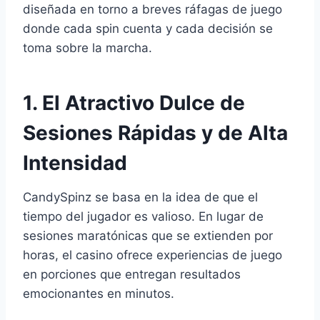
diseñada en torno a breves ráfagas de juego
donde cada spin cuenta y cada decisión se
toma sobre la marcha.
1. El Atractivo Dulce de
Sesiones Rápidas y de Alta
Intensidad
CandySpinz se basa en la idea de que el
tiempo del jugador es valioso. En lugar de
sesiones maratónicas que se extienden por
horas, el casino ofrece experiencias de juego
en porciones que entregan resultados
emocionantes en minutos.