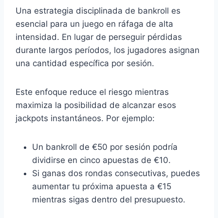
Una estrategia disciplinada de bankroll es
esencial para un juego en ráfaga de alta
intensidad. En lugar de perseguir pérdidas
durante largos períodos, los jugadores asignan
una cantidad específica por sesión.
Este enfoque reduce el riesgo mientras
maximiza la posibilidad de alcanzar esos
jackpots instantáneos. Por ejemplo:
Un bankroll de €50 por sesión podría
dividirse en cinco apuestas de €10.
Si ganas dos rondas consecutivas, puedes
aumentar tu próxima apuesta a €15
mientras sigas dentro del presupuesto.