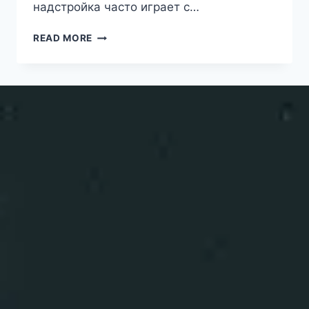
надстройка часто играет с…
READ MORE