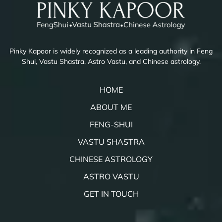
Pinky Kapoor is widely recognized as a leading authority in Feng
Shui, Vastu Shastra, Astro Vastu, and Chinese astrology.
HOME
ABOUT ME
FENG-SHUI
VASTU SHASTRA
CHINESE ASTROLOGY
ASTRO VASTU
GET IN TOUCH