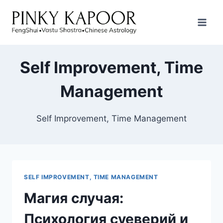
Self Improvement, Time
Management
Self Improvement, Time Management
SELF IMPROVEMENT, TIME MANAGEMENT
Магия случая:
Психология суеверий и