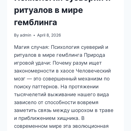
ритуалов в мире
гемблинга
By
admin
April 8, 2026
Магия случая: Психология суеверий и
ритуалов в мире гемблинга Природа
игровой удачи: Почему разум ищет
закономерности в хаосе Человеческий
мозг — это совершенный механизм по
поиску паттернов. На протяжении
тысячелетий выживание нашего вида
зависело от способности вовремя
заметить связь между шорохом в траве
и приближением хищника. В
современном мире эта эволюционная