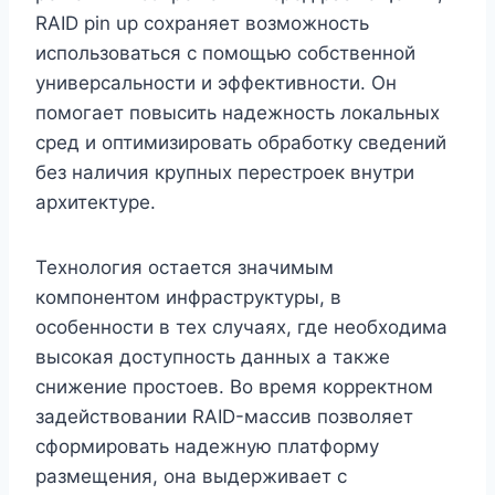
RAID pin up сохраняет возможность
использоваться с помощью собственной
универсальности и эффективности. Он
помогает повысить надежность локальных
сред и оптимизировать обработку сведений
без наличия крупных перестроек внутри
архитектуре.
Технология остается значимым
компонентом инфраструктуры, в
особенности в тех случаях, где необходима
высокая доступность данных а также
снижение простоев. Во время корректном
задействовании RAID-массив позволяет
сформировать надежную платформу
размещения, она выдерживает с