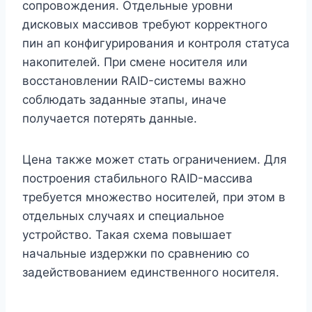
сопровождения. Отдельные уровни
дисковых массивов требуют корректного
пин ап конфигурирования и контроля статуса
накопителей. При смене носителя или
восстановлении RAID-системы важно
соблюдать заданные этапы, иначе
получается потерять данные.
Цена также может стать ограничением. Для
построения стабильного RAID-массива
требуется множество носителей, при этом в
отдельных случаях и специальное
устройство. Такая схема повышает
начальные издержки по сравнению со
задействованием единственного носителя.