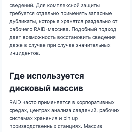
сведений. Для комплексной защиты
требуется отдельно применять запасные
дубликаты, которые хранятся раздельно от
рабочего RAID-массива. Подобный подход
дает возможность восстановить сведения
даже в случае при случае значительных
инцидентов.
Где используется
дисковый массив
RAID часто применяется в корпоративных
средах, центрах анализа сведений, рабочих
системах хранения и pin up
производственных станциях. Массив