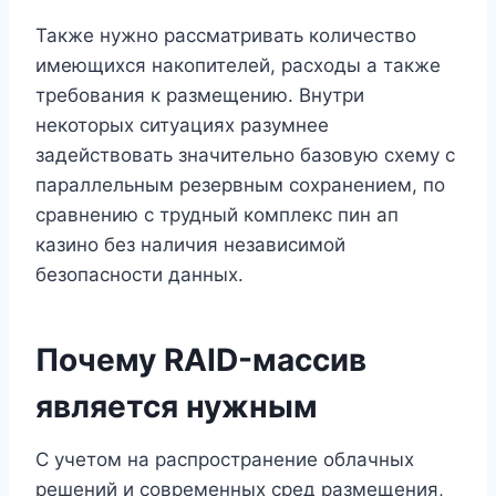
Также нужно рассматривать количество
имеющихся накопителей, расходы а также
требования к размещению. Внутри
некоторых ситуациях разумнее
задействовать значительно базовую схему с
параллельным резервным сохранением, по
сравнению с трудный комплекс пин ап
казино без наличия независимой
безопасности данных.
Почему RAID-массив
является нужным
С учетом на распространение облачных
решений и современных сред размещения,