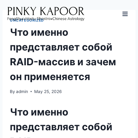
UNCATEGORIZED
Что именно
представляет собой
RAID-массив и зачем
он применяется
By
admin
May 25, 2026
Что именно
представляет собой