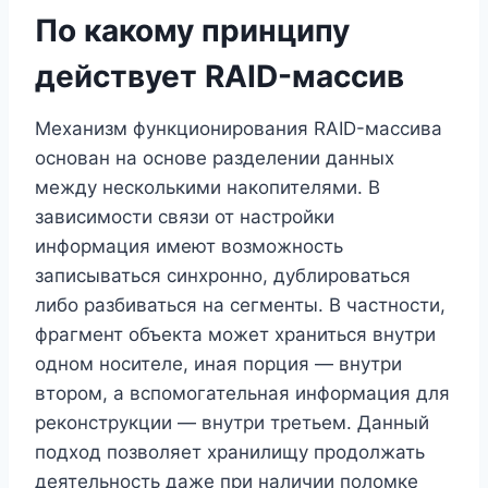
По какому принципу
действует RAID-массив
Механизм функционирования RAID-массива
основан на основе разделении данных
между несколькими накопителями. В
зависимости связи от настройки
информация имеют возможность
записываться синхронно, дублироваться
либо разбиваться на сегменты. В частности,
фрагмент объекта может храниться внутри
одном носителе, иная порция — внутри
втором, а вспомогательная информация для
реконструкции — внутри третьем. Данный
подход позволяет хранилищу продолжать
деятельность даже при наличии поломке