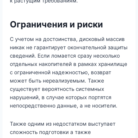
к растущим требованиям.
Ограничения и риски
С учетом на достоинства, дисковый массив
никак не гарантирует окончательной защиты
сведений. Если ломается сразу несколько
отдельных накопителей в рамках хранилище
с ограниченной надежностью, возврат
может быть нереализуемым. Также
существует вероятность системных
нарушений, в случае которых портятся
непосредственно данные, а не носители.
Также одним из недостатком выступает
сложность подготовки а также