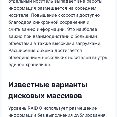
отдельный носитель выпадает вне работы,
информация размещается на соседнем
носителе. Повышение скорости доступно
благодаря синхронной сохранения и
считыванию информации. Это наиболее
важно при взаимодействии с большими
объектами а также высокими загрузками.
Расширение объема достигается
объединением нескольких носителей внутрь
единое хранилище.
Известные варианты
дисковых массивов
Уровень RAID 0 использует размещение
информации без выполнения дублирования.