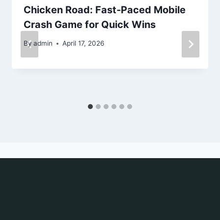
Chicken Road: Fast‑Paced Mobile
Crash Game for Quick Wins
By
admin
April 17, 2026