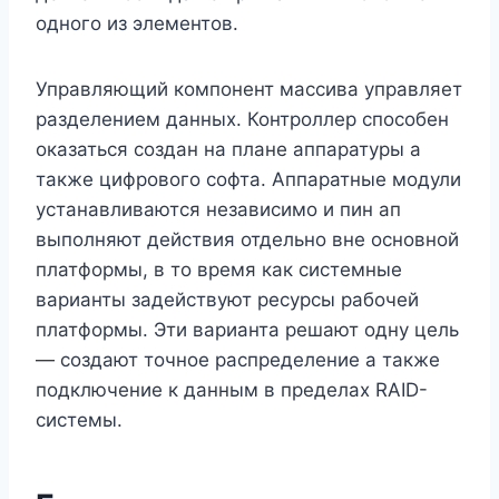
одного из элементов.
Управляющий компонент массива управляет
разделением данных. Контроллер способен
оказаться создан на плане аппаратуры а
также цифрового софта. Аппаратные модули
устанавливаются независимо и пин ап
выполняют действия отдельно вне основной
платформы, в то время как системные
варианты задействуют ресурсы рабочей
платформы. Эти варианта решают одну цель
— создают точное распределение а также
подключение к данным в пределах RAID-
системы.