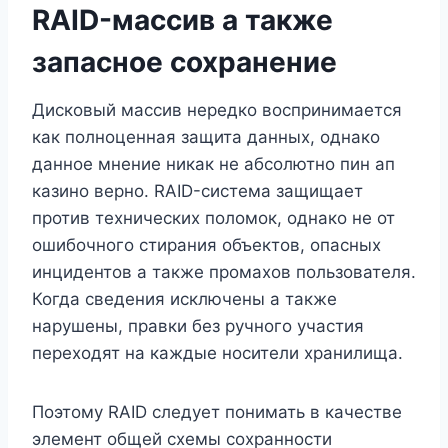
RAID-массив а также
запасное сохранение
Дисковый массив нередко воспринимается
как полноценная защита данных, однако
данное мнение никак не абсолютно пин ап
казино верно. RAID-система защищает
против технических поломок, однако не от
ошибочного стирания объектов, опасных
инцидентов а также промахов пользователя.
Когда сведения исключены а также
нарушены, правки без ручного участия
переходят на каждые носители хранилища.
Поэтому RAID следует понимать в качестве
элемент общей схемы сохранности