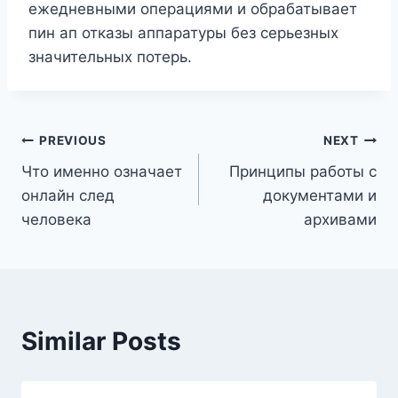
ежедневными операциями и обрабатывает
пин ап отказы аппаратуры без серьезных
значительных потерь.
PREVIOUS
NEXT
Что именно означает
Принципы работы с
онлайн след
документами и
человека
архивами
Similar Posts