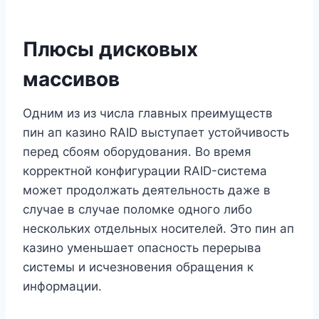
Плюсы дисковых
массивов
Одним из из числа главных преимуществ
пин ап казино RAID выступает устойчивость
перед сбоям оборудования. Во время
корректной конфигурации RAID-система
может продолжать деятельность даже в
случае в случае поломке одного либо
нескольких отдельных носителей. Это пин ап
казино уменьшает опасность перерыва
системы и исчезновения обращения к
информации.