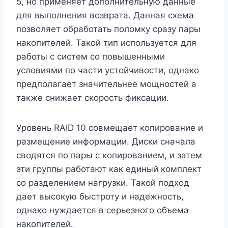
5, но применяет дополнительную данные
для выполнения возврата. Данная схема
позволяет обработать поломку сразу пары
накопителей. Такой тип используется для
работы с систем со повышенными
условиями по части устойчивости, однако
предполагает значительнее мощностей а
также снижает скорость фиксации.
Уровень RAID 10 совмещает копирование и
размещение информации. Диски сначала
сводятся по пары с копированием, и затем
эти группы работают как единый комплект
со разделением нагрузки. Такой подход
дает высокую быстроту и надежность,
однако нуждается в серьезного объема
накопителей.