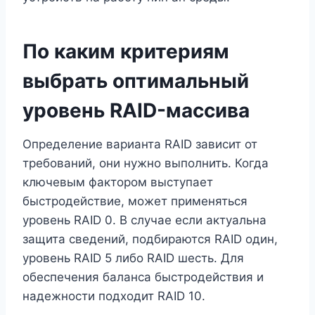
По каким критериям
выбрать оптимальный
уровень RAID-массива
Определение варианта RAID зависит от
требований, они нужно выполнить. Когда
ключевым фактором выступает
быстродействие, может применяться
уровень RAID 0. В случае если актуальна
защита сведений, подбираются RAID один,
уровень RAID 5 либо RAID шесть. Для
обеспечения баланса быстродействия и
надежности подходит RAID 10.