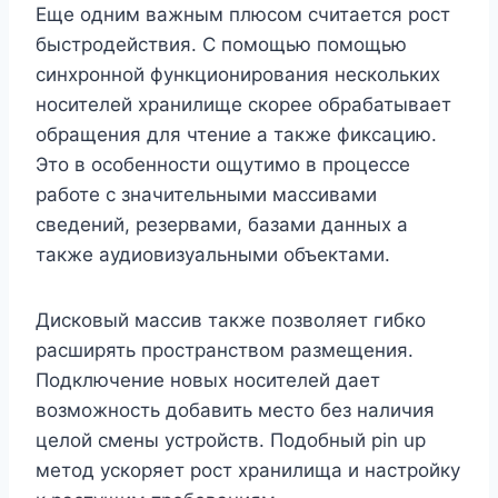
Еще одним важным плюсом считается рост
быстродействия. С помощью помощью
синхронной функционирования нескольких
носителей хранилище скорее обрабатывает
обращения для чтение а также фиксацию.
Это в особенности ощутимо в процессе
работе с значительными массивами
сведений, резервами, базами данных а
также аудиовизуальными объектами.
Дисковый массив также позволяет гибко
расширять пространством размещения.
Подключение новых носителей дает
возможность добавить место без наличия
целой смены устройств. Подобный pin up
метод ускоряет рост хранилища и настройку