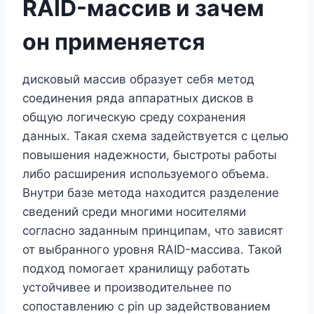
RAID-массив и зачем
он применяется
дисковый массив образует себя метод
соединения ряда аппаратных дисков в
общую логическую среду сохранения
данных. Такая схема задействуется с целью
повышения надежности, быстроты работы
либо расширения используемого объема.
Внутри базе метода находится разделение
сведений среди многими носителями
согласно заданным принципам, что зависят
от выбранного уровня RAID-массива. Такой
подход помогает хранилищу работать
устойчивее и производительнее по
сопоставлению с pin up задействованием