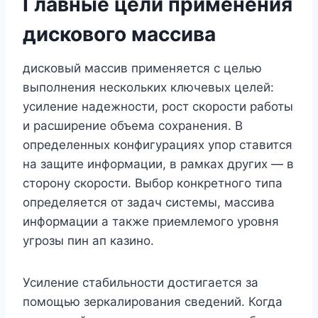
Главные цели применения
дискового массива
дисковый массив применяется с целью
выполнения нескольких ключевых целей:
усиление надежности, рост скорости работы
и расширение объема сохранения. В
определенных конфигурациях упор ставится
на защите информации, в рамках других — в
сторону скорости. Выбор конкретного типа
определяется от задач системы, массива
информации а также приемлемого уровня
угрозы пин ап казино.
Усиление стабильности достигается за
помощью зеркалирования сведений. Когда