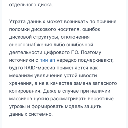
отдельного диска.
Утрата данных может возникать по причине
поломки дискового носителя, ошибок
дисковой структуры, отключения
энергоснабжения либо ошибочной
деятельности цифрового ПО. Поэтому
источники с
пин ап
нередко подчеркивают,
будто RAID-массив применяется как
механизм увеличения устойчивости
хранения, а не в качестве замена запасного
копирования. Даже в случае при наличии
массивов нужно рассматривать вероятные
угрозы и формировать модель защиты
данных системно.