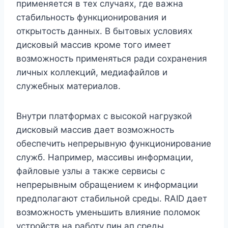
применяется в тех случаях, где важна
стабильность функционирования и
открытость данных. В бытовых условиях
дисковый массив кроме того имеет
возможность применяться ради сохранения
личных коллекций, медиафайлов и
служебных материалов.
Внутри платформах с высокой нагрузкой
дисковый массив дает возможность
обеспечить непрерывную функционирование
служб. Например, массивы информации,
файловые узлы а также сервисы с
непрерывным обращением к информации
предполагают стабильной среды. RAID дает
возможность уменьшить влияние поломок
устройств на работу пин ап среды.