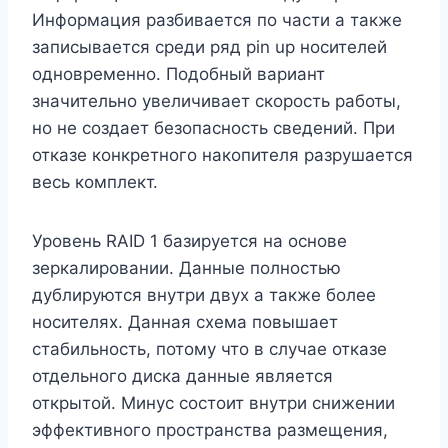
Информация разбивается по части а также
записывается среди ряд pin up носителей
одновременно. Подобный вариант
значительно увеличивает скорость работы,
но не создает безопасность сведений. При
отказе конкретного накопителя разрушается
весь комплект.
Уровень RAID 1 базируется на основе
зеркалировании. Данные полностью
дублируются внутри двух а также более
носителях. Данная схема повышает
стабильность, потому что в случае отказе
отдельного диска данные является
открытой. Минус состоит внутри снижении
эффективного пространства размещения,