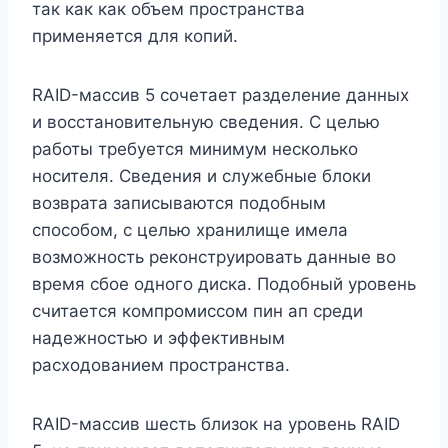
так как как объем пространства
применяется для копий.
RAID-массив 5 сочетает разделение данных
и восстановительную сведения. С целью
работы требуется минимум несколько
носителя. Сведения и служебные блоки
возврата записываются подобным
способом, с целью хранилище имела
возможность реконструировать данные во
время сбое одного диска. Подобный уровень
считается компромиссом пин ап среди
надежностью и эффективным
расходованием пространства.
RAID-массив шесть близок на уровень RAID