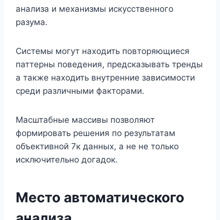
анализа и механизмы искусственного
разума.
Системы могут находить повторяющиеся
паттерны поведения, предсказывать тренды
а также находить внутренние зависимости
среди различными факторами.
Масштабные массивы позволяют
формировать решения по результатам
объективной 7к данных, а не не только
исключительно догадок.
Место автоматического
анализа