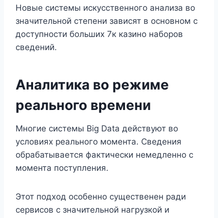
Новые системы искусственного анализа во
значительной степени зависят в основном с
доступности больших 7к казино наборов
сведений.
Аналитика во режиме
реального времени
Многие системы Big Data действуют во
условиях реального момента. Сведения
обрабатывается фактически немедленно с
момента поступления.
Этот подход особенно существенен ради
сервисов с значительной нагрузкой и