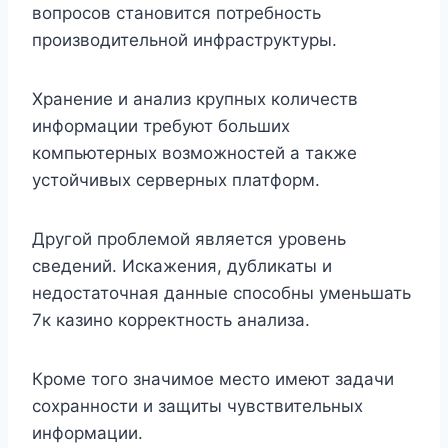
вопросов становится потребность
производительной инфраструктуры.
Хранение и анализ крупных количеств
информации требуют больших
компьютерных возможностей а также
устойчивых серверных платформ.
Другой проблемой является уровень
сведений. Искажения, дубликаты и
недостаточная данные способны уменьшать
7к казино корректность анализа.
Кроме того значимое место имеют задачи
сохранности и защиты чувствительных
информации.