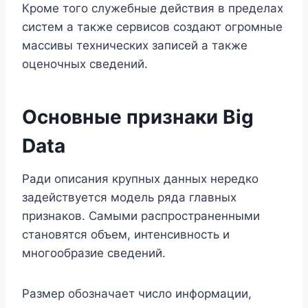
Кроме того служебные действия в пределах
систем а также сервисов создают огромные
массивы технических записей а также
оценочных сведений.
Основные признаки Big
Data
Ради описания крупных данных нередко
задействуется модель ряда главных
признаков. Самыми распространенными
становятся объем, интенсивность и
многообразие сведений.
Размер обозначает число информации,