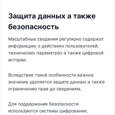
Защита данных а также
безопасность
Масштабные сведения регулярно содержат
информацию о действиях пользователей,
технических параметрах а также цифровой
истории.
Вследствие такой особенности важное
значение уделяется защите данных а также
ограничению прав до сведениям.
Для поддержания безопасности
используются системы шифрования,