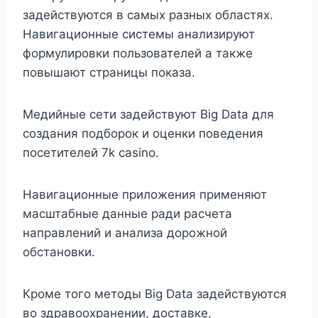
задействуются в самых разных областях.
Навигационные системы анализируют
формулировки пользователей а также
повышают страницы показа.
Медийные сети задействуют Big Data для
создания подборок и оценки поведения
посетителей 7k casino.
Навигационные приложения применяют
масштабные данные ради расчета
направлений и анализа дорожной
обстановки.
Кроме того методы Big Data задействуются
во здравоохранении, доставке,