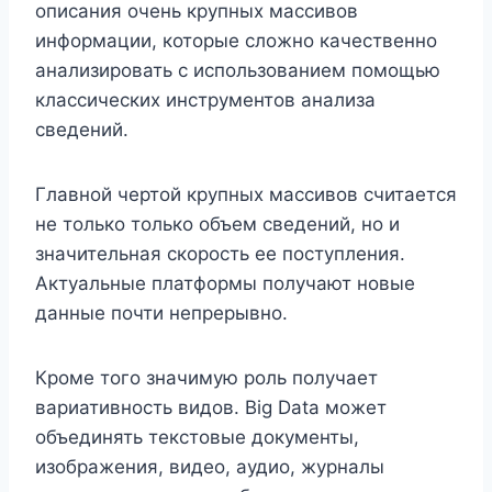
описания очень крупных массивов
информации, которые сложно качественно
анализировать с использованием помощью
классических инструментов анализа
сведений.
Главной чертой крупных массивов считается
не только только объем сведений, но и
значительная скорость ее поступления.
Актуальные платформы получают новые
данные почти непрерывно.
Кроме того значимую роль получает
вариативность видов. Big Data может
объединять текстовые документы,
изображения, видео, аудио, журналы