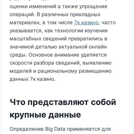
оценки изменений а также упрощения
операций. В различных прикладных
материалах, в том числе
7к казино
, часто
указывается, как технологии изучения
масштабных сведений превратились в
значимой деталью актуальной онлайн
среды. Основное внимание уделяется
скорости разбора сведений, выявлению
моделей и рациональному размещению
данных 7к казино.
Что представляют собой
крупные данные
Определение Big Data применяется для