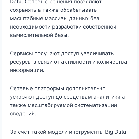
Data. Сетевые решения позволяют
сохранять а также обрабатывать
масштабные массивы данных без
необходимости разработки собственной
вычислительной базы.
Сервисы получают доступ увеличивать
ресурсы в связи от активности и количества
информации.
Сетевые платформы дополнительно
ускоряют доступ до средствам аналитики а
также масштабируемой систематизации
сведений.
За счет такой модели инструменты Big Data