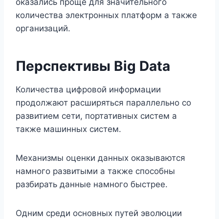
оказались проще для значительного
количества электронных платформ а также
организаций.
Перспективы Big Data
Количества цифровой информации
продолжают расширяться параллельно со
развитием сети, портативных систем а
также машинных систем.
Механизмы оценки данных оказываются
намного развитыми а также способны
разбирать данные намного быстрее.
Одним среди основных путей эволюции