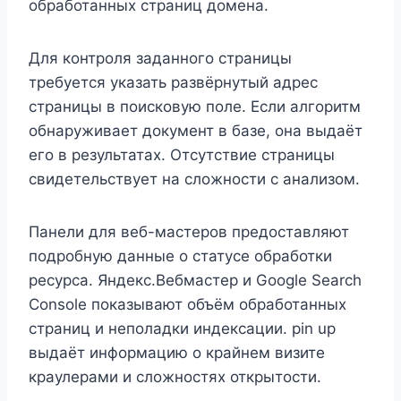
обработанных страниц домена.
Для контроля заданного страницы
требуется указать развёрнутый адрес
страницы в поисковую поле. Если алгоритм
обнаруживает документ в базе, она выдаёт
его в результатах. Отсутствие страницы
свидетельствует на сложности с анализом.
Панели для веб-мастеров предоставляют
подробную данные о статусе обработки
ресурса. Яндекс.Вебмастер и Google Search
Console показывают объём обработанных
страниц и неполадки индексации. pin up
выдаёт информацию о крайнем визите
краулерами и сложностях открытости.