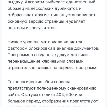
выдачу. Алгоритм выбирает единственный
образец из нескольких дубликатов и
отбрасывает другие. пин ап устанавливает
основную версию страницы и удаляет
повторы из результатов.
Низкое уровень материала является
фактором блокировки в анализе документов.
Программно созданные документы или
перенасыщение ключевыми словами
отрицательно влияют на вердикт программ.
Технологические сбои сервера
препятствуют полноценному сканированию
сайта. Статусы отклика 404, 500 или
большое период отображения препятствуют