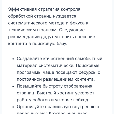
Эффективная стратегия контроля
обработкой страниц нуждается
систематического метода и фокуса к
техническим нюансам. Следующие
рекомендации дадут ускорить внесение
контента в поисковую базу.
Создавайте качественный самобытный
материал систематически. Поисковые
программы чаще посещают ресурсы с
постоянной размещением контента.
Повышайте быстроту отображения
страниц. Быстрый хостинг ускоряет
работу роботов и ускоряет обход.
Организуйте правильную внутреннюю
перелинковку. Каждая значимая