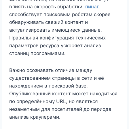
влиять на скорость обработки.
пинап
способствует поисковым роботам скорее
обнаруживать свежий контент и
актуализировать имеющиеся данные.
Правильная конфигурация технических
параметров ресурса ускоряет анализ
страниц программами.
Важно осознавать отличие между
существованием страницы в сети и её
нахождением в поисковой базе.
Опубликованный контент может находиться
по определённому URL, но являться
незаметным для посетителей до периода
анализа краулерами.