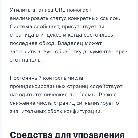
Утилита анализа URL помогает
анализировать статус конкретных ссылок.
Система сообщает, присутствует ли
страница в индексе и когда состоялось
последнее обход. Владелец может
запросить новую обработку документа через
этот панель.
Постоянный контроль числа
проиндексированных страниц содействует
находить технические проблемы. Резкое
снижение числа страниц сигнализирует о
значительных сбоях конфигурации.
Средства для управления