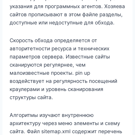
указания для программных агентов. Хозяева
сайтов прописывают в этом файле разделы,
доступные или недоступные для обхода.
Скорость обхода определяется от
авторитетности ресурса и технических
параметров сервера. Известные сайты
сканируются регулярнее, чем
малоизвестные проекты. pin up
воздействует на регулярность посещений
краулерами и уровень сканирования
структуры сайта.
Алгоритмы изучают внутреннюю
архитектуру через меню элементы и схему
сайта. Файл sitemap.xml содержит перечень