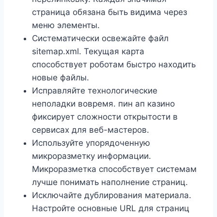
страница обязана быть видима через
меню элементы.
Систематически освежайте файл
sitemap.xml. Текущая карта
способствует роботам быстро находить
новые файлы.
Исправляйте технологические
неполадки вовремя. пин ап казино
фиксирует сложности открытости в
сервисах для веб-мастеров.
Используйте упорядоченную
микроразметку информации.
Микроразметка способствует системам
лучше понимать наполнение страниц.
Исключайте дублирования материала.
Настройте основные URL для страниц