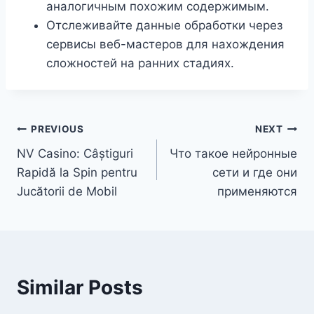
аналогичным похожим содержимым.
Отслеживайте данные обработки через
сервисы веб-мастеров для нахождения
сложностей на ранних стадиях.
PREVIOUS
NEXT
NV Casino: Câștiguri
Что такое нейронные
Rapidă la Spin pentru
сети и где они
Jucătorii de Mobil
применяются
Similar Posts