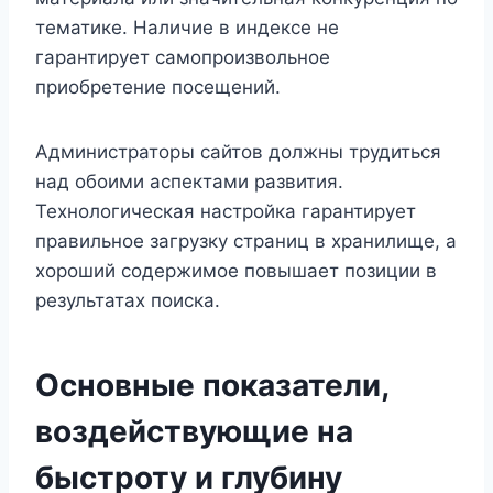
тематике. Наличие в индексе не
гарантирует самопроизвольное
приобретение посещений.
Администраторы сайтов должны трудиться
над обоими аспектами развития.
Технологическая настройка гарантирует
правильное загрузку страниц в хранилище, а
хороший содержимое повышает позиции в
результатах поиска.
Основные показатели,
воздействующие на
быстроту и глубину