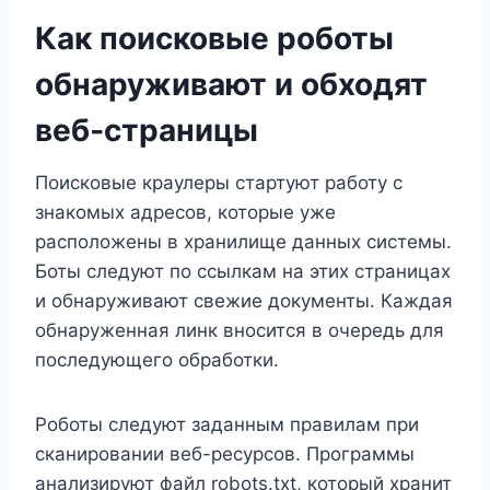
Как поисковые роботы
обнаруживают и обходят
веб‑страницы
Поисковые краулеры стартуют работу с
знакомых адресов, которые уже
расположены в хранилище данных системы.
Боты следуют по ссылкам на этих страницах
и обнаруживают свежие документы. Каждая
обнаруженная линк вносится в очередь для
последующего обработки.
Роботы следуют заданным правилам при
сканировании веб-ресурсов. Программы
анализируют файл robots.txt, который хранит