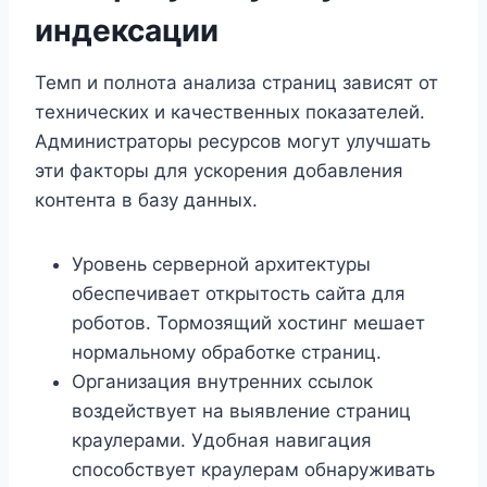
индексации
Темп и полнота анализа страниц зависят от
технических и качественных показателей.
Администраторы ресурсов могут улучшать
эти факторы для ускорения добавления
контента в базу данных.
Уровень серверной архитектуры
обеспечивает открытость сайта для
роботов. Тормозящий хостинг мешает
нормальному обработке страниц.
Организация внутренних ссылок
воздействует на выявление страниц
краулерами. Удобная навигация
способствует краулерам обнаруживать