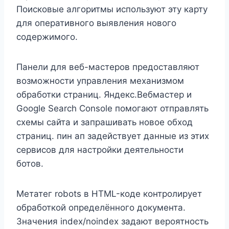
Поисковые алгоритмы используют эту карту
для оперативного выявления нового
содержимого.
Панели для веб-мастеров предоставляют
возможности управления механизмом
обработки страниц. Яндекс.Вебмастер и
Google Search Console помогают отправлять
схемы сайта и запрашивать новое обход
страниц. пин ап задействует данные из этих
сервисов для настройки деятельности
ботов.
Метатег robots в HTML-коде контролирует
обработкой определённого документа.
Значения index/noindex задают вероятность