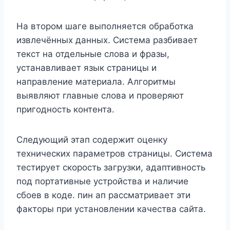
На втором шаге выполняется обработка
извлечённых данных. Система разбивает
текст на отдельные слова и фразы,
устанавливает язык страницы и
направление материала. Алгоритмы
выявляют главные слова и проверяют
пригодность контента.
Следующий этап содержит оценку
технических параметров страницы. Система
тестирует скорость загрузки, адаптивность
под портативные устройства и наличие
сбоев в коде. пин ап рассматривает эти
факторы при установлении качества сайта.