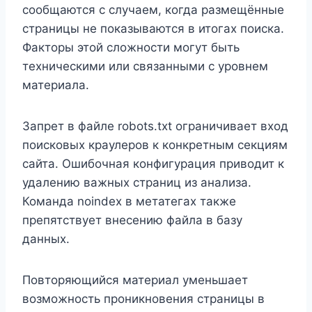
сообщаются с случаем, когда размещённые
страницы не показываются в итогах поиска.
Факторы этой сложности могут быть
техническими или связанными с уровнем
материала.
Запрет в файле robots.txt ограничивает вход
поисковых краулеров к конкретным секциям
сайта. Ошибочная конфигурация приводит к
удалению важных страниц из анализа.
Команда noindex в метатегах также
препятствует внесению файла в базу
данных.
Повторяющийся материал уменьшает
возможность проникновения страницы в