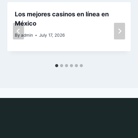
Los mejores casinos en línea en
México
By
admin
July 17, 2026