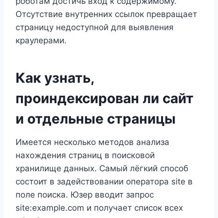
роботам достичь вход к содержимому.
Отсутствие внутренних ссылок превращает
страницу недоступной для выявления
краулерами.
Как узнать,
проиндексирован ли сайт
и отдельные страницы
Имеется несколько методов анализа
нахождения страниц в поисковой
хранилище данных. Самый лёгкий способ
состоит в задействовании оператора site в
поле поиска. Юзер вводит запрос
site:example.com и получает список всех