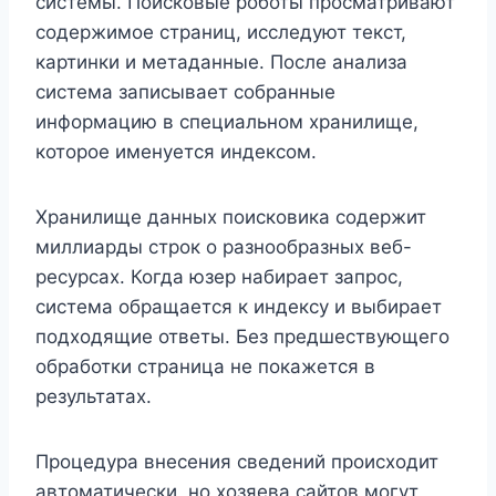
системы. Поисковые роботы просматривают
содержимое страниц, исследуют текст,
картинки и метаданные. После анализа
система записывает собранные
информацию в специальном хранилище,
которое именуется индексом.
Хранилище данных поисковика содержит
миллиарды строк о разнообразных веб-
ресурсах. Когда юзер набирает запрос,
система обращается к индексу и выбирает
подходящие ответы. Без предшествующего
обработки страница не покажется в
результатах.
Процедура внесения сведений происходит
автоматически, но хозяева сайтов могут