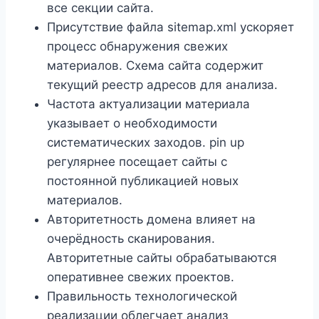
все секции сайта.
Присутствие файла sitemap.xml ускоряет
процесс обнаружения свежих
материалов. Схема сайта содержит
текущий реестр адресов для анализа.
Частота актуализации материала
указывает о необходимости
систематических заходов. pin up
регулярнее посещает сайты с
постоянной публикацией новых
материалов.
Авторитетность домена влияет на
очерёдность сканирования.
Авторитетные сайты обрабатываются
оперативнее свежих проектов.
Правильность технологической
реализации облегчает анализ