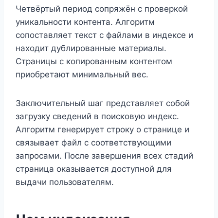
Четвёртый период сопряжён с проверкой
уникальности контента. Алгоритм
сопоставляет текст с файлами в индексе и
находит дублированные материалы.
Страницы с копированным контентом
приобретают минимальный вес.
Заключительный шаг представляет собой
загрузку сведений в поисковую индекс.
Алгоритм генерирует строку о странице и
связывает файл с соответствующими
запросами. После завершения всех стадий
страница оказывается доступной для
выдачи пользователям.