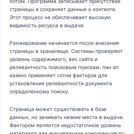
ботом. Программа записывает присутствие
страницы и сохраняет данные о контенте.
Этот процесс не обеспечивает высокую
видимость ресурса в выдаче.
Ранжирование начинается после внесения
страницы в хранилище. Системы проверяют
уровень содержимого, вес сайта и
релевантность поисковым поискам. пин ап
казино применяет сотни факторов для
установления релевантности документа
определённому поиску.
Страница может существовать в базе
данных, но занимать низкие места в выдаче.
Фактором является недостаточное уровень
материала или значительная конкуренция по