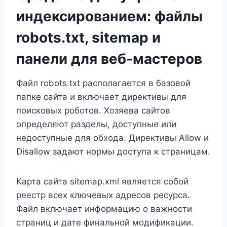
индексированием: файлы
robots.txt, sitemap и
панели для веб‑мастеров
Файл robots.txt располагается в базовой
папке сайта и включает директивы для
поисковых роботов. Хозяева сайтов
определяют разделы, доступные или
недоступные для обхода. Директивы Allow и
Disallow задают нормы доступа к страницам.
Карта сайта sitemap.xml является собой
реестр всех ключевых адресов ресурса.
Файл включает информацию о важности
страниц и дате финальной модификации.