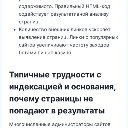
содержимого. Правильный HTML-код
содействует результативной анализу
страниц.
Количество внешних линков ускоряет
выявление страниц. Линки с популярных
сайтов увеличивают частоту заходов
ботами пин ап казино.
Типичные трудности с
индексацией и основания,
почему страницы не
попадают в результаты
Многочисленные администраторы сайтов