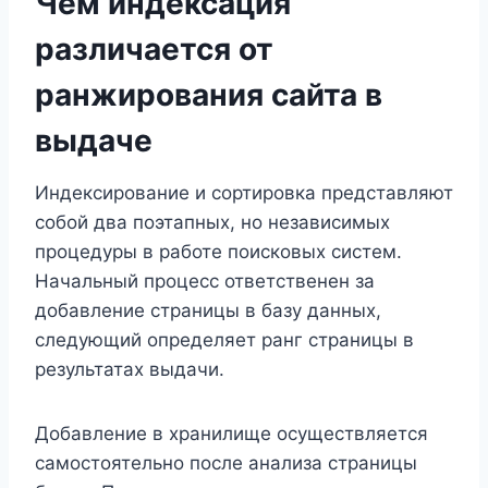
Чем индексация
различается от
ранжирования сайта в
выдаче
Индексирование и сортировка представляют
собой два поэтапных, но независимых
процедуры в работе поисковых систем.
Начальный процесс ответственен за
добавление страницы в базу данных,
следующий определяет ранг страницы в
результатах выдачи.
Добавление в хранилище осуществляется
самостоятельно после анализа страницы