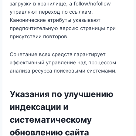
загрузки в хранилище, а follow/nofollow
управляют переход по ссылкам.
Канонические атрибуты указывают
предпочтительную версию страницы при
присутствии повторов.
Сочетание всех средств гарантирует
эффективный управление над процессом
анализа ресурса поисковыми системами.
Указания по улучшению
индексации и
систематическому
обновлению сайта