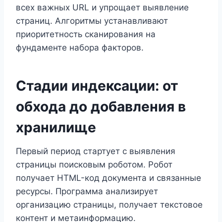
всех важных URL и упрощает выявление
страниц. Алгоритмы устанавливают
приоритетность сканирования на
фундаменте набора факторов.
Стадии индексации: от
обхода до добавления в
хранилище
Первый период стартует с выявления
страницы поисковым роботом. Робот
получает HTML-код документа и связанные
ресурсы. Программа анализирует
организацию страницы, получает текстовое
контент и метаинформацию.