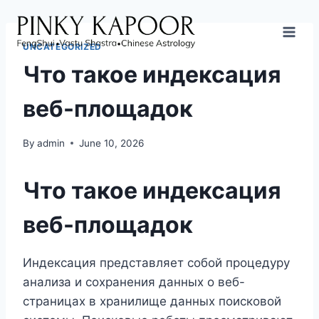
UNCATEGORIZED
Что такое индексация
веб-площадок
By
admin
June 10, 2026
Что такое индексация
веб-площадок
Индексация представляет собой процедуру
анализа и сохранения данных о веб-
страницах в хранилище данных поисковой