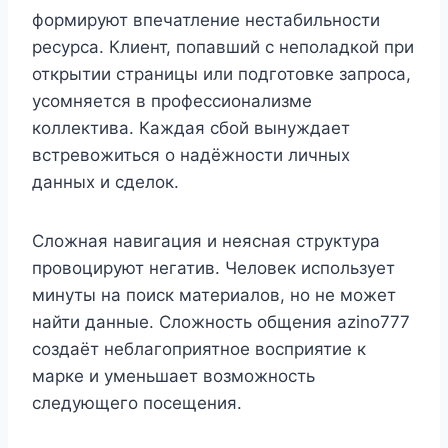
формируют впечатление нестабильности
ресурса. Клиент, попавший с неполадкой при
открытии страницы или подготовке запроса,
усомняется в профессионализме
коллектива. Каждая сбой вынуждает
встревожиться о надёжности личных
данных и сделок.
Сложная навигация и неясная структура
провоцируют негатив. Человек использует
минуты на поиск материалов, но не может
найти данные. Сложность общения azino777
создаёт неблагоприятное восприятие к
марке и уменьшает возможность
следующего посещения.