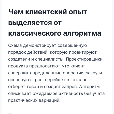
Чем клиентский опыт
выделяется от
классического алгоритма
Схема демонстрирует совершенную
порядок действий, которую проектируют
создатели и специалисты. Проектировщики
продукта предполагают, что клиент
совершит определённые операции: загрузит
основную экран, перейдёт в каталог,
отберёт товар и создаст запрос. Алгоритм
описывает ожидаемое активность без учёта
практических вариаций.