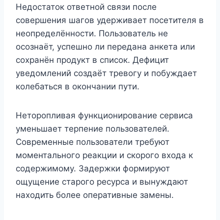
Недостаток ответной связи после
совершения шагов удерживает посетителя в
неопределённости. Пользователь не
осознаёт, успешно ли передана анкета или
сохранён продукт в список. Дефицит
уведомлений создаёт тревогу и побуждает
колебаться в окончании пути.
Неторопливая функционирование сервиса
уменьшает терпение пользователей.
Современные пользователи требуют
моментального реакции и скорого входа к
содержимому. Задержки формируют
ощущение старого ресурса и вынуждают
находить более оперативные замены.