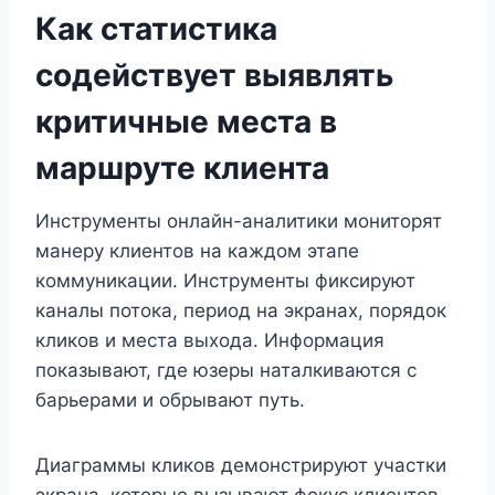
Как статистика
содействует выявлять
критичные места в
маршруте клиента
Инструменты онлайн-аналитики мониторят
манеру клиентов на каждом этапе
коммуникации. Инструменты фиксируют
каналы потока, период на экранах, порядок
кликов и места выхода. Информация
показывают, где юзеры наталкиваются с
барьерами и обрывают путь.
Диаграммы кликов демонстрируют участки
экрана, которые вызывают фокус клиентов.