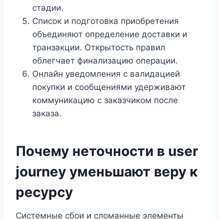
стадии.
Список и подготовка приобретения
объединяют определение доставки и
транзакции. Открытость правил
облегчает финализацию операции.
Онлайн уведомления с валидацией
покупки и сообщениями удерживают
коммуникацию с заказчиком после
заказа.
Почему неточности в user
journey уменьшают веру к
ресурсу
Системные сбои и сломанные элементы