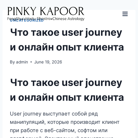
UNCATEGORIZED
Что такое user journey
и онлайн опыт клиента
By
admin
June 19, 2026
Что такое user journey
и онлайн опыт клиента
User journey выступает собой ряд
манипуляций, которые производит клиент
при работе с веб-сайтом, софтом или