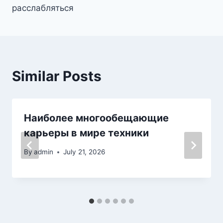
расслабляться
Similar Posts
Наиболее многообещающие
карьеры в мире техники
By
admin
July 21, 2026