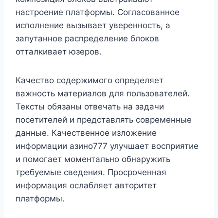
настроение платформы. Согласованное
исполнение вызывает уверенность, а
запутанное распределение блоков
отталкивает юзеров.
Качество содержимого определяет
важность материалов для пользователей.
Тексты обязаны отвечать на задачи
посетителей и представлять современные
данные. Качественное изложение
информации азино777 улучшает восприятие
и помогает моментально обнаружить
требуемые сведения. Просроченная
информация ослабляет авторитет
платформы.