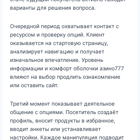
варианты для решения вопроса.
Очередной период охватывает контакт с
ресурсом и проверку опций. Клиент
оказывается на стартовую страницу,
анализирует навигацию и получает
изначальное впечатление. Уровень
информации и комфорт оболочки азино777
влияют на выбор продлить ознакомление
или оставить сайт.
Третий момент показывает деятельное
общение с опциями. Посетитель создаёт
профиль, вносит продукты в избранное,
вводит анкеты или устанавливает
настройки. Каждое манипуляция подводит