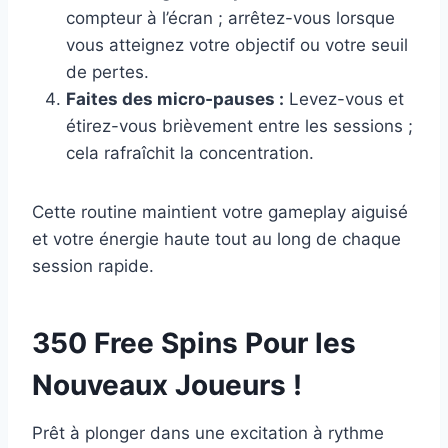
compteur à l’écran ; arrêtez-vous lorsque
vous atteignez votre objectif ou votre seuil
de pertes.
Faites des micro‑pauses :
Levez-vous et
étirez-vous brièvement entre les sessions ;
cela rafraîchit la concentration.
Cette routine maintient votre gameplay aiguisé
et votre énergie haute tout au long de chaque
session rapide.
350 Free Spins Pour les
Nouveaux Joueurs !
Prêt à plonger dans une excitation à rythme