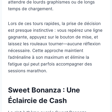
attendre de lourds graphismes ou de longs
temps de chargement.
Lors de ces tours rapides, la prise de décision
est presque instinctive : vous repérez une ligne
gagnante, appuyez sur le bouton de mise, et
laissez les rouleaux tourner—aucune réflexion
nécessaire. Cette approche maintient
l’adrénaline à son maximum et élimine la
fatigue qui peut parfois accompagner des
sessions marathon.
Sweet Bonanza : Une
Éclaircie de Cash