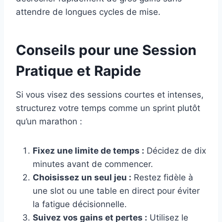
attendre de longues cycles de mise.
Conseils pour une Session
Pratique et Rapide
Si vous visez des sessions courtes et intenses,
structurez votre temps comme un sprint plutôt
qu’un marathon :
Fixez une limite de temps :
Décidez de dix
minutes avant de commencer.
Choisissez un seul jeu :
Restez fidèle à
une slot ou une table en direct pour éviter
la fatigue décisionnelle.
Suivez vos gains et pertes :
Utilisez le