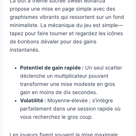
La slot à thème sucrée Sweet Bonanza
propose une mise en page simple avec des
graphismes vibrants qui ressortent sur un fond
minimaliste. La mécanique du jeu est simple—
tapez pour faire tourner et regardez les icônes
de bonbons dévaler pour des gains
instantanés.
Potentiel de gain rapide :
Un seul scatter
déclenche un multiplicateur pouvant
transformer une mise modeste en gros
gain en moins de dix secondes.
Volatilité :
Moyenne‑élevée ; s’intègre
parfaitement dans une session rapide où
vous recherchez le gros coup.
Les joueurs fixent souvent la mise maximale