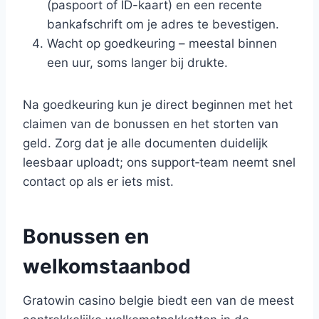
(paspoort of ID-kaart) en een recente
bankafschrift om je adres te bevestigen.
Wacht op goedkeuring – meestal binnen
een uur, soms langer bij drukte.
Na goedkeuring kun je direct beginnen met het
claimen van de bonussen en het storten van
geld. Zorg dat je alle documenten duidelijk
leesbaar uploadt; ons support‑team neemt snel
contact op als er iets mist.
Bonussen en
welkomstaanbod
Gratowin casino belgie biedt een van de meest