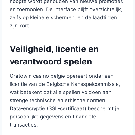
hoogte wordt gehouden van nieuwe promoties
en toernooien. De interface blijft overzichtelijk,
zelfs op kleinere schermen, en de laadtijden
zijn kort.
Veiligheid, licentie en
verantwoord spelen
Gratowin casino belgie opereert onder een
licentie van de Belgische Kansspelcommissie,
wat betekent dat alle spellen voldoen aan
strenge technische en ethische normen.
Data‑encryptie (SSL‑certificaat) beschermt je
persoonlijke gegevens en financiële
transacties.