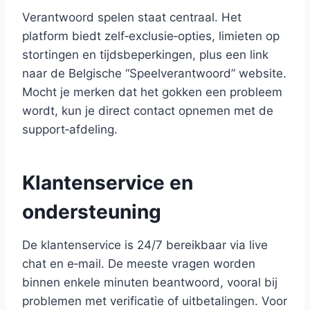
Verantwoord spelen staat centraal. Het
platform biedt zelf‑exclusie‑opties, limieten op
stortingen en tijdsbeperkingen, plus een link
naar de Belgische “Speelverantwoord” website.
Mocht je merken dat het gokken een probleem
wordt, kun je direct contact opnemen met de
support‑afdeling.
Klantenservice en
ondersteuning
De klantenservice is 24/7 bereikbaar via live
chat en e‑mail. De meeste vragen worden
binnen enkele minuten beantwoord, vooral bij
problemen met verificatie of uitbetalingen. Voor