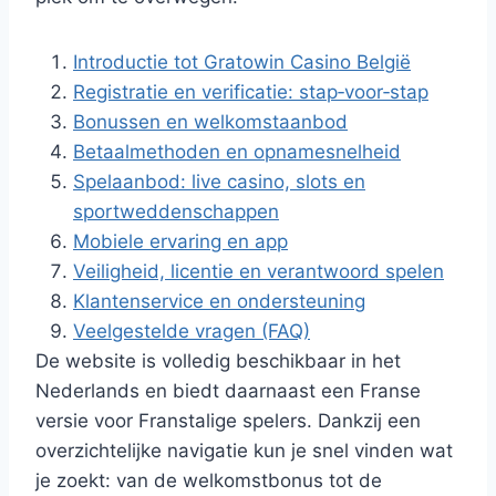
Introductie tot Gratowin Casino België
Registratie en verificatie: stap‑voor‑stap
Bonussen en welkomstaanbod
Betaalmethoden en opnamesnelheid
Spelaanbod: live casino, slots en
sportweddenschappen
Mobiele ervaring en app
Veiligheid, licentie en verantwoord spelen
Klantenservice en ondersteuning
Veelgestelde vragen (FAQ)
De website is volledig beschikbaar in het
Nederlands en biedt daarnaast een Franse
versie voor Franstalige spelers. Dankzij een
overzichtelijke navigatie kun je snel vinden wat
je zoekt: van de welkomstbonus tot de