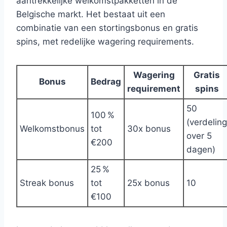
aantrekkelijke welkomstpakketten in de
Belgische markt. Het bestaat uit een
combinatie van een stortingsbonus en gratis
spins, met redelijke wagering requirements.
Wagering
Gratis
Bonus
Bedrag
requirement
spins
50
100 %
(verdeling
Welkomstbonus
tot
30x bonus
over 5
€200
dagen)
25 %
Streak bonus
tot
25x bonus
10
€100