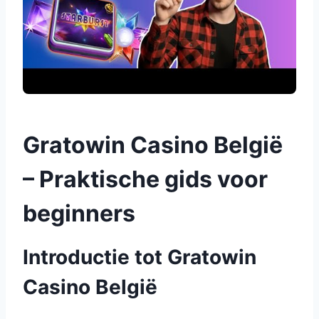
Gratowin Casino België
– Praktische gids voor
beginners
Introductie tot Gratowin
Casino België