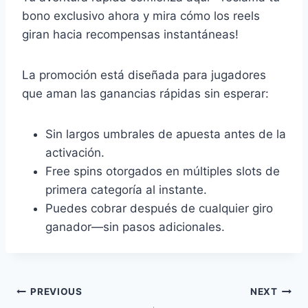
bono exclusivo ahora y mira cómo los reels
giran hacia recompensas instantáneas!
La promoción está diseñada para jugadores
que aman las ganancias rápidas sin esperar:
Sin largos umbrales de apuesta antes de la
activación.
Free spins otorgados en múltiples slots de
primera categoría al instante.
Puedes cobrar después de cualquier giro
ganador—sin pasos adicionales.
PREVIOUS
NEXT