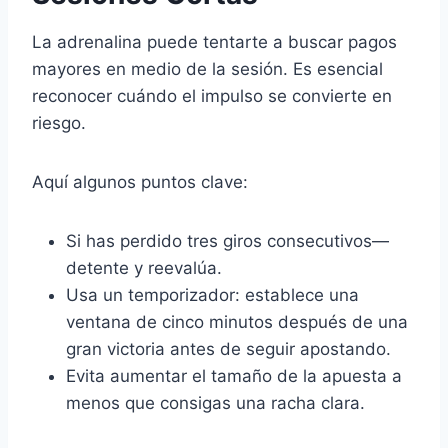
La adrenalina puede tentarte a buscar pagos
mayores en medio de la sesión. Es esencial
reconocer cuándo el impulso se convierte en
riesgo.
Aquí algunos puntos clave:
Si has perdido tres giros consecutivos—
detente y reevalúa.
Usa un temporizador: establece una
ventana de cinco minutos después de una
gran victoria antes de seguir apostando.
Evita aumentar el tamaño de la apuesta a
menos que consigas una racha clara.