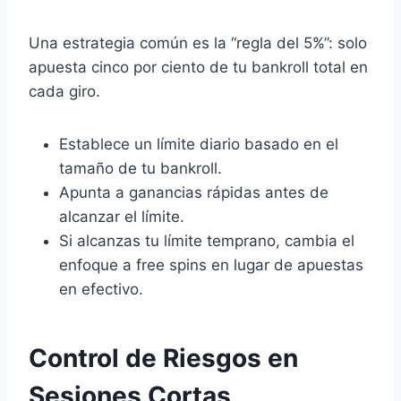
Una estrategia común es la “regla del 5%”: solo
apuesta cinco por ciento de tu bankroll total en
cada giro.
Establece un límite diario basado en el
tamaño de tu bankroll.
Apunta a ganancias rápidas antes de
alcanzar el límite.
Si alcanzas tu límite temprano, cambia el
enfoque a free spins en lugar de apuestas
en efectivo.
Control de Riesgos en
Sesiones Cortas