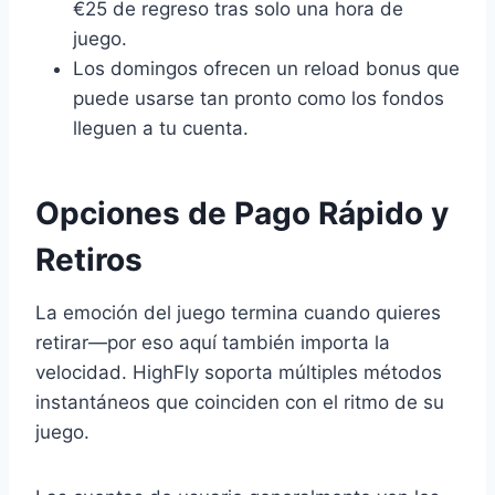
€25 de regreso tras solo una hora de
juego.
Los domingos ofrecen un reload bonus que
puede usarse tan pronto como los fondos
lleguen a tu cuenta.
Opciones de Pago Rápido y
Retiros
La emoción del juego termina cuando quieres
retirar—por eso aquí también importa la
velocidad. HighFly soporta múltiples métodos
instantáneos que coinciden con el ritmo de su
juego.