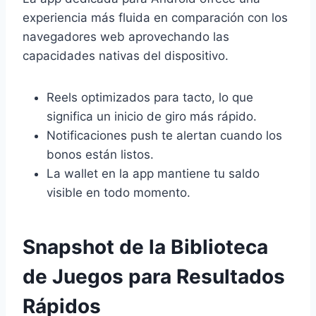
experiencia más fluida en comparación con los
navegadores web aprovechando las
capacidades nativas del dispositivo.
Reels optimizados para tacto, lo que
significa un inicio de giro más rápido.
Notificaciones push te alertan cuando los
bonos están listos.
La wallet en la app mantiene tu saldo
visible en todo momento.
Snapshot de la Biblioteca
de Juegos para Resultados
Rápidos