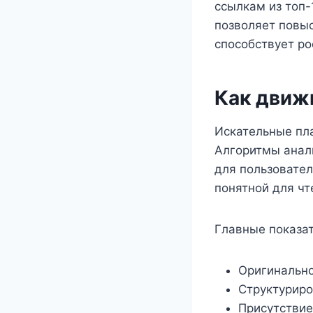
ссылкам из топ-
позволяет повыс
способствует ро
Как движ
Искательные пл
Алгоритмы анал
для пользовател
понятной для чт
Главные показа
Оригинально
Структуриро
Присутствие