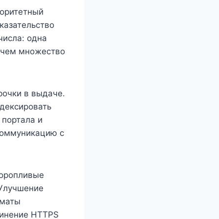
торитетный
оказательство
числа: одна
, чем множество
рочки в выдаче.
ндексировать
 портала и
коммуникацию с
торопливые
 Улучшение
оматы
динение HTTPS