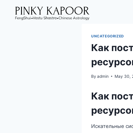
UNCATEGORIZED
Как пос
ресурсо
By
admin
May 30, 
Как пос
ресурсо
Искательные си