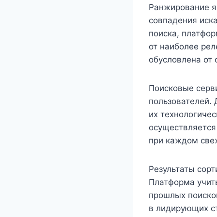
Ранжирование я
совпадения иска
поиска, платфор
от наиболее ре
обусловлена от 
Поисковые серв
пользователей. 
их технологиче
осуществляется
при каждом све
Результаты сорт
Платформа учит
прошлых поиско
в лидирующих ст