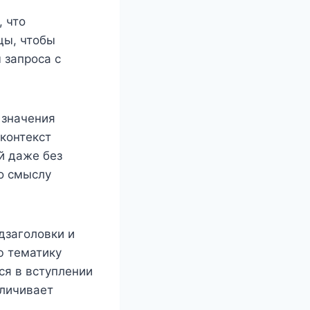
 что
цы, чтобы
 запроса с
 значения
контекст
й даже без
о смыслу
дзаголовки и
ю тематику
ся в вступлении
еличивает