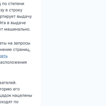
 по степени
зу в строку
ортирует выдачу
йта в выдаче
ет машинально.
аты на запросы
нение страниц,
рать
расположения
вателей.
торию его
ощадок нацелены
оходят по