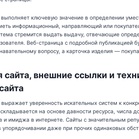
 выполняет ключевую значение в определении умес
меть информационный, направляющий или покупател
стема стремится выдать выдачу, отвечающие опред
зователя. Веб-страница с подробной публикацией б
авательному вопросу, а карточка изделия — покупа
 сайта, внешние ссылки и тех
сайта
 выражает уверенность искательных систем к конкр
 складывается на основе давности ресурса, числа д
в и имиджа в интернете. Сайты с значительным реп
в упорядочивании даже при прочих одинаковых обст