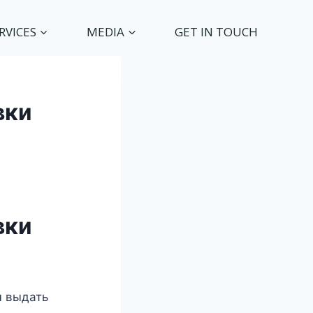
RVICES
MEDIA
GET IN TOUCH
вки
вки
ы выдать