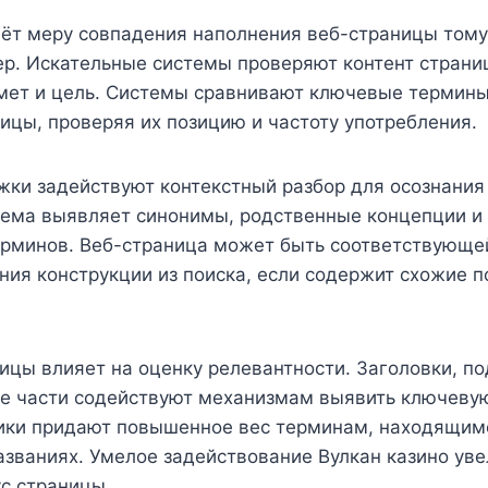
ёт меру совпадения наполнения веб-страницы тому,
ер. Искательные системы проверяют контент страни
дмет и цель. Системы сравнивают ключевые термины
ицы, проверяя их позицию и частоту употребления.
жки задействуют контекстный разбор для осознания
тема выявляет синонимы, родственные концепции и 
ерминов. Веб-страница может быть соответствующе
ия конструкции из поиска, если содержит схожие п
ицы влияет на оценку релевантности. Заголовки, по
е части содействуют механизмам выявить ключеву
вики придают повышенное вес терминам, находящим
азваниях. Умелое задействование Вулкан казино ув
с страницы.