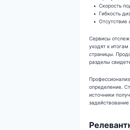
Скорость по
Гибкость ди
Отсутствие 
Сервисы отслеж
уходят к итогам
страницы. Продо
разделы свидете
Профессионализ
определение. С
источники полу
задействование 
Релевант