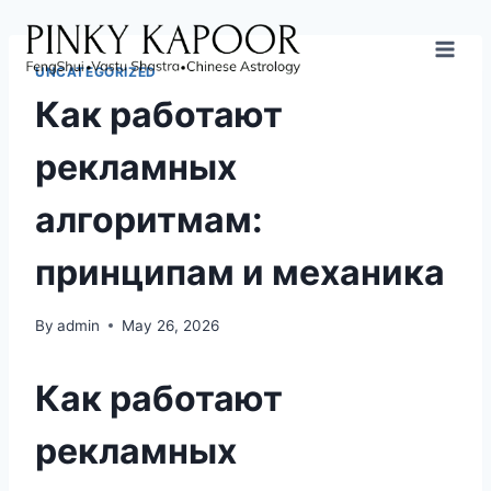
UNCATEGORIZED
Как работают
рекламных
алгоритмам:
принципам и механика
By
admin
May 26, 2026
Как работают
рекламных