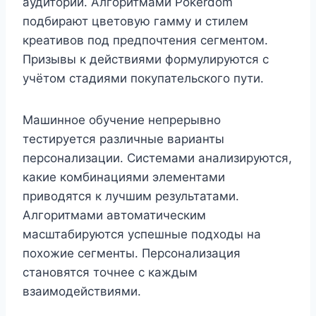
аудитории. Алгоритмами Pokerdom
подбирают цветовую гамму и стилем
креативов под предпочтения сегментом.
Призывы к действиями формулируются с
учётом стадиями покупательского пути.
Машинное обучение непрерывно
тестируется различные варианты
персонализации. Системами анализируются,
какие комбинациями элементами
приводятся к лучшим результатами.
Алгоритмами автоматическим
масштабируются успешные подходы на
похожие сегменты. Персонализация
становятся точнее с каждым
взаимодействиями.