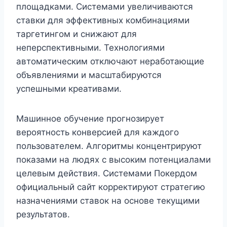
площадками. Системами увеличиваются
ставки для эффективных комбинациями
таргетингом и снижают для
неперспективными. Технологиями
автоматическим отключают неработающие
объявлениями и масштабируются
успешными креативами.
Машинное обучение прогнозирует
вероятность конверсией для каждого
пользователем. Алгоритмы концентрируют
показами на людях с высоким потенциалами
целевым действия. Системами Покердом
официальный сайт корректируют стратегию
назначениями ставок на основе текущими
результатов.