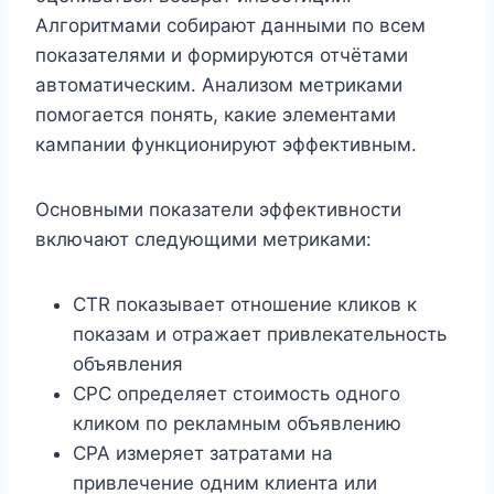
Алгоритмами собирают данными по всем
показателями и формируются отчётами
автоматическим. Анализом метриками
помогается понять, какие элементами
кампании функционируют эффективным.
Основными показатели эффективности
включают следующими метриками:
CTR показывает отношение кликов к
показам и отражает привлекательность
объявления
CPC определяет стоимость одного
кликом по рекламным объявлению
CPA измеряет затратами на
привлечение одним клиента или