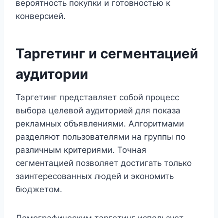
вероятность покупки и готовностью к
конверсией.
Таргетинг и сегментацией
аудитории
Таргетинг представляет собой процесс
выбора целевой аудиторией для показа
рекламных объявлениями. Алгоритмами
разделяют пользователями на группы по
различным критериями. Точная
сегментацией позволяет достигать только
заинтересованных людей и экономить
бюджетом.
Демографическим таргетинг использует