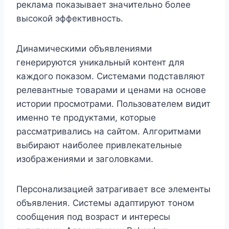
реклама показывает значительно более
высокой эффективность.
Динамическими объявлениями
генерируются уникальный контент для
каждого показом. Системами подставляют
релевантные товарами и ценами на основе
истории просмотрами. Пользователем видит
именно те продуктами, которые
рассматривались на сайтом. Алгоритмами
выбирают наиболее привлекательные
изображениями и заголовками.
Персонализацией затрагивает все элементы
объявления. Системы адаптируют тоном
сообщения под возраст и интересы