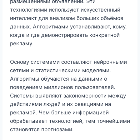
размещениями объявлений. Эти
технологиями используют искусственный
интеллект для анализом больших объёмов
данных. Алгоритмами устанавливают, кому,
когда и где демонстрировать конкретной
рекламу.
Основу системами составляют нейронными
сетями и статистическими моделями.
Алгоритмы обучаются на данными о
поведением миллионов пользователей.
Системы выявляют закономерности между
действиями людей и их реакциями на
рекламой. Чем больше информацией
обрабатывает технологией, тем точнейшими
становятся прогнозами.