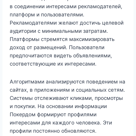
в соединении интересами рекламодателей,
платформ и пользователями.
Рекламодателями желают достичь целевой
аудитории с минимальными затратам.
Платформы стремятся максимизировать
доход от размещений. Пользователи
предпочитаются видеть объявлениями,
соответствующие их интересами.
Алгоритмами анализируются поведением на
сайтах, в приложениям и социальных сетям.
Системы отслеживают кликами, просмотры
и покупки. На основании информации
Покердом формируют профилями
интересами для каждого человека. Эти
профили постоянно обновляются.