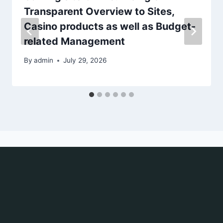
Transparent Overview to Sites,
Casino products as well as Budget-
related Management
By
admin
July 29, 2026