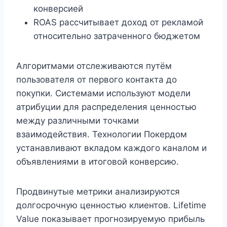
конверсией
ROAS рассчитывает доход от рекламой
относительно затраченного бюджетом
Алгоритмами отслеживаются путём
пользователя от первого контакта до
покупки. Системами используют модели
атрибуции для распределения ценностью
между различными точками
взаимодействия. Технологии Покердом
устанавливают вкладом каждого каналом и
объявлениями в итоговой конверсию.
Продвинутые метрики анализируются
долгосрочную ценностью клиентов. Lifetime
Value показывает прогнозируемую прибыль