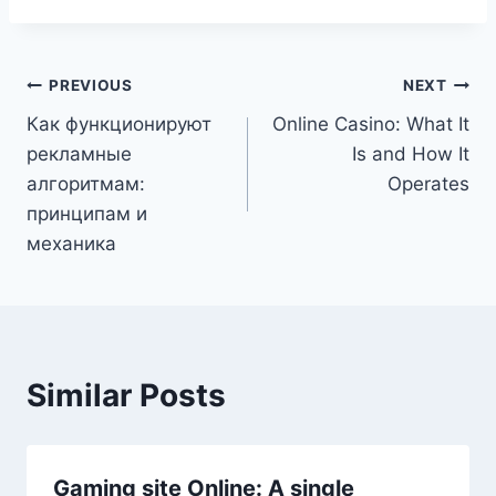
PREVIOUS
NEXT
Как функционируют
Online Casino: What It
рекламные
Is and How It
алгоритмам:
Operates
принципам и
механика
Similar Posts
Gaming site Online: A single