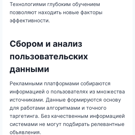
Технологиями глубоким обучением
позволяют находить новые факторы
эффективности.
Сбором и анализ
пользовательских
данными
Рекламными платформами собираются
информацией о пользователях из множества
источниками. Данные формируются основу
для работами алгоритмами и точного
таргетинга. Без качественным информацией
системами не могут подбирать релевантные
объявления.