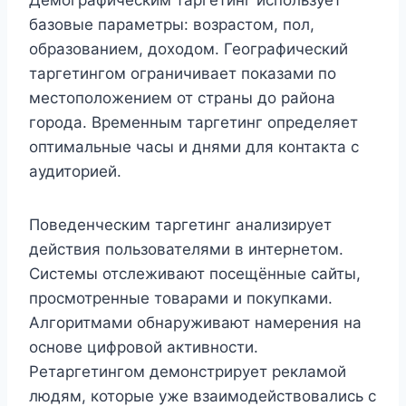
базовые параметры: возрастом, пол,
образованием, доходом. Географический
таргетингом ограничивает показами по
местоположением от страны до района
города. Временным таргетинг определяет
оптимальные часы и днями для контакта с
аудиторией.
Поведенческим таргетинг анализирует
действия пользователями в интернетом.
Системы отслеживают посещённые сайты,
просмотренные товарами и покупками.
Алгоритмами обнаруживают намерения на
основе цифровой активности.
Ретаргетингом демонстрирует рекламой
людям, которые уже взаимодействовались с