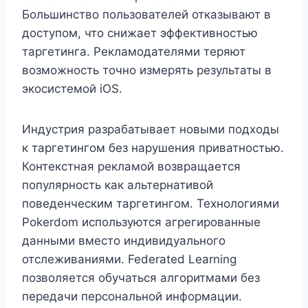
Большинство пользователей отказывают в
доступом, что снижает эффективностью
таргетинга. Рекламодателями теряют
возможность точно измерять результаты в
экосистемой iOS.
Индустрия разрабатывает новыми подходы
к таргетингом без нарушения приватностью.
Контекстная рекламой возвращается
популярность как альтернативой
поведенческим таргетингом. Технологиями
Pokerdom используются агрегированные
данными вместо индивидуального
отслеживаниями. Federated Learning
позволяется обучаться алгоритмами без
передачи персональной информации.