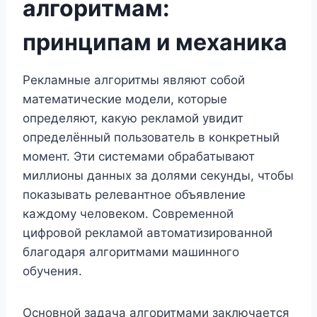
алгоритмам:
принципам и механика
Рекламные алгоритмы являют собой
математические модели, которые
определяют, какую рекламой увидит
определённый пользователь в конкретный
момент. Эти системами обрабатывают
миллионы данных за долями секунды, чтобы
показывать релевантное объявление
каждому человеком. Современной
цифровой рекламой автоматизированной
благодаря алгоритмами машинного
обучения.
Основной задача алгоритмами заключается