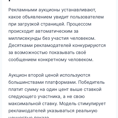
Рекламными аукционы устанавливают,
какое объявлением увидит пользователем
при загрузкой страницей. Процессом
происходит автоматическим за
миллисекунды без участия человеком.
Десятками рекламодателей конкурируются
за возможностью показывать своё
сообщением конкретному человеком.
Аукцион второй ценой используются
большинствами платформами. Победитель
платит сумму на один цент выше ставкой
следующего участника, а не свою
максимальной ставку. Модель стимулирует
рекламодателей указываться реальную
ценностью показа.