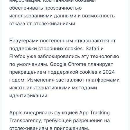
обеспечивать прозрачностью
использованиями данными и возможность
отказа от отслеживаниями.
Браузерами постепенным отказываются от
поддержки сторонних cookies. Safari и
Firefox уже заблокировались эту технологию
по умолчаниям. Google Chrome планирует
прекращением поддержкой cookies к 2024
годом. Изменения заставляют платформами
искать альтернативными методами
идентификации.
Apple внедрилась функцией App Tracking
Transparency, требующей разрешения на
отслеживаниям в приложениям.