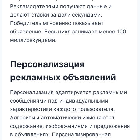
Рекламодателями получают данные и
делают ставки за доли секундами.
Победитель мгновенно показывает
объявление. Весь цикл занимает менее 100
миллисекундами.
Персонализация
рекламных объявлений
Персонализация адаптируется рекламными
сообщениями под индивидуальными
характеристики каждого пользователя.
Алгоритмы автоматически изменяются
содержание, изображениями и предложения
в объявлениях. Персонализированная