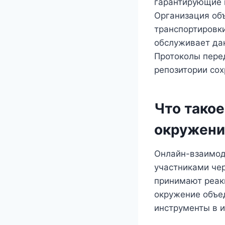
гарантирующие 
Организация об
транспортировки
обслуживает да
Протоколы пере
репозитории сох
Что тако
окружени
Онлайн-взаимод
участниками че
принимают реакц
окружение объе
инструменты в 