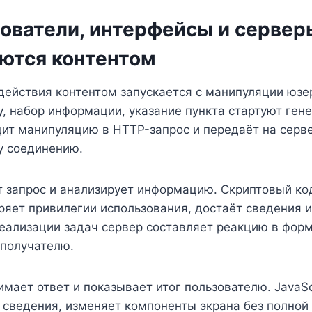
зователи, интерфейсы и сервер
ются контентом
ействия контентом запускается с манипуляции юзер
у, набор информации, указание пункта стартуют ген
ит манипуляцию в HTTP-запрос и передаёт на серв
 соединению.
т запрос и анализирует информацию. Скриптовый ко
ряет привилегии использования, достаёт сведения 
еализации задач сервер составляет реакцию в фор
 получателю.
мает ответ и показывает итог пользователю. JavaSc
 сведения, изменяет компоненты экрана без полной