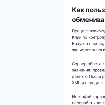
Как поль
обменива
Процесс взаимод
Клик по контрол
Браузер перевод
зашифрованному
Сервер обретае
значения, прове
данных. После р
XML и передаёт
Интерфейс прини
перерабатывает