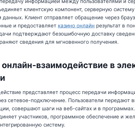
передачу информацией между пользователями и се
ъединяет клиентскую компонент, серверную систему
 данных. Клиент отправляет обращение через брауз
нные и предоставляет
казино онлайн
результат в по
дачи подтверждают безошибочную доставку сведени
раняют сведения для мгновенного получения.
е онлайн-взаимодействие в эле
и
ействие представляет процесс передачи информац
рез сетевое-подключение. Пользователи передают в
ии, совершают шаги на веб-сайтах и в программах
диняет участников, программное обеспечение и же
интегрированную систему.