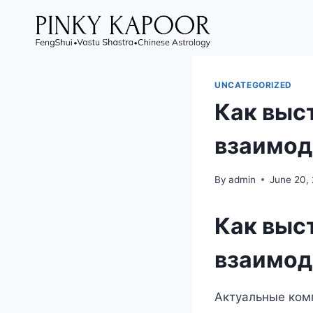
UNCATEGORIZED
Как выс
взаимод
By
admin
June 20,
Как выс
взаимод
Актуальные ком