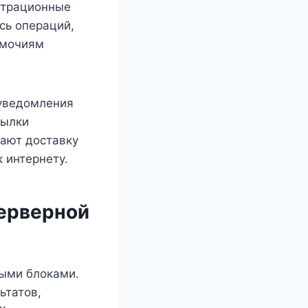
страционные
сь операций,
омочиям
-уведомления
сылки
ают доставку
 интернету.
серверной
ными блоками.
ьтатов,