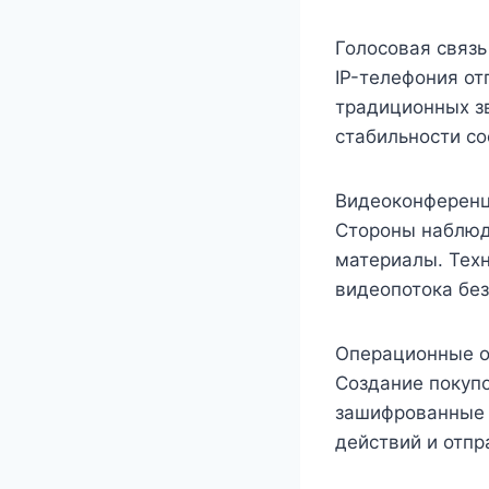
Голосовая связь
IP-телефония от
традиционных зв
стабильности с
Видеоконференц
Стороны наблюд
материалы. Тех
видеопотока без
Операционные о
Создание покуп
зашифрованные 
действий и отпр