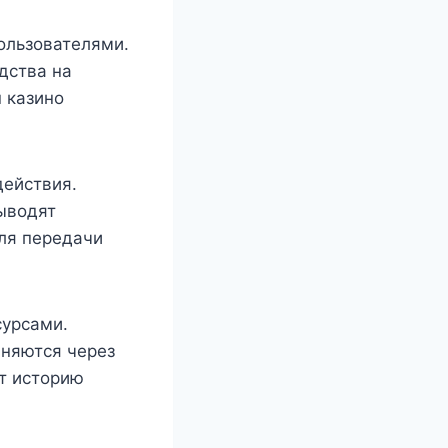
ользователями.
дства на
 казино
действия.
ыводят
ля передачи
сурсами.
лняются через
т историю