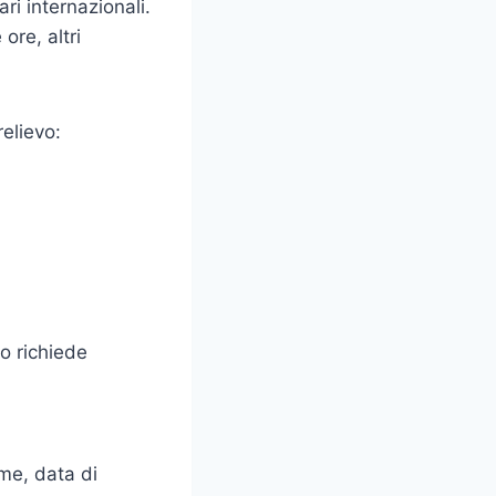
ari internazionali.
ore, altri
elievo:
o richiede
ome, data di