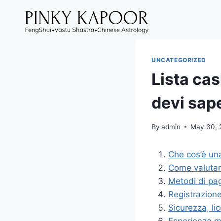
UNCATEGORIZED
Lista cas
devi sap
By
admin
May 30, 
Che cos’è una
Come valutare
Metodi di pag
Registrazione,
Sicurezza, li
Esperienza m