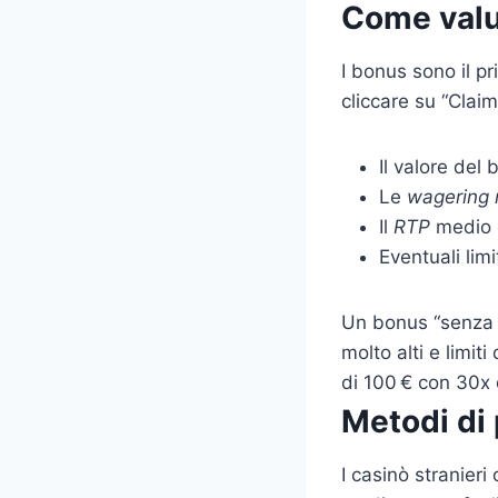
Come valut
I bonus sono il pr
cliccare su “Clai
Il valore del 
Le
wagering 
Il
RTP
medio d
Eventuali limi
Un bonus “senza 
molto alti e limit
di 100 € con 30x 
Metodi di 
I casinò stranier