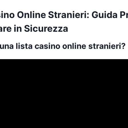
ino Online Stranieri: Guida P
are in Sicurezza
una lista casino online stranieri?