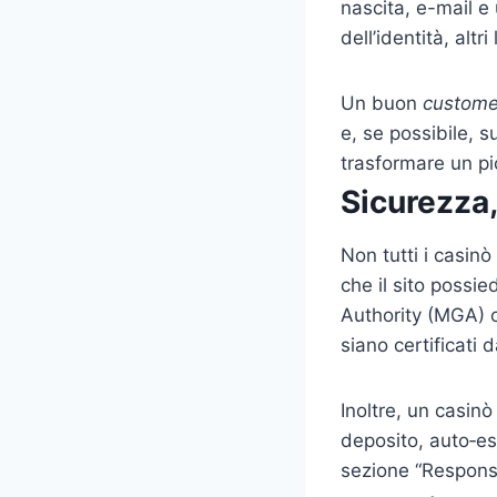
nascita, e-mail e
dell’identità, altr
Un buon
custome
e, se possibile, s
trasformare un pi
Sicurezza,
Non tutti i casinò
che il sito possi
Authority (MGA) 
siano certificati
Inoltre, un casin
deposito, auto‑esc
sezione “Responsi