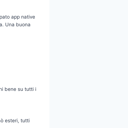
ppato app native
ta. Una buona
i bene su tutti i
 esteri, tutti