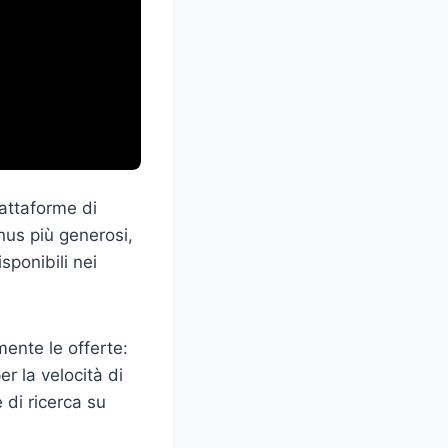
attaforme di
onus più generosi,
sponibili nei
mente le offerte:
r la velocità di
e di ricerca su