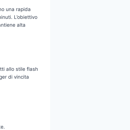
nno una rapida
nuti. L’obiettivo
antiene alta
i allo stile flash
ger di vincita
te.