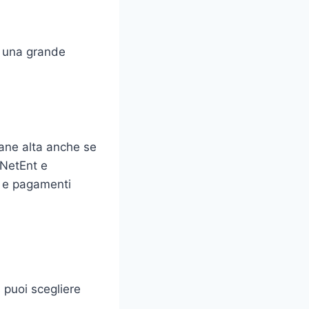
a una grande
mane alta anche se
 NetEnt e
 e pagamenti
 puoi scegliere