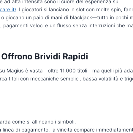
e ad alta intensità sono il cuore dell’esperienza su
are.it/
. I giocatori si lanciano in slot con molte spin, fa
e o giocano un paio di mani di blackjack—tutto in pochi mi
e, pagamenti veloci e un flusso senza interruzioni che m
e Offrono Brividi Rapidi
t su Magius è vasta—oltre 11.000 titoli—ma quelli più adatt
erca titoli con meccaniche semplici, bassa volatilità e trig
guarda come si allineano i simboli.
na linea di pagamento, la vincita compare immediatamen