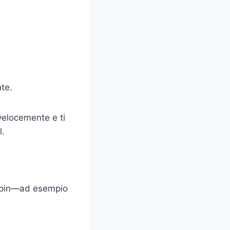
nte.
velocemente e ti
l.
 spin—ad esempio