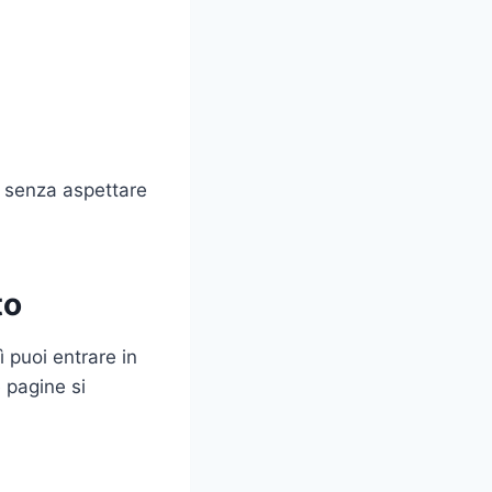
e senza aspettare
to
 puoi entrare in
e pagine si