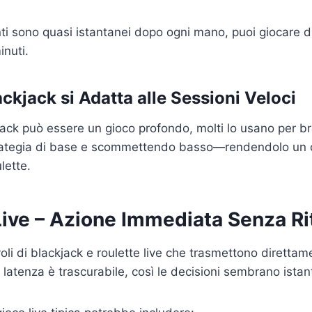
i sono quasi istantanei dopo ogni mano, puoi giocare d
nuti.
ackjack si Adatta alle Sessioni Veloci
jack può essere un gioco profondo, molti lo usano per br
trategia di base e scommettendo basso—rendendolo u
lette.
Live – Azione Immediata Senza Ri
oli di blackjack e roulette live che trasmettono direttam
 latenza è trascurabile, così le decisioni sembrano ista