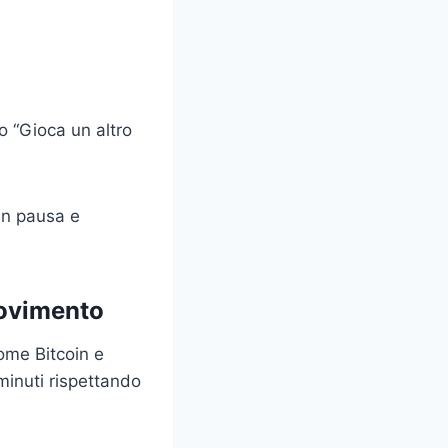
 o “Gioca un altro
 in pausa e
ovimento
ome Bitcoin e
 minuti rispettando