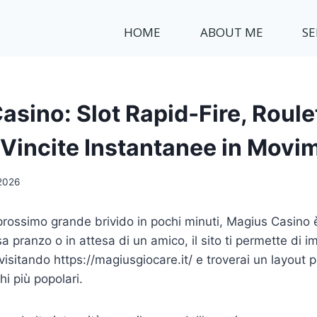
HOME
ABOUT ME
SE
asino: Slot Rapid‑Fire, Roule
 Vincite Instantanee in Movi
 2026
prossimo grande brivido in pochi minuti, Magius Casino è 
a pranzo o in attesa di un amico, il sito ti permette di 
a visitando https://magiusgiocare.it/ e troverai un layout 
hi più popolari.