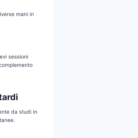
iverse mani in
evi sessioni
n complemento
tardi
ente da studi in
ntanee.