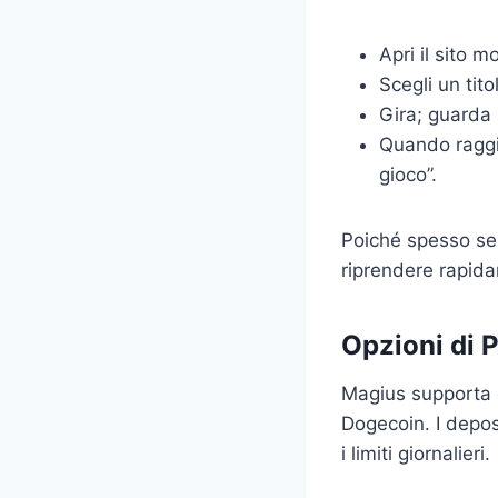
Apri il sito m
Scegli un tit
Gira; guarda 
Quando raggiu
gioco”.
Poiché spesso sei 
riprendere rapid
Opzioni di
Magius supporta e
Dogecoin. I deposi
i limiti giornalieri.