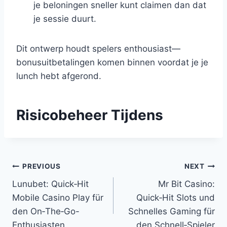
je beloningen sneller kunt claimen dan dat
je sessie duurt.
Dit ontwerp houdt spelers enthousiast—
bonusuitbetalingen komen binnen voordat je je
lunch hebt afgerond.
Risicobeheer Tijdens
PREVIOUS
NEXT
Lunubet: Quick‑Hit
Mr Bit Casino:
Mobile Casino Play für
Quick‑Hit Slots und
den On‑The‑Go-
Schnelles Gaming für
Enthusiasten
den Schnell‑Spieler