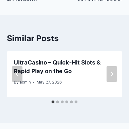
Similar Posts
UltraCasino – Quick‑Hit Slots &
Rapid Play on the Go
By
admin
May 27, 2026