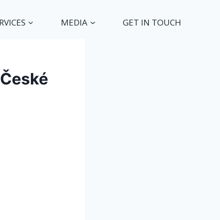
RVICES
MEDIA
GET IN TOUCH
 České