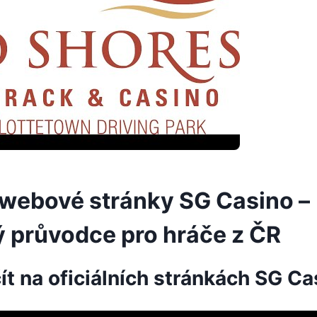
í webové stránky SG Casino –
ý průvodce pro hráče z ČR
čít na oficiálních stránkách SG C