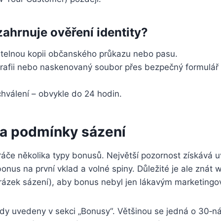
zahrnuje ověření identity?
čitelnou kopii občanského průkazu nebo pasu.
grafii nebo naskenovaný soubor přes bezpečný formulář 
chválení – obvykle do 24 hodin.
 a podmínky sázení
áče několika typy bonusů. Největší pozornost získává uv
onus na první vklad a volné spiny. Důležité je ale znát 
rázek sázení), aby bonus nebyl jen lákavým marketingo
dy uvedeny v sekci „Bonusy“. Většinou se jedná o 30‑n