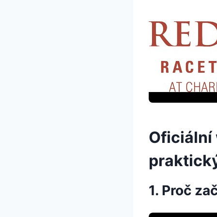
Oficiáln
praktick
1. Proč za