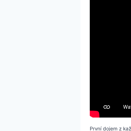
První dojem z ka