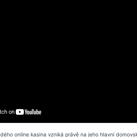
ždého online kasina vzniká právě na jeho hlavní domovs