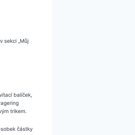
v sekci „Můj
ítací balíček,
wagering
vým trikem.
ásobek částky