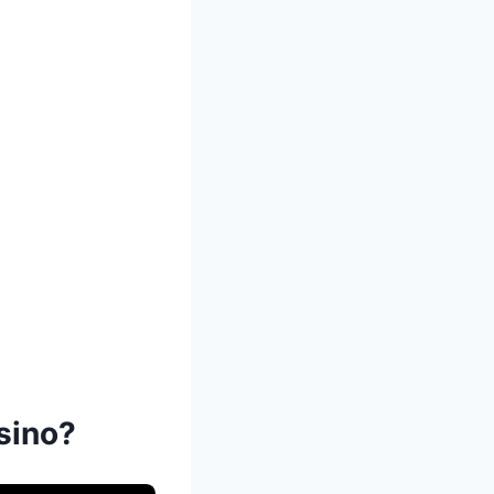
asino?