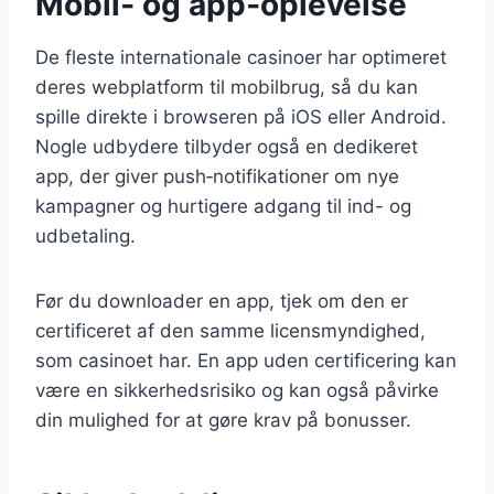
Mobil‑ og app‑oplevelse
De fleste internationale casinoer har optimeret
deres webplatform til mobilbrug, så du kan
spille direkte i browseren på iOS eller Android.
Nogle udbydere tilbyder også en dedikeret
app, der giver push‑notifikationer om nye
kampagner og hurtigere adgang til ind- og
udbetaling.
Før du downloader en app, tjek om den er
certificeret af den samme licensmyndighed,
som casinoet har. En app uden certificering kan
være en sikkerhedsrisiko og kan også påvirke
din mulighed for at gøre krav på bonusser.