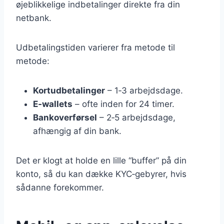
øjeblikkelige indbetalinger direkte fra din
netbank.
Udbetalingstiden varierer fra metode til
metode:
Kortudbetalinger
– 1‑3 arbejdsdage.
E‑wallets
– ofte inden for 24 timer.
Bankoverførsel
– 2‑5 arbejdsdage,
afhængig af din bank.
Det er klogt at holde en lille “buffer” på din
konto, så du kan dække KYC‑gebyrer, hvis
sådanne forekommer.