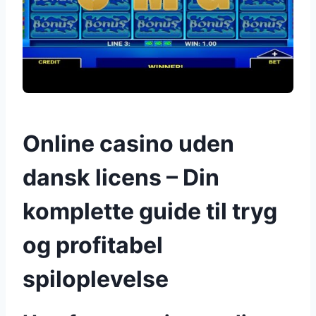
Online casino uden
dansk licens – Din
komplette guide til tryg
og profitabel
spiloplevelse