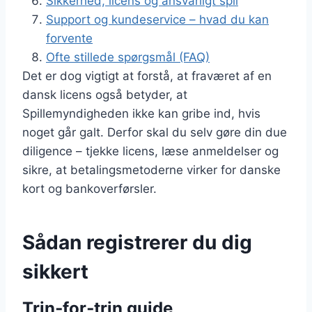
Sikkerhed, licens og ansvarligt spil
Support og kundeservice – hvad du kan
forvente
Ofte stillede spørgsmål (FAQ)
Det er dog vigtigt at forstå, at fraværet af en
dansk licens også betyder, at
Spillemyndigheden ikke kan gribe ind, hvis
noget går galt. Derfor skal du selv gøre din due
diligence – tjekke licens, læse anmeldelser og
sikre, at betalingsmetoderne virker for danske
kort og bankoverførsler.
Sådan registrerer du dig
sikkert
Trin‑for‑trin guide