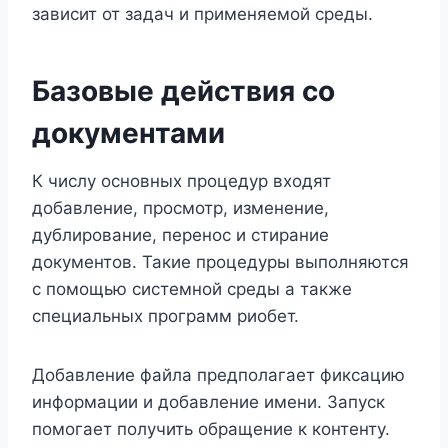
зависит от задач и применяемой среды.
Базовые действия со
документами
К числу основных процедур входят
добавление, просмотр, изменение,
дублирование, перенос и стирание
документов. Такие процедуры выполняются
с помощью системной среды а также
специальных программ риобет.
Добавление файла предполагает фиксацию
информации и добавление имени. Запуск
помогает получить обращение к контенту.