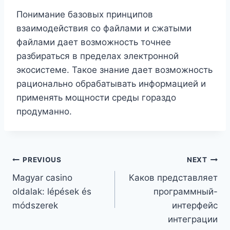
Понимание базовых принципов
взаимодействия со файлами и сжатыми
файлами дает возможность точнее
разбираться в пределах электронной
экосистеме. Такое знание дает возможность
рационально обрабатывать информацией и
применять мощности среды гораздо
продуманно.
PREVIOUS
NEXT
Magyar casino
Каков представляет
oldalak: lépések és
программный-
módszerek
интерфейс
интеграции