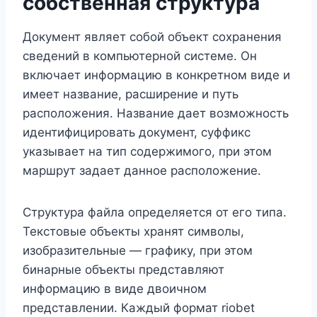
собственная структура
Документ являет собой объект сохранения
сведений в компьютерной системе. Он
включает информацию в конкретном виде и
имеет название, расширение и путь
расположения. Название дает возможность
идентифицировать документ, суффикс
указывает на тип содержимого, при этом
маршрут задает данное расположение.
Структура файла определяется от его типа.
Текстовые объекты хранят символы,
изобразительные — графику, при этом
бинарные объекты представляют
информацию в виде двоичном
представлении. Каждый формат riobet