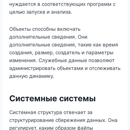
нуждается в соответствующих программ с
целью запуска и анализа.
Объекты способны включать
дополнительные сведения. Они
дополнительные сведения, такие как время
создания, размер, создатель и параметры
изменения. Служебные данные позволяют
администрировать объектами и отслеживать
данную динамику.
Системные системы
Системная структура отвечает за
структурирование сбережения данных. Она
регулирует, каким образом файлы