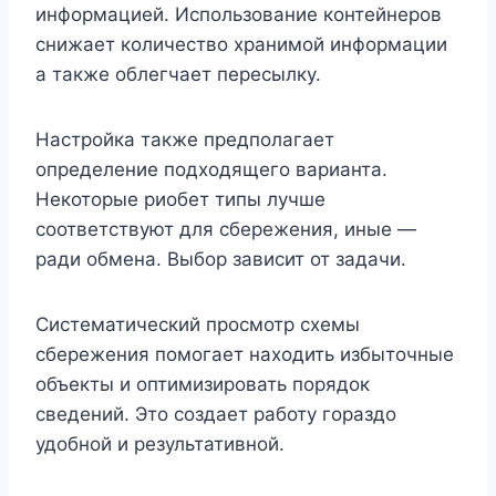
информацией. Использование контейнеров
снижает количество хранимой информации
а также облегчает пересылку.
Настройка также предполагает
определение подходящего варианта.
Некоторые риобет типы лучше
соответствуют для сбережения, иные —
ради обмена. Выбор зависит от задачи.
Систематический просмотр схемы
сбережения помогает находить избыточные
объекты и оптимизировать порядок
сведений. Это создает работу гораздо
удобной и результативной.