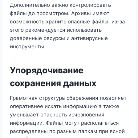
Дополнительно важно контролировать
файлы до просмотром. Архивы имеют
возможность хранить опасные файлы, из-за
этого рекомендуется использовать
доверенные ресурсы и антивирусные
инструменты.
Упорядочивание
сохранения данных
Грамотная структура сбережения позволяет
оперативнее искать информацию а также
уменьшает опасность исчезновения
информации. Файлы могут располагаться
распределены по разным папкам при ясной