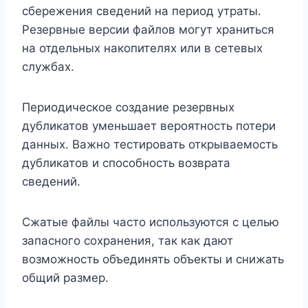
сбережения сведений на период утраты.
Резервные версии файлов могут храниться
на отдельных накопителях или в сетевых
службах.
Периодическое создание резервных
дубликатов уменьшает вероятность потери
данных. Важно тестировать открываемость
дубликатов и способность возврата
сведений.
Сжатые файлы часто используются с целью
запасного сохранения, так как дают
возможность объединять объекты и снижать
общий размер.