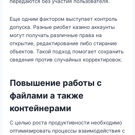
передаются без участия пользователя.
Еще одним фактором выступает контроль
допуска. Разные риобет казино аккаунты
могут получать различные права на
открытие, редактирование либо стирание
объектов. Такой подход помогает сохранить
сведения против случайных корректировок.
Повышение работы с
файлами а также
контейнерами
С целью роста продуктивности необходимо
оптимизировать процессы взаимодействия с