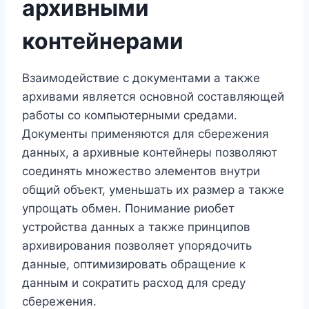
архивными
контейнерами
Взаимодействие с документами а также
архивами является основной составляющей
работы со компьютерными средами.
Документы применяются для сбережения
данных, а архивные контейнеры позволяют
соединять множество элементов внутри
общий объект, уменьшать их размер а также
упрощать обмен. Понимание риобет
устройства данных а также принципов
архивирования позволяет упорядочить
данные, оптимизировать обращение к
данным и сократить расход для среду
сбережения.