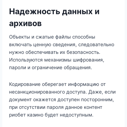
Надежность данных и
архивов
Объекты и сжатые файлы способны
включать ценную сведения, следовательно
нужно обеспечивать их безопасность.
Используются механизмы шифрования,
пароли и ограничение обращения.
Кодирование оберегает информацию от
несанкционированного доступа. Даже, если
документ окажется доступен посторонним,
при отсутствии пароля данное контент
риобет казино будет недоступным.