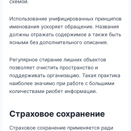
схемой.
Использование унифицированных принципов
именования ускоряет обращение. Названия
должны отражать содержимое а также быть
ясными без дополнительного описания.
Регулярное стирание лишних объектов
позволяет очистить пространство и
поддерживать организацию. Такая практика
наиболее значимо при работе с большими
количествами риобет информации.
Страховое сохранение
Страховое сохранение применяется ради