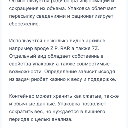
Он используется ради сбора информации и
сокращения их объема. Упаковка облегчает
пересылку сведениями и рационализирует
сбережение.
Используется несколько видов архивов,
например вроде ZIP, RAR а также 7Z.
Отдельный вид обладает собственные
свойства упаковки а также совместимые
возможности. Определение зависит исходя
из задач риобет казино к весу и поддержке.
Контейнер может хранить как сжатые, также
и обычные данные. Упаковка позволяет
сократить вес, но нуждается в лишнего
периода с целью анализа.