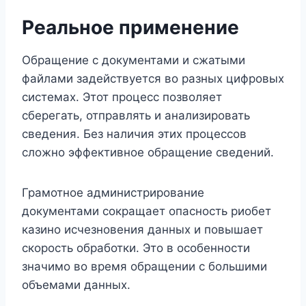
Реальное применение
Обращение с документами и сжатыми
файлами задействуется во разных цифровых
системах. Этот процесс позволяет
сберегать, отправлять и анализировать
сведения. Без наличия этих процессов
сложно эффективное обращение сведений.
Грамотное администрирование
документами сокращает опасность риобет
казино исчезновения данных и повышает
скорость обработки. Это в особенности
значимо во время обращении с большими
объемами данных.