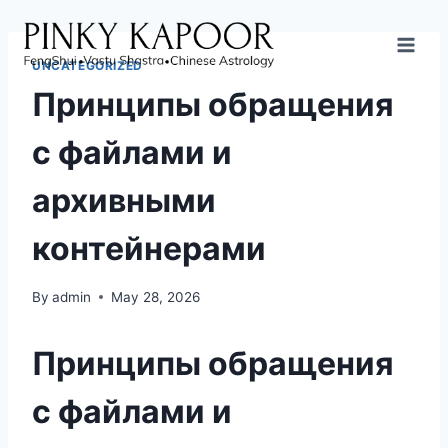
UNCATEGORIZED
Принципы обращения
с файлами и
архивными
контейнерами
By
admin
May 28, 2026
Принципы обращения
с файлами и