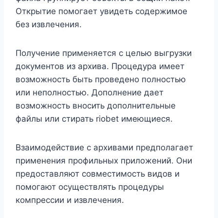
Открытие помогает увидеть содержимое
без извлечения.
Получение применяется с целью выгрузки
документов из архива. Процедура имеет
возможность быть проведено полностью
или неполностью. Дополнение дает
возможность вносить дополнительные
файлы или стирать riobet имеющиеся.
Взаимодействие с архивами предполагает
применения профильных приложений. Они
предоставляют совместимость видов и
помогают осуществлять процедуры
компрессии и извлечения.