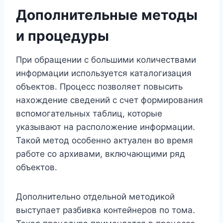
Дополнительные методы
и процедуры
При обращении с большими количествами
информации используется каталогизация
объектов. Процесс позволяет повысить
нахождение сведений с счет формирования
вспомогательных таблиц, которые
указывают на расположение информации.
Такой метод особенно актуален во время
работе со архивами, включающими ряд
объектов.
Дополнительно отдельной методикой
выступает разбивка контейнеров по тома.