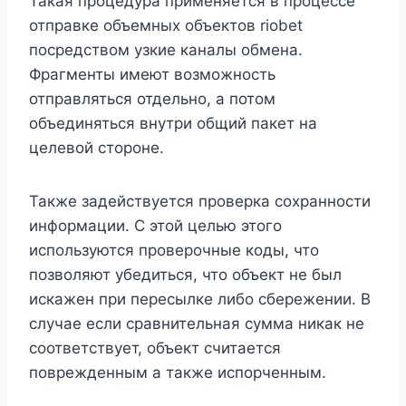
Такая процедура применяется в процессе
отправке объемных объектов riobet
посредством узкие каналы обмена.
Фрагменты имеют возможность
отправляться отдельно, а потом
объединяться внутри общий пакет на
целевой стороне.
Также задействуется проверка сохранности
информации. С этой целью этого
используются проверочные коды, что
позволяют убедиться, что объект не был
искажен при пересылке либо сбережении. В
случае если сравнительная сумма никак не
соответствует, объект считается
поврежденным а также испорченным.