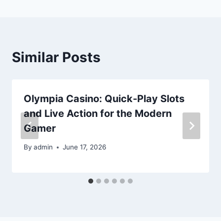
Similar Posts
Olympia Casino: Quick‑Play Slots
and Live Action for the Modern
Gamer
By
admin
June 17, 2026