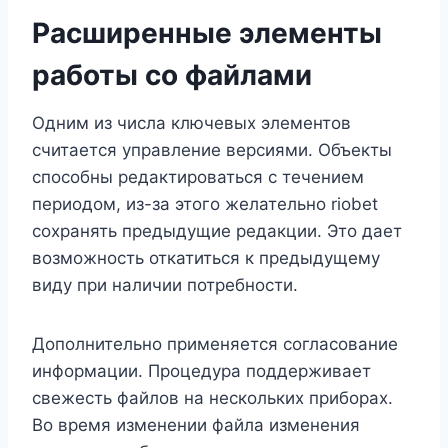
Расширенные элементы
работы со файлами
Одним из числа ключевых элементов
считается управление версиями. Объекты
способны редактироваться с течением
периодом, из-за этого желательно riobet
сохранять предыдущие редакции. Это дает
возможность откатиться к предыдущему
виду при наличии потребности.
Дополнительно применяется согласование
информации. Процедура поддерживает
свежесть файлов на нескольких приборах.
Во время изменении файла изменения