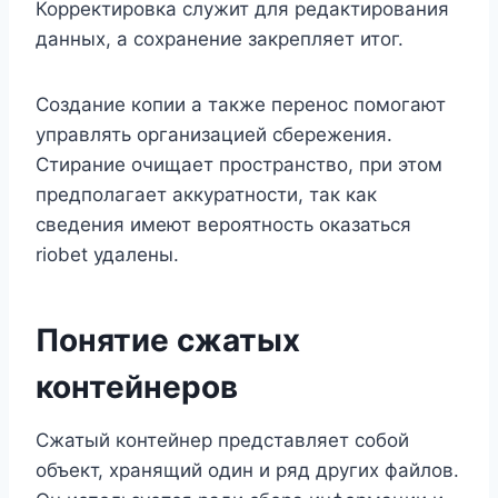
Корректировка служит для редактирования
данных, а сохранение закрепляет итог.
Создание копии а также перенос помогают
управлять организацией сбережения.
Стирание очищает пространство, при этом
предполагает аккуратности, так как
сведения имеют вероятность оказаться
riobet удалены.
Понятие сжатых
контейнеров
Сжатый контейнер представляет собой
объект, хранящий один и ряд других файлов.