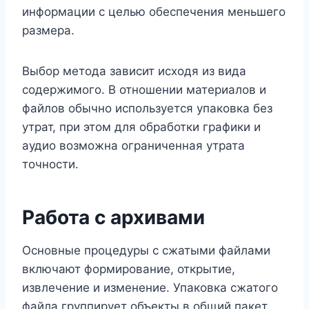
информации с целью обеспечения меньшего
размера.
Выбор метода зависит исходя из вида
содержимого. В отношении материалов и
файлов обычно используется упаковка без
утрат, при этом для обработки графики и
аудио возможна ограниченная утрата
точности.
Работа с архивами
Основные процедуры с сжатыми файлами
включают формирование, открытие,
извлечение и изменение. Упаковка сжатого
файла группирует объекты в общий пакет.