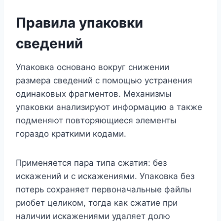
Правила упаковки
сведений
Упаковка основано вокруг снижении
размера сведений с помощью устранения
одинаковых фрагментов. Механизмы
упаковки анализируют информацию а также
подменяют повторяющиеся элементы
гораздо краткими кодами.
Применяется пара типа сжатия: без
искажений и с искажениями. Упаковка без
потерь сохраняет первоначальные файлы
риобет целиком, тогда как сжатие при
наличии искажениями удаляет долю