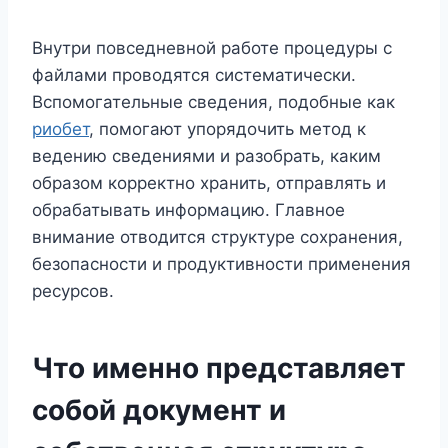
Внутри повседневной работе процедуры с
файлами проводятся систематически.
Вспомогательные сведения, подобные как
риобет
, помогают упорядочить метод к
ведению сведениями и разобрать, каким
образом корректно хранить, отправлять и
обрабатывать информацию. Главное
внимание отводится структуре сохранения,
безопасности и продуктивности применения
ресурсов.
Что именно представляет
собой документ и