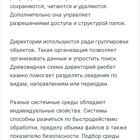
сохраняются, читаются и удаляются.
Дополнительно она управляет
разрешениями доступа и структурой папок.
Директории используются ради группировки
объектов. Такая организация позволяет
организовать данные и упростить поиск.
Древовидная схема директорий риобет
казино помогает разделять сведения по
видам, направлениям или периодам.
Разные системные среды обладают
индивидуальные свойства. Системы
способны разниться по быстродействию
обработки, пределу объема файлов а также
показателю безопасности. Подбор среды