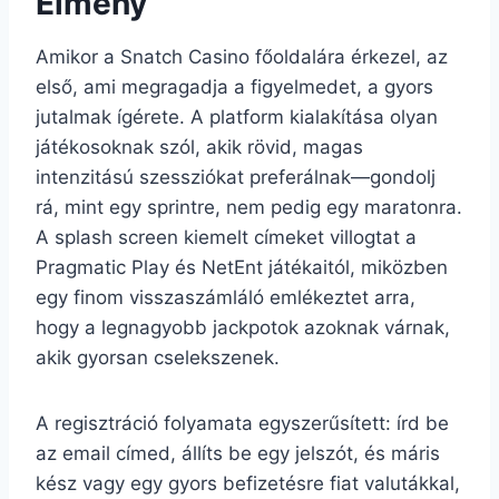
Élmény
Amikor a Snatch Casino főoldalára érkezel, az
első, ami megragadja a figyelmedet, a gyors
jutalmak ígérete. A platform kialakítása olyan
játékosoknak szól, akik rövid, magas
intenzitású szessziókat preferálnak—gondolj
rá, mint egy sprintre, nem pedig egy maratonra.
A splash screen kiemelt címeket villogtat a
Pragmatic Play és NetEnt játékaitól, miközben
egy finom visszaszámláló emlékeztet arra,
hogy a legnagyobb jackpotok azoknak várnak,
akik gyorsan cselekszenek.
A regisztráció folyamata egyszerűsített: írd be
az email címed, állíts be egy jelszót, és máris
kész vagy egy gyors befizetésre fiat valutákkal,