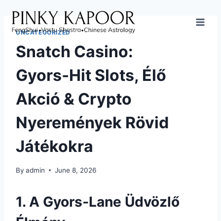
UNCATEGORIZED
Snatch Casino:
Gyors‑Hit Slots, Élő
Akció & Crypto
Nyeremények Rövid
Játékokra
By
admin
June 8, 2026
1. A Gyors‑Lane Üdvözlő