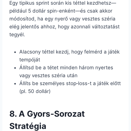
Egy tipikus sprint során kis téttel kezdhetsz—
például 5 dollár spin-enként—és csak akkor
módosítod, ha egy nyerő vagy vesztes széria
elég jelentős ahhoz, hogy azonnali változtatást
tegyél.
Alacsony téttel kezdj, hogy felmérd a játék
tempóját
Állítsd be a tétet minden három nyertes
vagy vesztes széria után
Állíts be személyes stop‑loss-t a játék előtt
(pl. 50 dollár)
8. A Gyors‑Sorozat
Stratégia