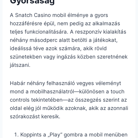
Gyorsaság
A Snatch Casino mobil élménye a gyors
hozzáférésre épül, nem pedig az alkalmazás
teljes funkcionalitására. A reszponzív kialakítás
néhány másodperc alatt betölti a játékokat,
ideálissá téve azok számára, akik rövid
szünetekben vagy ingázás közben szeretnének
játszani.
Habár néhány felhasználó vegyes véleményt
mond a mobilhasználatról—különösen a touch
controls tekintetében—az összegzés szerint az
oldal elég jól működik azoknak, akik az azonnali
szórakozást keresik.
Koppints a „Play” gombra a mobil menüben