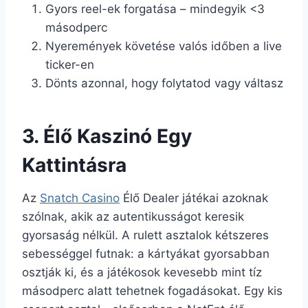
Gyors reel-ek forgatása – mindegyik <3
másodperc
Nyeremények követése valós időben a live
ticker-en
Dönts azonnal, hogy folytatod vagy váltasz
3. Élő Kaszinó Egy
Kattintásra
Az
Snatch Casino
Élő Dealer játékai azoknak
szólnak, akik az autentikusságot keresik
gyorsaság nélkül. A rulett asztalok kétszeres
sebességgel futnak: a kártyákat gyorsabban
osztják ki, és a játékosok kevesebb mint tíz
másodperc alatt tehetnek fogadásokat. Egy kis