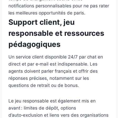
notifications personnalisables pour ne pas rater
les meilleures opportunités de paris.
Support client, jeu
responsable et ressources
pédagogiques
Un service client disponible 24/7 par chat en
direct et par e‑mail est indispensable. Les
agents doivent parler français et offrir des
réponses précises, notamment sur les
questions de retrait ou de bonus.
Le jeu responsable est également mis en
avant : limites de dépôt, options
d’auto‑exclusion et liens vers des organisations