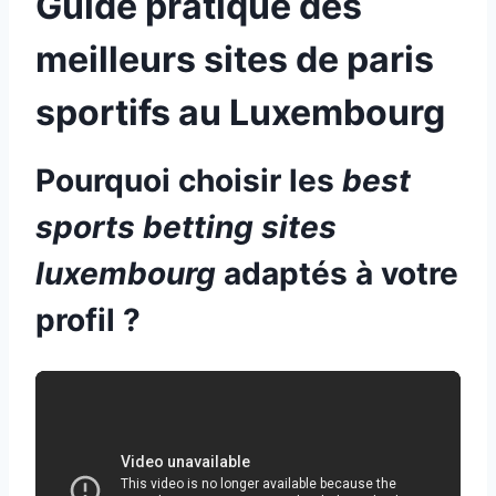
Guide pratique des
meilleurs sites de paris
sportifs au Luxembourg
Pourquoi choisir les
best
sports betting sites
luxembourg
adaptés à votre
profil ?