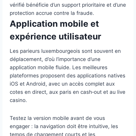
vérifié bénéficie d’un support prioritaire et d’une
protection accrue contre la fraude.
Application mobile et
expérience utilisateur
Les parieurs luxembourgeois sont souvent en
déplacement, d’où l’importance d’une
application mobile fluide. Les meilleures
plateformes proposent des applications natives
iOS et Android, avec un accès complet aux
cotes en direct, aux paris en cash‑out et au live
casino.
Testez la version mobile avant de vous
engager : la navigation doit être intuitive, les
temps de chargement courts et les