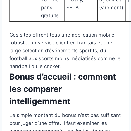
paris
SEPA
(virement)
gratuits
Ces sites offrent tous une application mobile
robuste, un service client en français et une
large sélection d’événements sportifs, du
football aux sports moins médiatisés comme le
handball ou le cricket.
Bonus d’accueil : comment
les comparer
intelligemment
Le simple montant du bonus n’est pas suffisant
pour juger d’une offre. Il faut examiner les
wagering requirements
, les limites de mise