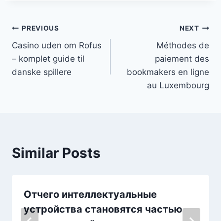
PREVIOUS
NEXT
Casino uden om Rofus
Méthodes de
– komplet guide til
paiement des
danske spillere
bookmakers en ligne
au Luxembourg
Similar Posts
Отчего интеллектуальные
устройства становятся частью