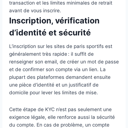
transaction et les limites minimales de retrait
avant de vous inscrire.
Inscription, vérification
d’identité et sécurité
L’inscription sur les sites de paris sportifs est
généralement très rapide : il suffit de
renseigner son email, de créer un mot de passe
et de confirmer son compte via un lien. La
plupart des plateformes demandent ensuite
une pièce d’identité et un justificatif de
domicile pour lever les limites de mise.
Cette étape de KYC n’est pas seulement une
exigence légale, elle renforce aussi la sécurité
du compte. En cas de problème, un compte