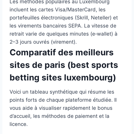
Les méthodes populaires au Luxembourg
incluent les cartes Visa/MasterCard, les
portefeuilles électroniques (Skrill, Neteller) et
les virements bancaires SEPA. La vitesse de
retrait varie de quelques minutes (e‑wallet) à
2–3 jours ouvrés (virement).
Comparatif des meilleurs
sites de paris (best sports
betting sites luxembourg)
Voici un tableau synthétique qui résume les
points forts de chaque plateforme étudiée. Il
vous aide à visualiser rapidement le bonus
d’accueil, les méthodes de paiement et la
licence.