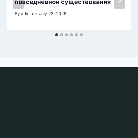
повседневной существования
By
admin
July 23, 2026