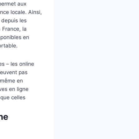
permet aux
nce locale. Ainsi,
 depuis les
 France, la
sponibles en
ortable.
es – les online
peuvent pas
u même en
ves en ligne
que celles
ne