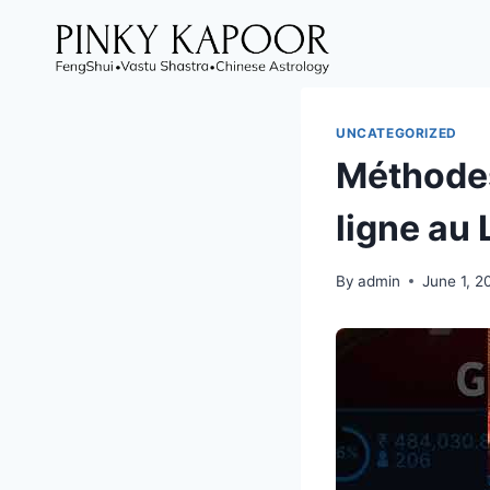
UNCATEGORIZED
Méthodes
ligne au
By
admin
June 1, 2