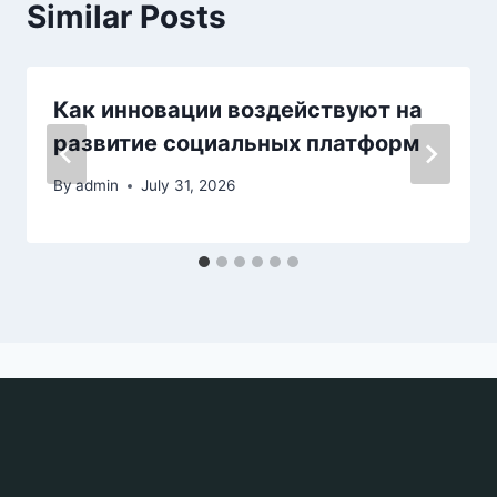
Similar Posts
Как инновации воздействуют на
развитие социальных платформ
By
admin
July 31, 2026