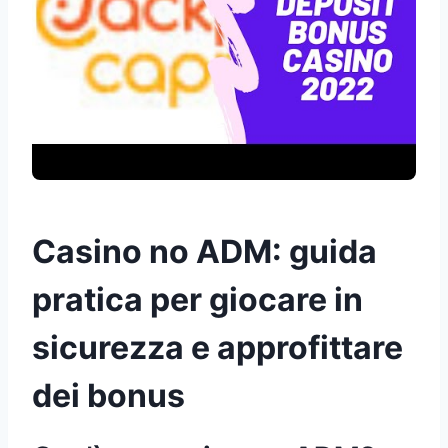
Casino no ADM: guida
pratica per giocare in
sicurezza e approfittare
dei bonus