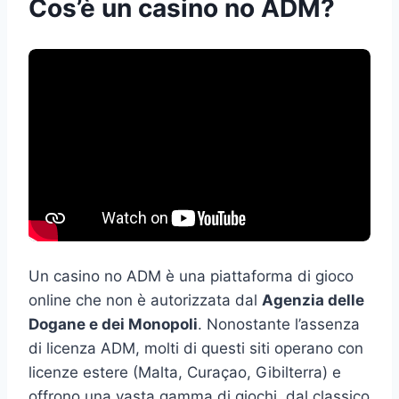
Cos’è un casino no ADM?
Un casino no ADM è una piattaforma di gioco
online che non è autorizzata dal
Agenzia delle
Dogane e dei Monopoli
. Nonostante l’assenza
di licenza ADM, molti di questi siti operano con
licenze estere (Malta, Curaçao, Gibilterra) e
offrono una vasta gamma di giochi, dal classico