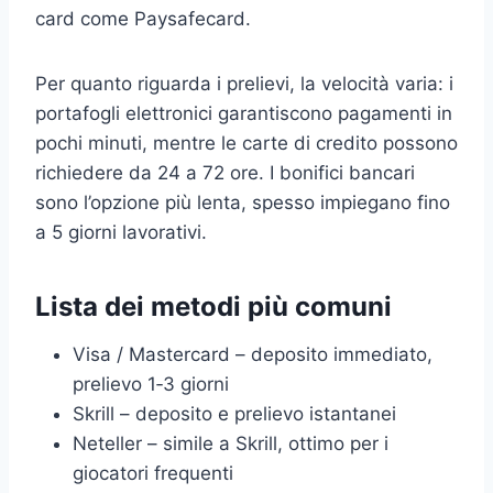
card come Paysafecard.
Per quanto riguarda i prelievi, la velocità varia: i
portafogli elettronici garantiscono pagamenti in
pochi minuti, mentre le carte di credito possono
richiedere da 24 a 72 ore. I bonifici bancari
sono l’opzione più lenta, spesso impiegano fino
a 5 giorni lavorativi.
Lista dei metodi più comuni
Visa / Mastercard – deposito immediato,
prelievo 1‑3 giorni
Skrill – deposito e prelievo istantanei
Neteller – simile a Skrill, ottimo per i
giocatori frequenti