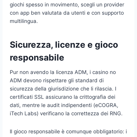
giochi spesso in movimento, scegli un provider
con app ben valutata da utenti e con supporto
multilingua.
Sicurezza, licenze e gioco
responsabile
Pur non avendo la licenza ADM, i casino no
ADM devono rispettare gli standard di
sicurezza della giurisdizione che li rilascia. I
certificati SSL assicurano la crittografia dei
dati, mentre le audit indipendenti (eCOGRA,
iTech Labs) verificano la correttezza dei RNG.
Il gioco responsabile è comunque obbligatorio: i