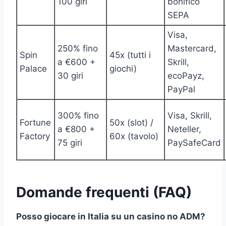
100 giri
bonifico
SEPA
Visa,
250% fino
Mastercard,
Spin
45x (tutti i
a €600 +
Skrill,
Palace
giochi)
30 giri
ecoPayz,
PayPal
300% fino
Visa, Skrill,
Fortune
50x (slot) /
a €800 +
Neteller,
Factory
60x (tavolo)
75 giri
PaySafeCard
Domande frequenti (FAQ)
Posso giocare in Italia su un casino no ADM?