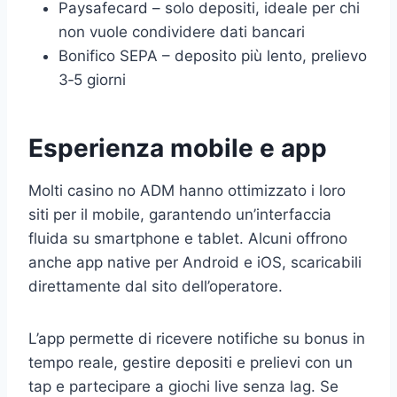
Paysafecard – solo depositi, ideale per chi
non vuole condividere dati bancari
Bonifico SEPA – deposito più lento, prelievo
3‑5 giorni
Esperienza mobile e app
Molti casino no ADM hanno ottimizzato i loro
siti per il mobile, garantendo un’interfaccia
fluida su smartphone e tablet. Alcuni offrono
anche app native per Android e iOS, scaricabili
direttamente dal sito dell’operatore.
L’app permette di ricevere notifiche su bonus in
tempo reale, gestire depositi e prelievi con un
tap e partecipare a giochi live senza lag. Se