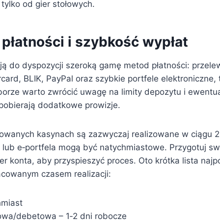
tylko od gier stołowych.
 płatności i szybkość wypłat
ją do dyspozycji szeroką gamę metod płatności: przel
ard, BLIK, PayPal oraz szybkie portfele elektroniczne, ta
borze warto zwrócić uwagę na limity depozytu i ewentua
 pobierają dodatkowe prowizje.
wanych kasynach są zazwyczaj realizowane w ciągu 2
a lub e‑portfela mogą być natychmiastowe. Przygotuj s
r konta, aby przyspieszyć proces. Oto krótka lista najp
cowanym czasem realizacji:
hmiast
owa/debetowa – 1‑2 dni robocze