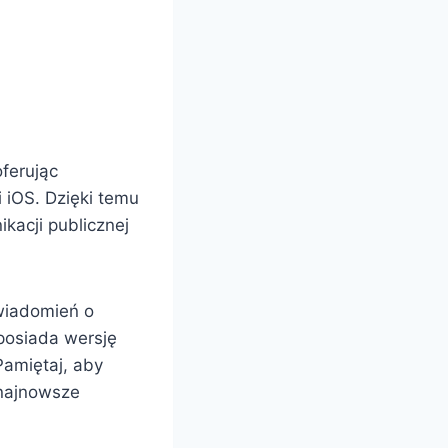
ferując
 iOS. Dzięki temu
kacji publicznej
owiadomień o
posiada wersję
Pamiętaj, aby
 najnowsze