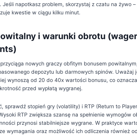
 Jeśli napotkasz problem, skorzystaj z czatu na żywo –
uje kwestie w ciągu kilku minut.
owitalny i warunki obrotu (wage
nts)
przyciąga nowych graczy obfitym bonusem powitalnym
opasowanego depozytu lub darmowych spinów. Uważaj j
ciej wynoszą od 20 do 40x wartości bonusu, co oznacza
okrotność przed wypłatą wygranej.
ć, sprawdź stopień gry (volatility) i RTP (Return to Play
. Wysoki RTP zwiększa szansę na spełnienie wymogów ob
enności przynosi stabilniejsze wygrane. W praktyce war
ższe wymagania oraz możliwość ich odliczenia również 