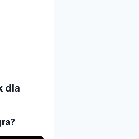
k dla
gra?