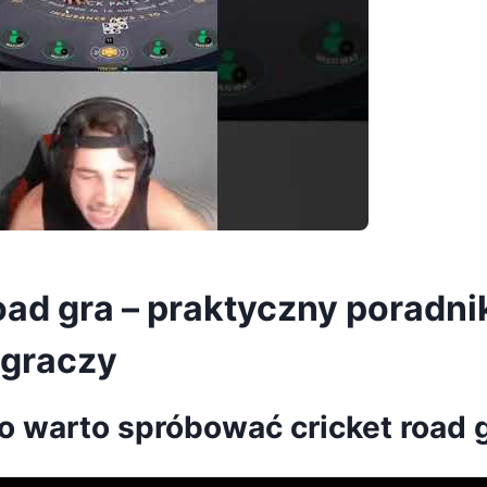
oad gra – praktyczny poradni
 graczy
go warto spróbować cricket road 