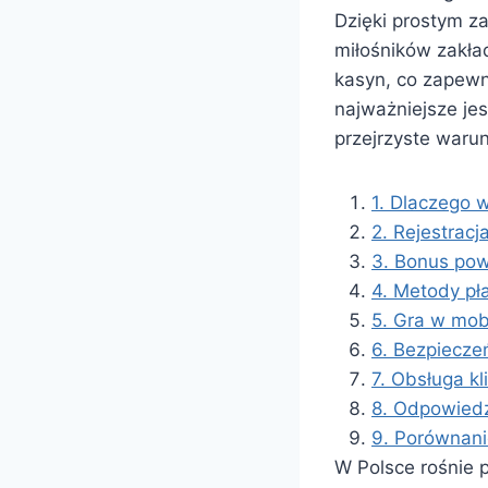
Dzięki prostym z
miłośników zakła
kasyn, co zapewn
najważniejsze jes
przejrzyste warun
1. Dlaczego 
2. Rejestracj
3. Bonus pow
4. Metody pł
5. Gra w mobi
6. Bezpieczeń
7. Obsługa kl
8. Odpowiedz
9. Porównani
W Polsce rośnie p