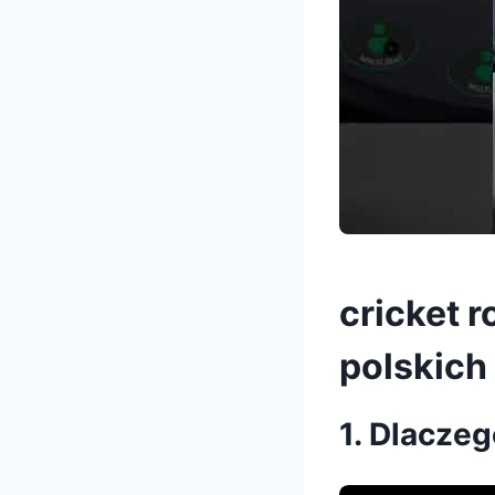
cricket r
polskich
1. Dlacze