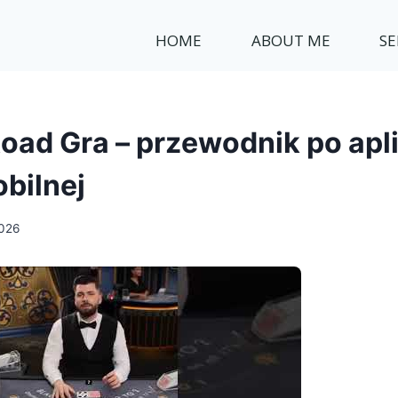
HOME
ABOUT ME
SE
oad Gra – przewodnik po aplik
obilnej
2026