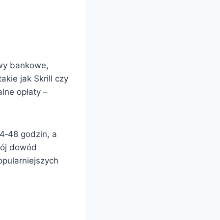
ewy bankowe,
kie jak Skrill czy
lne opłaty –
4‑48 godzin, a
wój dowód
opularniejszych