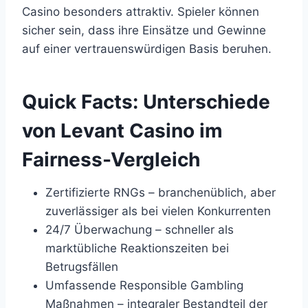
Casino besonders attraktiv. Spieler können
sicher sein, dass ihre Einsätze und Gewinne
auf einer vertrauenswürdigen Basis beruhen.
Quick Facts: Unterschiede
von Levant Casino im
Fairness-Vergleich
Zertifizierte RNGs – branchenüblich, aber
zuverlässiger als bei vielen Konkurrenten
24/7 Überwachung – schneller als
marktübliche Reaktionszeiten bei
Betrugsfällen
Umfassende Responsible Gambling
Maßnahmen – integraler Bestandteil der