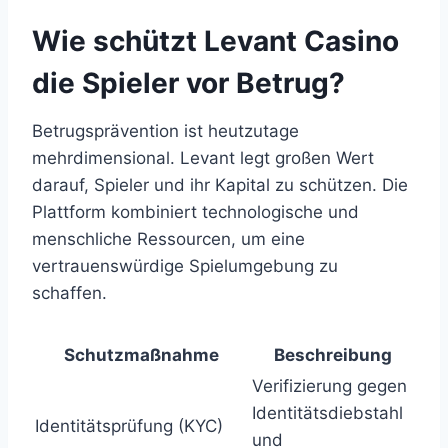
Wie schützt Levant Casino
die Spieler vor Betrug?
Betrugsprävention ist heutzutage
mehrdimensional. Levant legt großen Wert
darauf, Spieler und ihr Kapital zu schützen. Die
Plattform kombiniert technologische und
menschliche Ressourcen, um eine
vertrauenswürdige Spielumgebung zu
schaffen.
Schutzmaßnahme
Beschreibung
Verifizierung gegen
Identitätsdiebstahl
Identitätsprüfung (KYC)
und