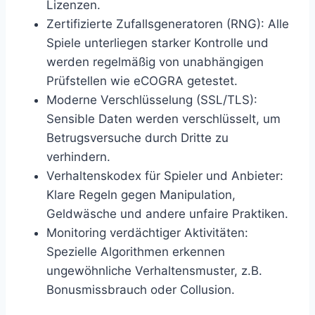
Lizenzen.
Zertifizierte Zufallsgeneratoren (RNG): Alle
Spiele unterliegen starker Kontrolle und
werden regelmäßig von unabhängigen
Prüfstellen wie eCOGRA getestet.
Moderne Verschlüsselung (SSL/TLS):
Sensible Daten werden verschlüsselt, um
Betrugsversuche durch Dritte zu
verhindern.
Verhaltenskodex für Spieler und Anbieter:
Klare Regeln gegen Manipulation,
Geldwäsche und andere unfaire Praktiken.
Monitoring verdächtiger Aktivitäten:
Spezielle Algorithmen erkennen
ungewöhnliche Verhaltensmuster, z.B.
Bonusmissbrauch oder Collusion.