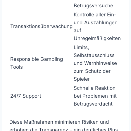
Betrugsversuche
Kontrolle aller Ein-
und Auszahlungen
Transaktionsüberwachung
auf
Unregelmäßigkeiten
Limits,
Selbstausschluss
Responsible Gambling
und Warnhinweise
Tools
zum Schutz der
Spieler
Schnelle Reaktion
24/7 Support
bei Problemen mit
Betrugsverdacht
Diese Maßnahmen minimieren Risiken und
erhöhen die Transparenz – ein deutliches Plus