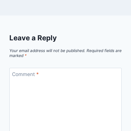
Leave a Reply
Your email address will not be published.
Required fields are
marked
*
Comment
*