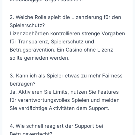
2. Welche Rolle spielt die Lizenzierung für den
Spielerschutz?
Lizenzbehörden kontrollieren strenge Vorgaben
für Transparenz, Spielerschutz und
Betrugsprävention. Ein Casino ohne Lizenz
sollte gemieden werden.
3. Kann ich als Spieler etwas zu mehr Fairness
beitragen?
Ja. Aktivieren Sie Limits, nutzen Sie Features
für verantwortungsvolles Spielen und melden
Sie verdächtige Aktivitäten dem Support.
4. Wie schnell reagiert der Support bei
Betrugsverdacht?