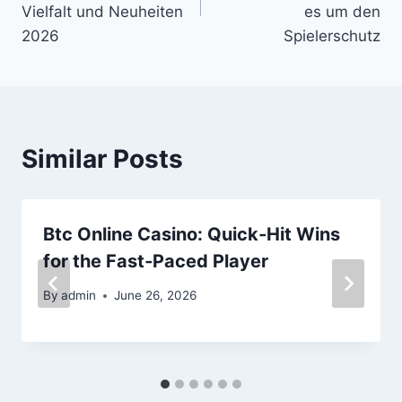
Vielfalt und Neuheiten
es um den
2026
Spielerschutz
Similar Posts
Btc Online Casino: Quick‑Hit Wins
for the Fast‑Paced Player
By
admin
June 26, 2026