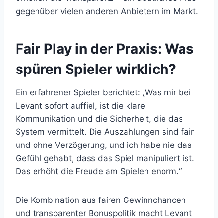
gegenüber vielen anderen Anbietern im Markt.
Fair Play in der Praxis: Was
spüren Spieler wirklich?
Ein erfahrener Spieler berichtet: „Was mir bei
Levant sofort auffiel, ist die klare
Kommunikation und die Sicherheit, die das
System vermittelt. Die Auszahlungen sind fair
und ohne Verzögerung, und ich habe nie das
Gefühl gehabt, dass das Spiel manipuliert ist.
Das erhöht die Freude am Spielen enorm.“
Die Kombination aus fairen Gewinnchancen
und transparenter Bonuspolitik macht Levant