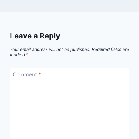
Leave a Reply
Your email address will not be published.
Required fields are
marked
*
Comment
*