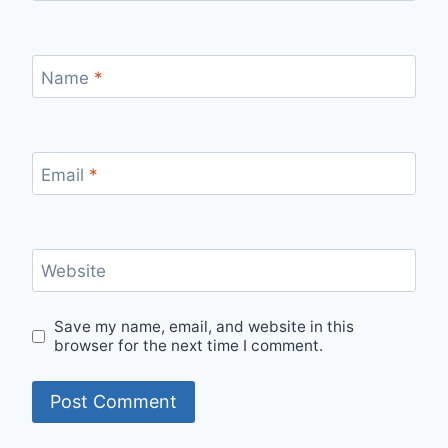
Name
*
Email
*
Website
Save my name, email, and website in this
browser for the next time I comment.