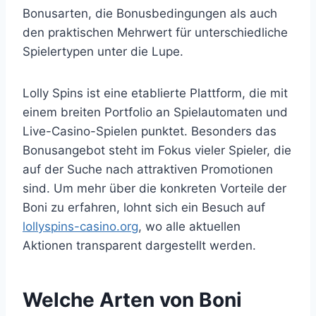
Bonusarten, die Bonusbedingungen als auch
den praktischen Mehrwert für unterschiedliche
Spielertypen unter die Lupe.
Lolly Spins ist eine etablierte Plattform, die mit
einem breiten Portfolio an Spielautomaten und
Live-Casino-Spielen punktet. Besonders das
Bonusangebot steht im Fokus vieler Spieler, die
auf der Suche nach attraktiven Promotionen
sind. Um mehr über die konkreten Vorteile der
Boni zu erfahren, lohnt sich ein Besuch auf
lollyspins-casino.org
, wo alle aktuellen
Aktionen transparent dargestellt werden.
Welche Arten von Boni