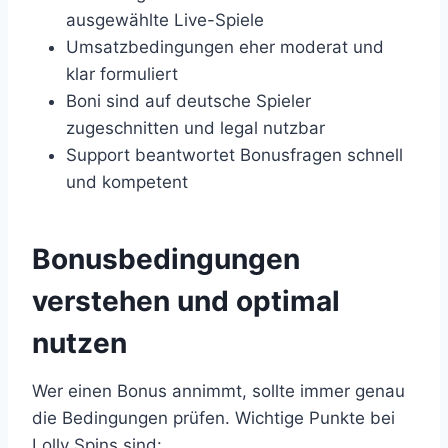
ausgewählte Live-Spiele
Umsatzbedingungen eher moderat und
klar formuliert
Boni sind auf deutsche Spieler
zugeschnitten und legal nutzbar
Support beantwortet Bonusfragen schnell
und kompetent
Bonusbedingungen
verstehen und optimal
nutzen
Wer einen Bonus annimmt, sollte immer genau
die Bedingungen prüfen. Wichtige Punkte bei
Lolly Spins sind: