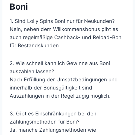
Boni
1. Sind Lolly Spins Boni nur für Neukunden?
Nein, neben dem Willkommensbonus gibt es
auch regelmäßige Cashback- und Reload-Boni
für Bestandskunden.
2. Wie schnell kann ich Gewinne aus Boni
auszahlen lassen?
Nach Erfüllung der Umsatzbedingungen und
innerhalb der Bonusgültigkeit sind
Auszahlungen in der Regel zügig möglich.
3. Gibt es Einschränkungen bei den
Zahlungsmethoden für Boni?
Ja, manche Zahlungsmethoden wie