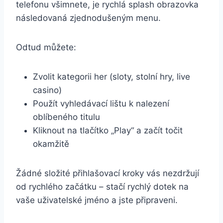
telefonu všimnete, je rychlá splash obrazovka
následovaná zjednodušeným menu.
Odtud můžete:
Zvolit kategorii her (sloty, stolní hry, live
casino)
Použít vyhledávací lištu k nalezení
oblíbeného titulu
Kliknout na tlačítko „Play“ a začít točit
okamžitě
Žádné složité přihlašovací kroky vás nezdržují
od rychlého začátku – stačí rychlý dotek na
vaše uživatelské jméno a jste připraveni.