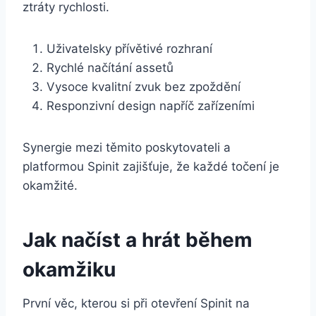
ztráty rychlosti.
Uživatelsky přívětivé rozhraní
Rychlé načítání assetů
Vysoce kvalitní zvuk bez zpoždění
Responzivní design napříč zařízeními
Synergie mezi těmito poskytovateli a
platformou Spinit zajišťuje, že každé točení je
okamžité.
Jak načíst a hrát během
okamžiku
První věc, kterou si při otevření Spinit na