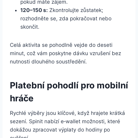
pokud máte zájem.
120–150 s:
Zkontrolujte zůstatek;
rozhodněte se, zda pokračovat nebo
skončit.
Celá aktivita se pohodlně vejde do deseti
minut, což vám poskytne dávku vzrušení bez
nutnosti dlouhého soustředění.
Platební pohodlí pro mobilní
hráče
Rychlé výběry jsou klíčové, když hrajete krátká
sezení. Spinit nabízí e‑wallet možnosti, které
dokážou zpracovat výplaty do hodiny po
ověření.