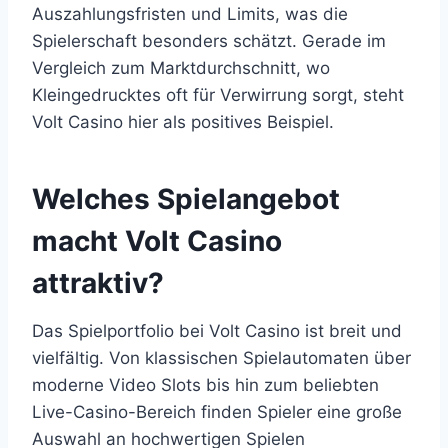
Auszahlungsfristen und Limits, was die
Spielerschaft besonders schätzt. Gerade im
Vergleich zum Marktdurchschnitt, wo
Kleingedrucktes oft für Verwirrung sorgt, steht
Volt Casino hier als positives Beispiel.
Welches Spielangebot
macht Volt Casino
attraktiv?
Das Spielportfolio bei Volt Casino ist breit und
vielfältig. Von klassischen Spielautomaten über
moderne Video Slots bis hin zum beliebten
Live-Casino-Bereich finden Spieler eine große
Auswahl an hochwertigen Spielen