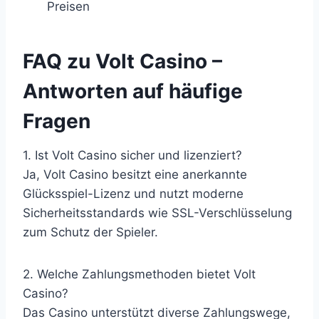
Preisen
FAQ zu Volt Casino –
Antworten auf häufige
Fragen
1. Ist Volt Casino sicher und lizenziert?
Ja, Volt Casino besitzt eine anerkannte
Glücksspiel-Lizenz und nutzt moderne
Sicherheitsstandards wie SSL-Verschlüsselung
zum Schutz der Spieler.
2. Welche Zahlungsmethoden bietet Volt
Casino?
Das Casino unterstützt diverse Zahlungswege,