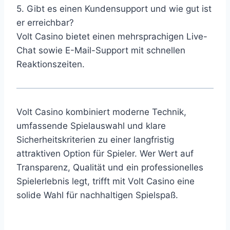
5. Gibt es einen Kundensupport und wie gut ist
er erreichbar?
Volt Casino bietet einen mehrsprachigen Live-
Chat sowie E-Mail-Support mit schnellen
Reaktionszeiten.
Volt Casino kombiniert moderne Technik,
umfassende Spielauswahl und klare
Sicherheitskriterien zu einer langfristig
attraktiven Option für Spieler. Wer Wert auf
Transparenz, Qualität und ein professionelles
Spielerlebnis legt, trifft mit Volt Casino eine
solide Wahl für nachhaltigen Spielspaß.