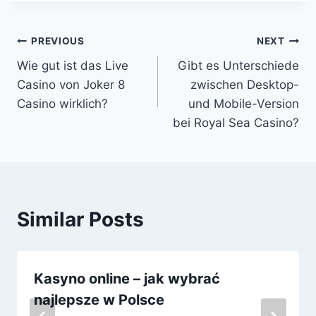
PREVIOUS
NEXT
Wie gut ist das Live
Gibt es Unterschiede
Casino von Joker 8
zwischen Desktop-
Casino wirklich?
und Mobile-Version
bei Royal Sea Casino?
Similar Posts
Kasyno online – jak wybrać
najlepsze w Polsce