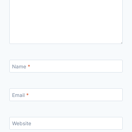
Name
*
Email
*
Website