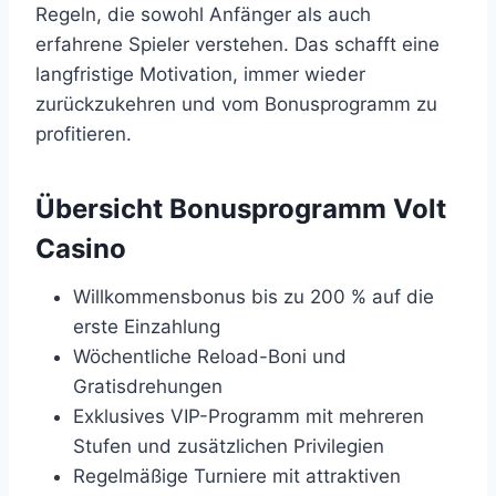
Regeln, die sowohl Anfänger als auch
erfahrene Spieler verstehen. Das schafft eine
langfristige Motivation, immer wieder
zurückzukehren und vom Bonusprogramm zu
profitieren.
Übersicht Bonusprogramm Volt
Casino
Willkommensbonus bis zu 200 % auf die
erste Einzahlung
Wöchentliche Reload-Boni und
Gratisdrehungen
Exklusives VIP-Programm mit mehreren
Stufen und zusätzlichen Privilegien
Regelmäßige Turniere mit attraktiven