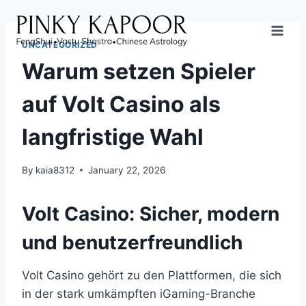
UNCATEGORIZED
Warum setzen Spieler
auf Volt Casino als
langfristige Wahl
By
kaia8312
January 22, 2026
Volt Casino: Sicher, modern
und benutzerfreundlich
Volt Casino gehört zu den Plattformen, die sich
in der stark umkämpften iGaming-Branche