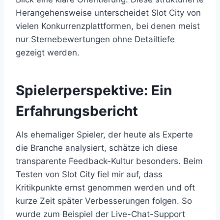
Herangehensweise unterscheidet Slot City von
vielen Konkurrenzplattformen, bei denen meist
nur Sternebewertungen ohne Detailtiefe
gezeigt werden.
Spielerperspektive: Ein
Erfahrungsbericht
Als ehemaliger Spieler, der heute als Experte
die Branche analysiert, schätze ich diese
transparente Feedback-Kultur besonders. Beim
Testen von Slot City fiel mir auf, dass
Kritikpunkte ernst genommen werden und oft
kurze Zeit später Verbesserungen folgen. So
wurde zum Beispiel der Live-Chat-Support