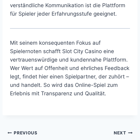
verständliche Kommunikation ist die Plattform
für Spieler jeder Erfahrungsstufe geeignet.
Mit seinem konsequenten Fokus auf
Spielernoten schafft Slot City Casino eine
vertrauenswürdige und kundennahe Plattform.
Wer Wert auf Offenheit und ehrliches Feedback
legt, findet hier einen Spielpartner, der zuhört –
und handelt. So wird das Online-Spiel zum
Erlebnis mit Transparenz und Qualität.
PREVIOUS
NEXT