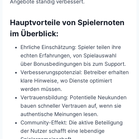
Angebote ständig verbessert.
Hauptvorteile von Spielernoten
im Überblick:
Ehrliche Einschätzung: Spieler teilen ihre
echten Erfahrungen, von Spielauswahl
über Bonusbedingungen bis zum Support.
Verbesserungspotenzial: Betreiber erhalten
klare Hinweise, wo Dienste optimiert
werden müssen.
Vertrauensbildung: Potentielle Neukunden
bauen schneller Vertrauen auf, wenn sie
authentische Meinungen lesen.
Community-Effekt: Die aktive Beteiligung
der Nutzer schafft eine lebendige