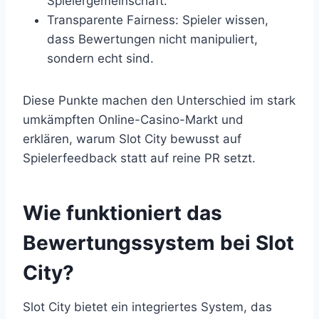
Spielergemeinschaft.
Transparente Fairness: Spieler wissen,
dass Bewertungen nicht manipuliert,
sondern echt sind.
Diese Punkte machen den Unterschied im stark
umkämpften Online-Casino-Markt und
erklären, warum Slot City bewusst auf
Spielerfeedback statt auf reine PR setzt.
Wie funktioniert das
Bewertungssystem bei Slot
City?
Slot City bietet ein integriertes System, das