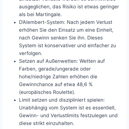
ausgeglichen, das Risiko ist etwas geringer
als bei Martingale.
D’Alembert-System: Nach jedem Verlust
erhöhen Sie den Einsatz um eine Einheit,
nach Gewinn senken Sie ihn. Dieses
System ist konservativer und einfacher zu
verfolgen.
Setzen auf Außenwetten: Wetten auf
Farben, gerade/ungerade oder
hohe/niedrige Zahlen erhöhen die
Gewinnchance auf etwa 48,6 %
(europäisches Roulette).
Limit setzen und diszipliniert spielen:
Unabhängig vom System ist es essentiell,
Gewinn- und Verlustlimits festzulegen und
diese strikt einzuhalten.