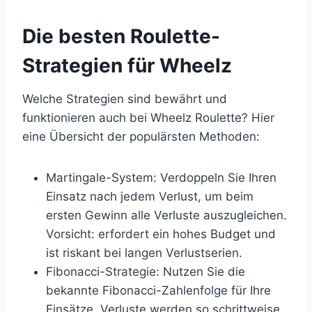
Die besten Roulette-
Strategien für Wheelz
Welche Strategien sind bewährt und
funktionieren auch bei Wheelz Roulette? Hier
eine Übersicht der populärsten Methoden:
Martingale-System: Verdoppeln Sie Ihren
Einsatz nach jedem Verlust, um beim
ersten Gewinn alle Verluste auszugleichen.
Vorsicht: erfordert ein hohes Budget und
ist riskant bei langen Verlustserien.
Fibonacci-Strategie: Nutzen Sie die
bekannte Fibonacci-Zahlenfolge für Ihre
Einsätze. Verluste werden so schrittweise