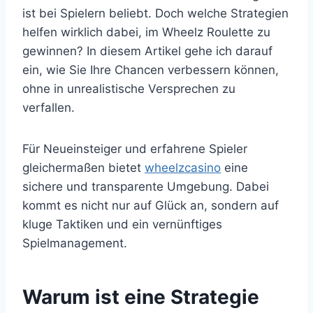
ist bei Spielern beliebt. Doch welche Strategien
helfen wirklich dabei, im Wheelz Roulette zu
gewinnen? In diesem Artikel gehe ich darauf
ein, wie Sie Ihre Chancen verbessern können,
ohne in unrealistische Versprechen zu
verfallen.
Für Neueinsteiger und erfahrene Spieler
gleichermaßen bietet
wheelzcasino
eine
sichere und transparente Umgebung. Dabei
kommt es nicht nur auf Glück an, sondern auf
kluge Taktiken und ein vernünftiges
Spielmanagement.
Warum ist eine Strategie