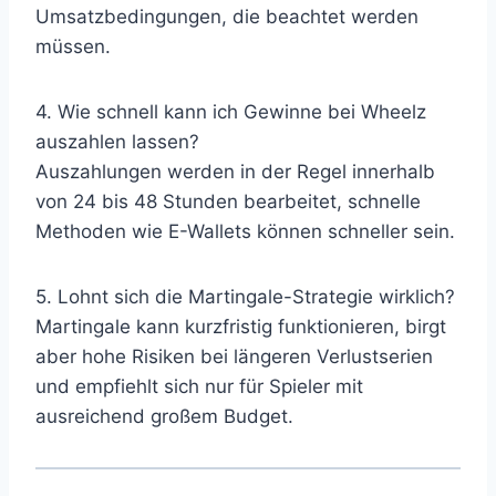
Umsatzbedingungen, die beachtet werden
müssen.
4. Wie schnell kann ich Gewinne bei Wheelz
auszahlen lassen?
Auszahlungen werden in der Regel innerhalb
von 24 bis 48 Stunden bearbeitet, schnelle
Methoden wie E-Wallets können schneller sein.
5. Lohnt sich die Martingale-Strategie wirklich?
Martingale kann kurzfristig funktionieren, birgt
aber hohe Risiken bei längeren Verlustserien
und empfiehlt sich nur für Spieler mit
ausreichend großem Budget.