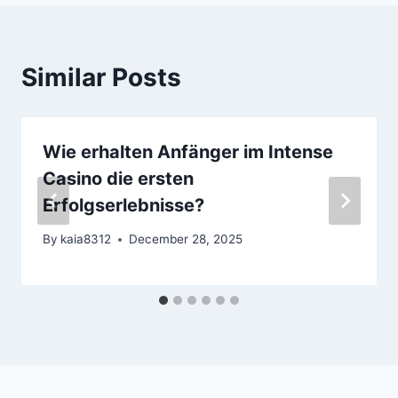
Similar Posts
Wie erhalten Anfänger im Intense
Casino die ersten
Erfolgserlebnisse?
By
kaia8312
December 28, 2025