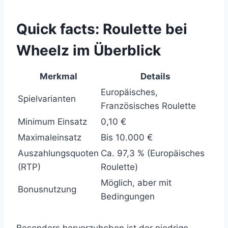
Quick facts: Roulette bei
Wheelz im Überblick
Merkmal
Details
Europäisches,
Spielvarianten
Französisches Roulette
Minimum Einsatz
0,10 €
Maximaleinsatz
Bis 10.000 €
Auszahlungsquoten
Ca. 97,3 % (Europäisches
(RTP)
Roulette)
Möglich, aber mit
Bonusnutzung
Bedingungen
Besonders hervorzuheben ist der niedrige