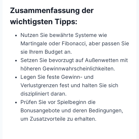
Zusammenfassung der
wichtigsten Tipps:
Nutzen Sie bewährte Systeme wie
Martingale oder Fibonacci, aber passen Sie
sie Ihrem Budget an.
Setzen Sie bevorzugt auf Außenwetten mit
höheren Gewinnwahrscheinlichkeiten.
Legen Sie feste Gewinn- und
Verlustgrenzen fest und halten Sie sich
diszipliniert daran.
Prüfen Sie vor Spielbeginn die
Bonusangebote und deren Bedingungen,
um Zusatzvorteile zu erhalten.