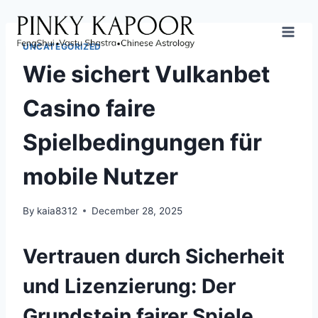
UNCATEGORIZED
Wie sichert Vulkanbet
Casino faire
Spielbedingungen für
mobile Nutzer
By
kaia8312
December 28, 2025
Vertrauen durch Sicherheit
und Lizenzierung: Der
Grundstein fairer Spiele