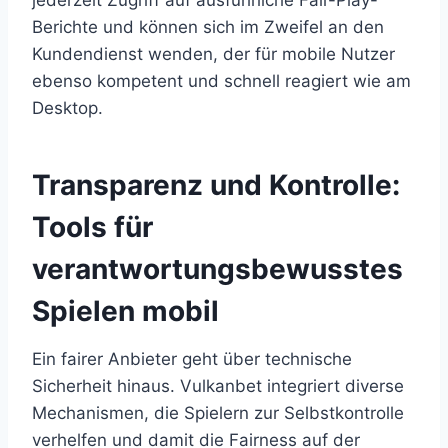
Berichte und können sich im Zweifel an den
Kundendienst wenden, der für mobile Nutzer
ebenso kompetent und schnell reagiert wie am
Desktop.
Transparenz und Kontrolle:
Tools für
verantwortungsbewusstes
Spielen mobil
Ein fairer Anbieter geht über technische
Sicherheit hinaus. Vulkanbet integriert diverse
Mechanismen, die Spielern zur Selbstkontrolle
verhelfen und damit die Fairness auf der