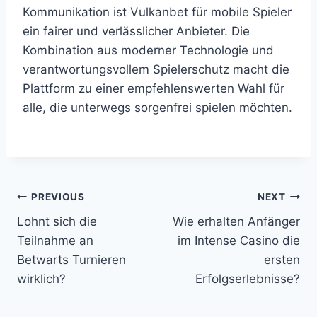
Kommunikation ist Vulkanbet für mobile Spieler
ein fairer und verlässlicher Anbieter. Die
Kombination aus moderner Technologie und
verantwortungsvollem Spielerschutz macht die
Plattform zu einer empfehlenswerten Wahl für
alle, die unterwegs sorgenfrei spielen möchten.
PREVIOUS
NEXT
Lohnt sich die
Wie erhalten Anfänger
Teilnahme an
im Intense Casino die
Betwarts Turnieren
ersten
wirklich?
Erfolgserlebnisse?