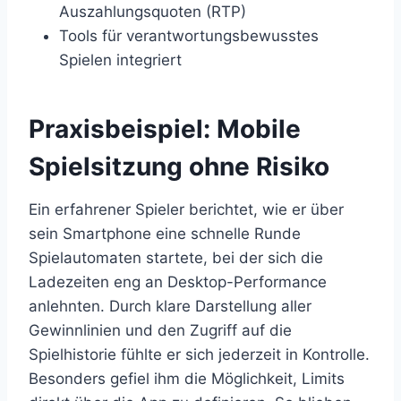
Auszahlungsquoten (RTP)
Tools für verantwortungsbewusstes
Spielen integriert
Praxisbeispiel: Mobile
Spielsitzung ohne Risiko
Ein erfahrener Spieler berichtet, wie er über
sein Smartphone eine schnelle Runde
Spielautomaten startete, bei der sich die
Ladezeiten eng an Desktop-Performance
anlehnten. Durch klare Darstellung aller
Gewinnlinien und den Zugriff auf die
Spielhistorie fühlte er sich jederzeit in Kontrolle.
Besonders gefiel ihm die Möglichkeit, Limits