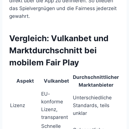
direkt über die App zu definieren. So blieben
das Spielvergnügen und die Fairness jederzeit
gewahrt.
Vergleich: Vulkanbet und
Marktdurchschnitt bei
mobilem Fair Play
Durchschnittlicher
Aspekt
Vulkanbet
Marktanbieter
EU-
Unterschiedliche
konforme
Lizenz
Standards, teils
Lizenz,
unklar
transparent
Schnelle