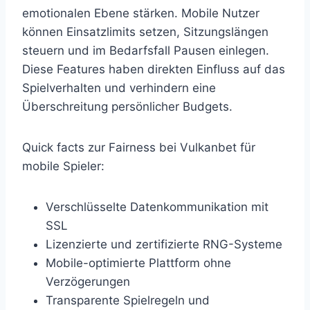
emotionalen Ebene stärken. Mobile Nutzer
können Einsatzlimits setzen, Sitzungslängen
steuern und im Bedarfsfall Pausen einlegen.
Diese Features haben direkten Einfluss auf das
Spielverhalten und verhindern eine
Überschreitung persönlicher Budgets.
Quick facts zur Fairness bei Vulkanbet für
mobile Spieler:
Verschlüsselte Datenkommunikation mit
SSL
Lizenzierte und zertifizierte RNG-Systeme
Mobile-optimierte Plattform ohne
Verzögerungen
Transparente Spielregeln und