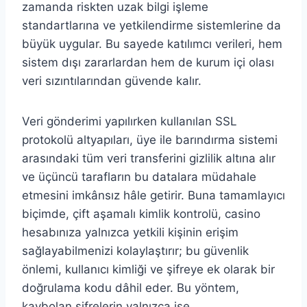
zamanda riskten uzak bilgi işleme
standartlarına ve yetkilendirme sistemlerine da
büyük uygular. Bu sayede katılımcı verileri, hem
sistem dışı zararlardan hem de kurum içi olası
veri sızıntılarından güvende kalır.
Veri gönderimi yapılırken kullanılan SSL
protokolü altyapıları, üye ile barındırma sistemi
arasındaki tüm veri transferini gizlilik altına alır
ve üçüncü tarafların bu datalara müdahale
etmesini imkânsız hâle getirir. Buna tamamlayıcı
biçimde, çift aşamalı kimlik kontrolü, casino
hesabınıza yalnızca yetkili kişinin erişim
sağlayabilmenizi kolaylaştırır; bu güvenlik
önlemi, kullanıcı kimliği ve şifreye ek olarak bir
doğrulama kodu dâhil eder. Bu yöntem,
kaybolan şifrelerin yalnızca işe