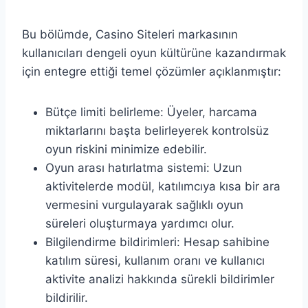
Bu bölümde, Casino Siteleri markasının
kullanıcıları dengeli oyun kültürüne kazandırmak
için entegre ettiği temel çözümler açıklanmıştır:
Bütçe limiti belirleme: Üyeler, harcama
miktarlarını başta belirleyerek kontrolsüz
oyun riskini minimize edebilir.
Oyun arası hatırlatma sistemi: Uzun
aktivitelerde modül, katılımcıya kısa bir ara
vermesini vurgulayarak sağlıklı oyun
süreleri oluşturmaya yardımcı olur.
Bilgilendirme bildirimleri: Hesap sahibine
katılım süresi, kullanım oranı ve kullanıcı
aktivite analizi hakkında sürekli bildirimler
bildirilir.