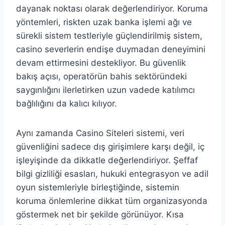
dayanak noktası olarak değerlendiriyor. Koruma
yöntemleri, riskten uzak banka işlemi ağı ve
sürekli sistem testleriyle güçlendirilmiş sistem,
casino severlerin endişe duymadan deneyimini
devam ettirmesini destekliyor. Bu güvenlik
bakış açısı, operatörün bahis sektöründeki
saygınlığını ilerletirken uzun vadede katılımcı
bağlılığını da kalıcı kılıyor.
Aynı zamanda Casino Siteleri sistemi, veri
güvenliğini sadece dış girişimlere karşı değil, iç
işleyişinde da dikkatle değerlendiriyor. Şeffaf
bilgi gizliliği esasları, hukuki entegrasyon ve adil
oyun sistemleriyle birleştiğinde, sistemin
koruma önlemlerine dikkat tüm organizasyonda
göstermek net bir şekilde görünüyor. Kısa