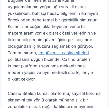
Bugünlerde internet tabanlı kumar
uygulamalarının yoğunluğu sürekli olarak
yükselirken, bahisçi hesap bilgilerinin emniyeti
öncekinden daha temel bir gereklilik olmuştur.
Kullanıcılar çoğunlukla heyecan verici bir
macera aramıyor; ek olarak özel verilerinin ve
ödeme bilgilerinin güvenliğinin gizli biçimde
olduğundan iç huzuru sağlamak ön görüyor.
Tam bu sırada,
en güvenilir casino siteleri
politikasına uygun biçimde, Casino Siteleri
kumar platformu savunma mekanizması
modern yapısı ve üye merkezli stratejileriyle
dikkat çekiyor.
Casino Siteleri kumar platformu, sayısal koruma
sistemini tek yönlü olarak mühendislik bir
zorunluluk olarak değil, katılımcı deneyiminin