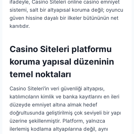
ifadeyle, Casino Siteleri online casino emniyet
sistemi, salt bir altyapısal koruma değil; oyuncu
güven hissine dayalı bir ilkeler bütününün net
kanıtıdır.
Casino Siteleri platformu
koruma yapısal düzeninin
temel noktaları
Casino Siteleri’in veri güvenliği altyapısı,
katılımcıların kimlik ve banka kayıtlarını en ileri
düzeyde emniyet altına almak hedef
doğrultusunda geliştirilmiş çok seviyeli bir yapı
üzerine şekillenmiştir. Platform, yalnızca
ilerlemiş kodlama altyapılarına değil, aynı