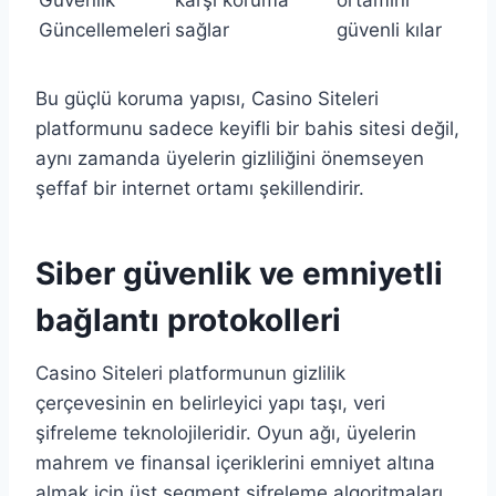
Güncellemeleri
sağlar
güvenli kılar
Bu güçlü koruma yapısı, Casino Siteleri
platformunu sadece keyifli bir bahis sitesi değil,
aynı zamanda üyelerin gizliliğini önemseyen
şeffaf bir internet ortamı şekillendirir.
Siber güvenlik ve emniyetli
bağlantı protokolleri
Casino Siteleri platformunun gizlilik
çerçevesinin en belirleyici yapı taşı, veri
şifreleme teknolojileridir. Oyun ağı, üyelerin
mahrem ve finansal içeriklerini emniyet altına
almak için üst segment şifreleme algoritmaları