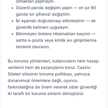
olmaktan yapmayın.
Düzenli parola değişimi yapın — en az 90
günde bir şifrenizi değiştirin.
İki aşamalı doğrulamayı etkinleştirin — ek
güvenlik katmanı uygulayın.
Bilinmeyen linklere tıklamaktan kaçının —
sahte e-posta veya kimlik avı girişimlerine
temkinli davranın.
Bu koruma yöntemleri, kullanıcıların hem hesap
verilerini hem de kazançlarını korur. Casino
Siteleri sitesinin koruma politikası, yalnızca
donanımsal önlemlere değil, oyuncu
farkındalığına de önem vererek siber güvenliği
iki taraflı bir koruma sistemi dönüştürür.