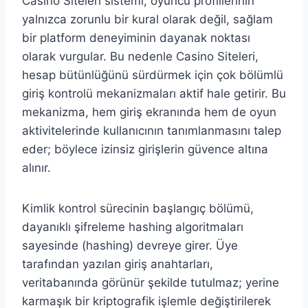
Casino Siteleri sistemi, oyuncu profillerinin
yalnızca zorunlu bir kural olarak değil, sağlam
bir platform deneyiminin dayanak noktası
olarak vurgular. Bu nedenle Casino Siteleri,
hesap bütünlüğünü sürdürmek için çok bölümlü
giriş kontrolü mekanizmaları aktif hale getirir. Bu
mekanizma, hem giriş ekranında hem de oyun
aktivitelerinde kullanıcının tanımlanmasını talep
eder; böylece izinsiz girişlerin güvence altına
alınır.
Kimlik kontrol sürecinin başlangıç bölümü,
dayanıklı şifreleme hashing algoritmaları
sayesinde (hashing) devreye girer. Üye
tarafından yazılan giriş anahtarları,
veritabanında görünür şekilde tutulmaz; yerine
karmaşık bir kriptografik işlemle değiştirilerek