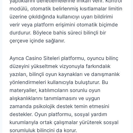
yaptıklarını denetlemelerine imkân verir. Kontrol
modülü, otomatik belirlenmiş kısıtlamalar limitin
üzerine çıkıldığında kullanıcıyı uyarı bildirimi
verir veya platform erişimini otomatik biçimde
durdurur. Böylece bahis süreci bilinçli bir
çerçeve içinde sağlanır.
Ayrıca Casino Siteleri platformu, oyuncu bilinç
düzeyini yükseltmek vizyonuyla farkındalık
yazıları, bilinçli oyun kaynakları ve danışmanlık
yönlendirmeleri kullanıcıyla buluşturur. Bu
materyaller, katılımcıların sorunlu oyun
alışkanlıklarını tanımlamasını ve uygun
zamanda psikolojik destek temin etmesini
destekler. Oyun platformu, sosyal yardım
kurumlarıyla ortak çalışmalar yürüterek sosyal
sorumluluk bilincini da korur.