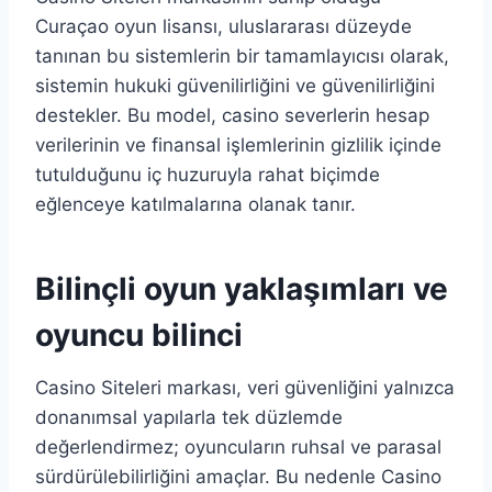
Curaçao oyun lisansı, uluslararası düzeyde
tanınan bu sistemlerin bir tamamlayıcısı olarak,
sistemin hukuki güvenilirliğini ve güvenilirliğini
destekler. Bu model, casino severlerin hesap
verilerinin ve finansal işlemlerinin gizlilik içinde
tutulduğunu iç huzuruyla rahat biçimde
eğlenceye katılmalarına olanak tanır.
Bilinçli oyun yaklaşımları ve
oyuncu bilinci
Casino Siteleri markası, veri güvenliğini yalnızca
donanımsal yapılarla tek düzlemde
değerlendirmez; oyuncuların ruhsal ve parasal
sürdürülebilirliğini amaçlar. Bu nedenle Casino