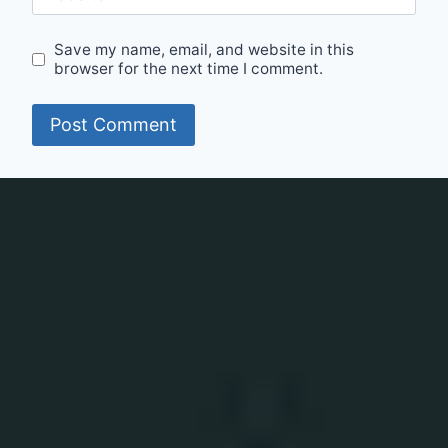
Save my name, email, and website in this
browser for the next time I comment.