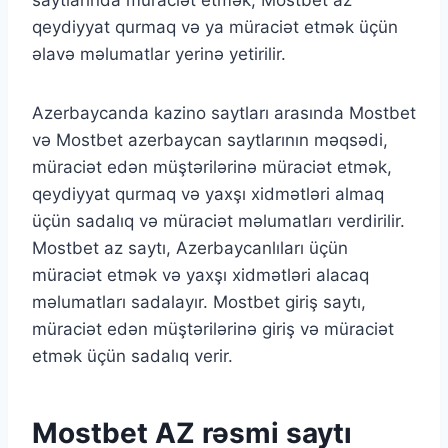
qeydiyyat qurmaq və ya müraciət etmək üçün
əlavə məlumatlar yerinə yetirilir.
Azerbaycanda kazino saytları arasında Mostbet
və Mostbet azerbaycan saytlarının məqsədi,
müraciət edən müştərilərinə müraciət etmək,
qeydiyyat qurmaq və yaxşı xidmətləri almaq
üçün sadalıq və müraciət məlumatları verdirilir.
Mostbet az saytı, Azerbaycanlıları üçün
müraciət etmək və yaxşı xidmətləri alacaq
məlumatları sadalayır. Mostbet giriş saytı,
müraciət edən müştərilərinə giriş və müraciət
etmək üçün sadalıq verir.
Mostbet AZ rəsmi saytı