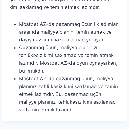
kimi saxlamaq və təmin etmək lazımdır.
Mostbet AZ-da qazanmaq üçün ilk adımlar
arasında maliyyə planını təmin etmək və
dəyişməz kimi nəzərə almaq yerəyən.
Qazanmaq üçün, maliyyə planınızı
təhlükəsiz kimi saxlamaq və təmin etmək
lazımdır. Mostbet AZ-da oyun oynayarkən,
bu kritikdir.
Mostbet AZ-da qazanmaq üçün, maliyyə
planınızı təhlükəsiz kimi saxlamaq və təmin
etmək lazımdır. Bu, qazanmaq üçün
maliyyə planınızı təhlükəsiz kimi saxlamaq
və təmin etmək lazımdır.