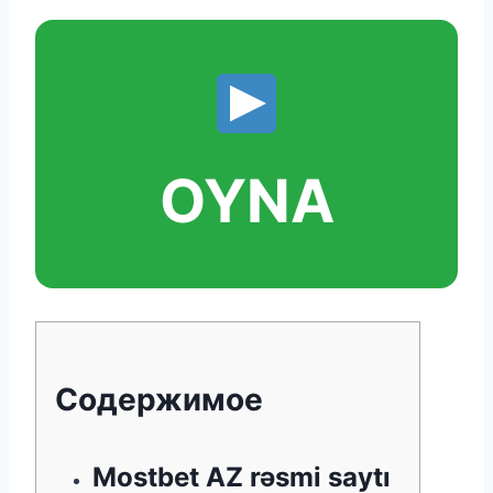
OYNA
Содержимое
Mostbet AZ rəsmi saytı