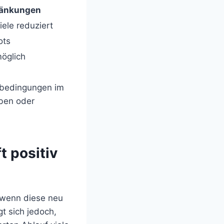
ränkungen
iele reduziert
ots
möglich
sbedingungen im
aben oder
t positiv
e wenn diese neu
t sich jedoch,