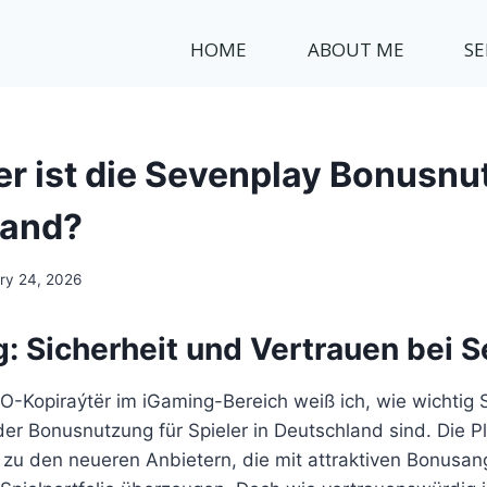
HOME
ABOUT ME
SE
er ist die Sevenplay Bonusnu
land?
ry 24, 2026
g: Sicherheit und Vertrauen bei 
O-Kopiraýtër im iGaming-Bereich weiß ich, wie wichtig 
er Bonusnutzung für Spieler in Deutschland sind. Die P
zu den neueren Anbietern, die mit attraktiven Bonusa