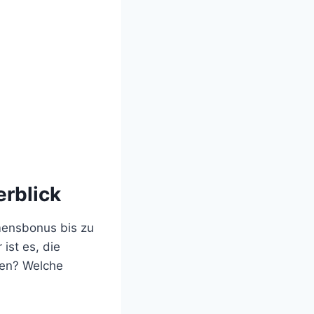
erblick
mensbonus bis zu
ist es, die
den? Welche