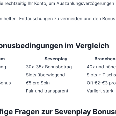
 Sie rechtzeitig Ihr Konto, um Auszahlungsverzögerungen
 helfen, Enttäuschungen zu vermeiden und den Bonus 
Bonusbedingungen im Vergleich
ium
Sevenplay
Branchen
ung
30x-35x Bonusbetrag
40x und höhe
Slots überwiegend
Slots + Tischs
Bonus
€5 pro Spin
Oft €2-€3 pro
Fair und transparent
Variiert stark
fige Fragen zur Sevenplay Bonu