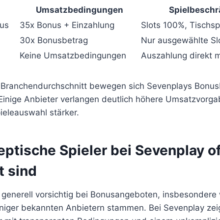
Umsatzbedingungen
Spielbesch
us
35x Bonus + Einzahlung
Slots 100%, Tischsp
30x Bonusbetrag
Nur ausgewählte Sl
Keine Umsatzbedingungen
Auszahlung direkt 
m Branchendurchschnitt bewegen sich Sevenplays Bonu
. Einige Anbieter verlangen deutlich höhere Umsatzvorg
ieleauswahl stärker.
tische Spieler bei Sevenplay of
t sind
nd generell vorsichtig bei Bonusangeboten, insbesonder
niger bekannten Anbietern stammen. Bei Sevenplay zeig