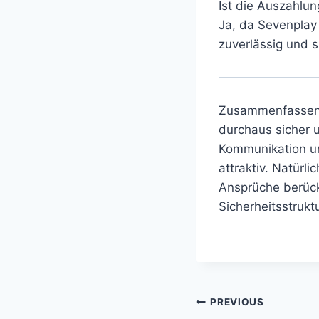
Ist die Auszahlu
Ja, da Sevenplay 
zuverlässig und s
Zusammenfassend 
durchaus sicher u
Kommunikation un
attraktiv. Natürl
Ansprüche berück
Sicherheitsstrukt
PREVIOUS