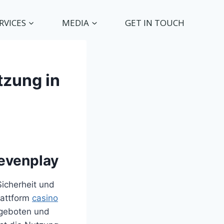
RVICES
MEDIA
GET IN TOUCH
tzung in
Sevenplay
Sicherheit und
lattform
casino
ngeboten und